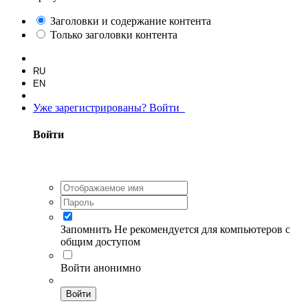
Заголовки и содержание контента
Только заголовки контента
RU
EN
Уже зарегистрированы? Войти
Войти
Запомнить
Не рекомендуется для компьютеров с
общим доступом
Войти анонимно
Войти