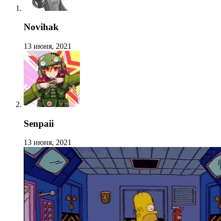
Novihak
13 июня, 2021
Senpaii
13 июня, 2021