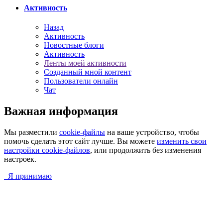
Активность
Назад
Активность
Новостные блоги
Активность
Ленты моей активности
Созданный мной контент
Пользователи онлайн
Чат
Важная информация
Мы разместили
cookie-файлы
на ваше устройство, чтобы
помочь сделать этот сайт лучше. Вы можете
изменить свои
настройки cookie-файлов
, или продолжить без изменения
настроек.
Я принимаю