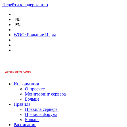
Перейти к содержанию
RU
EN
WOG: Большие Игры
Информация
О проекте
Мониторинг сервера
Больше
Правила
Правила сервера
Правила форума
Больше
Расписание