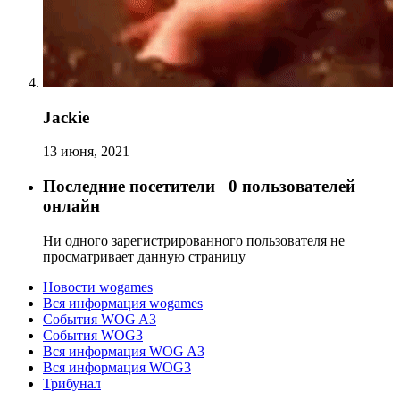
Jackie
13 июня, 2021
Последние посетители
0 пользователей
онлайн
Ни одного зарегистрированного пользователя не
просматривает данную страницу
Новости wogames
Вся информация wogames
События WOG A3
События WOG3
Вся информация WOG A3
Вся информация WOG3
Трибунал