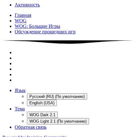
Активность
Главная
WOG
WOG: Большие Игры
Обсуждение прошедших игр
Язык
Русский (RU) (По умолчанию)
English (USA)
Тема
WOG Dark 2.1
WOG Light 2.1 (По умолчанию)
Обратная связь