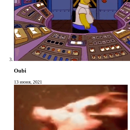
Oubi
13 июня, 2021