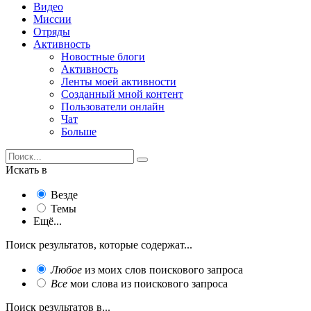
Видео
Миссии
Отряды
Активность
Новостные блоги
Активность
Ленты моей активности
Созданный мной контент
Пользователи онлайн
Чат
Больше
Искать в
Везде
Темы
Ещё...
Поиск результатов, которые содержат...
Любое
из моих слов поискового запроса
Все
мои слова из поискового запроса
Поиск результатов в...