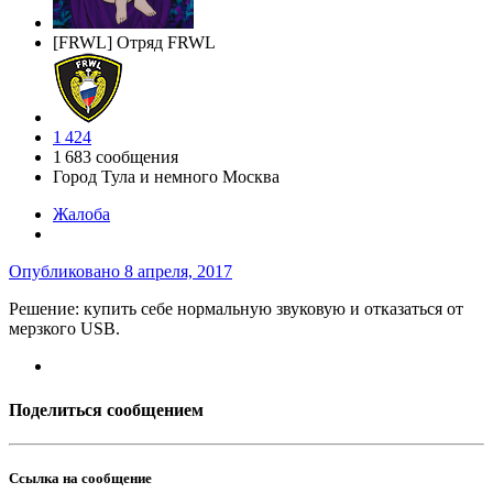
[FRWL] Отряд FRWL
1 424
1 683 сообщения
Город
Тула и немного Москва
Жалоба
Опубликовано
8 апреля, 2017
Решение: купить себе нормальную звуковую и отказаться от
мерзкого USB.
Поделиться сообщением
Ссылка на сообщение