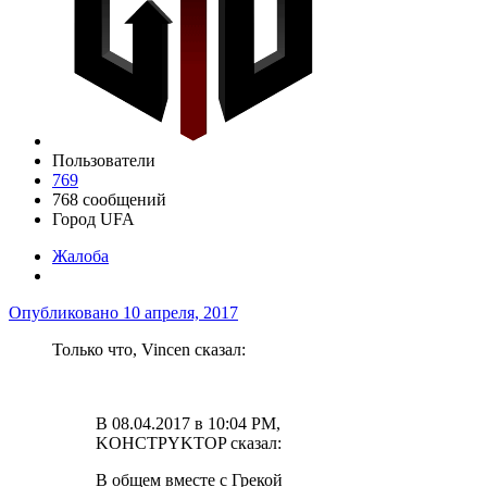
Пользователи
769
768 сообщений
Город
UFA
Жалоба
Опубликовано
10 апреля, 2017
Только что, Vincen сказал:
В 08.04.2017 в 10:04 PM,
KOHCTPYKTOP сказал:
В общем вместе с Грекой