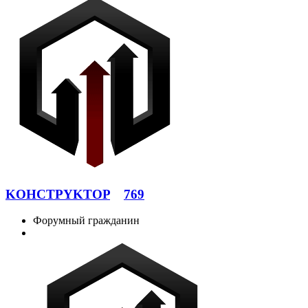
KOHCTPYKTOP
769
Форумный гражданин