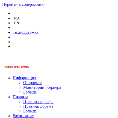
Перейти к содержанию
RU
EN
Техподдержка
Информация
О проекте
Мониторинг сервера
Больше
Правила
Правила сервера
Правила форума
Больше
Расписание