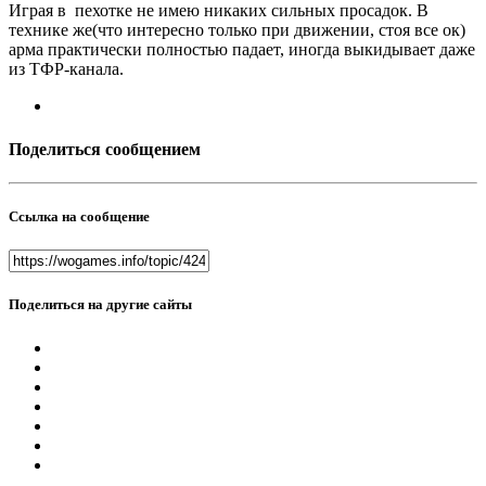
Играя в пехотке не имею никаких сильных просадок. В
технике же(что интересно только при движении, стоя все ок)
арма практически полностью падает, иногда выкидывает даже
из ТФР-канала.
Поделиться сообщением
Ссылка на сообщение
Поделиться на другие сайты