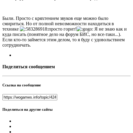
Были. Просто с кряхтением звуков еще можно было
смириться. Но от полной невозможности находиться в
технике
просто горит!
Я не знаю как и
куда писать (понятное дело на форум БИС, но все-таки...).
Если кто-то займется этим делом, то я буду с удовольствием
сотрудничать.
Поделиться сообщением
Ссылка на сообщение
Поделиться на другие сайты