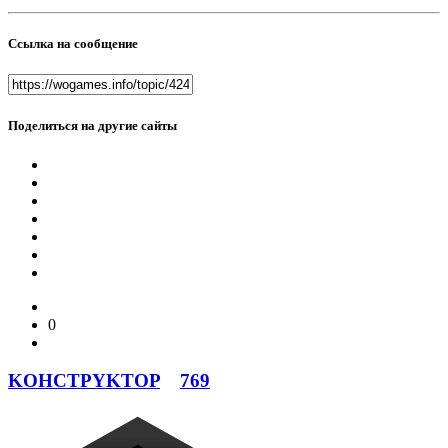
Ссылка на сообщение
Поделиться на другие сайты
0
KOHCTPYKTOP
769