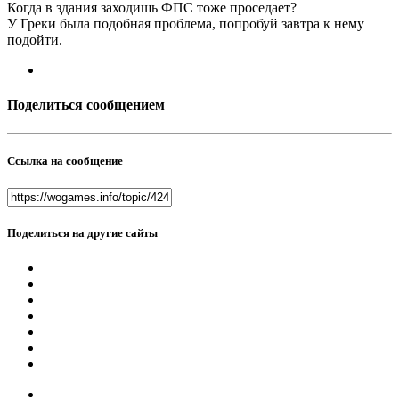
Когда в здания заходишь ФПС тоже проседает?
У Греки была подобная проблема, попробуй завтра к нему
подойти.
Поделиться сообщением
Ссылка на сообщение
Поделиться на другие сайты