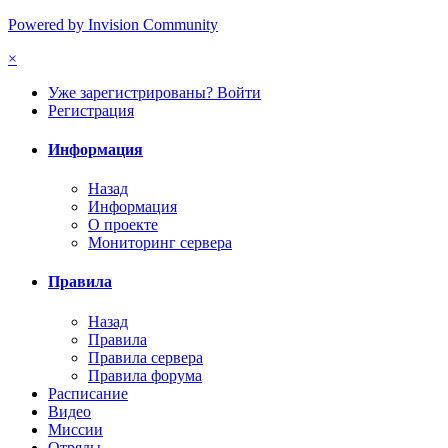
Powered by Invision Community
×
Уже зарегистрированы? Войти
Регистрация
Информация
Назад
Информация
О проекте
Мониторинг сервера
Правила
Назад
Правила
Правила сервера
Правила форума
Расписание
Видео
Миссии
Отряды