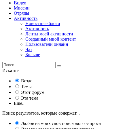
Видео
Миссии
Отряды
Активность
Новостные блоги
Активность
Ленты моей активности
Созданный мной контент
Пользователи онлайн
Чат
Больше
Искать в
Везде
Темы
Этот форум
Эта тема
Ещё...
Поиск результатов, которые содержат...
Любое
из моих слов поискового запроса