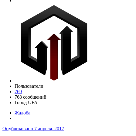
Пользователи
769
768 сообщений
Город
UFA
Жалоба
Опубликовано
7 апреля, 2017