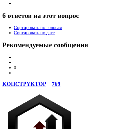
6 ответов на этот вопрос
Сортировать по голосам
Сортировать по дате
Рекомендуемые сообщения
0
KOHCTPYKTOP
769