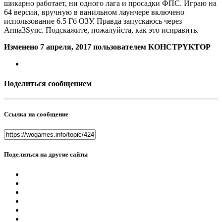
шикарно работает, ни одного лага и просадки ФПС. Играю на
64 версии, вручную в ванильном лаунчере включено
использование 6.5 Гб ОЗУ. Правда запускаюсь через
Arma3Sync. Подскажите, пожалуйста, как это исправить.
Изменено
7 апреля, 2017
пользователем KOHCTPYKTOP
Поделиться сообщением
Ссылка на сообщение
Поделиться на другие сайты