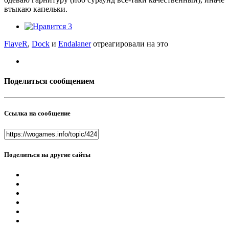
втыкаю капельки.
3
FlayeR
,
Dock
и
Endalaner
отреагировали на это
Поделиться сообщением
Ссылка на сообщение
Поделиться на другие сайты