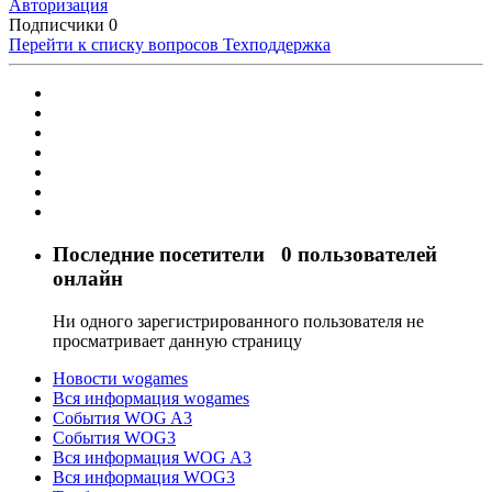
Авторизация
Подписчики
0
Перейти к списку вопросов
Техподдержка
Последние посетители
0 пользователей
онлайн
Ни одного зарегистрированного пользователя не
просматривает данную страницу
Новости wogames
Вся информация wogames
События WOG A3
События WOG3
Вся информация WOG A3
Вся информация WOG3