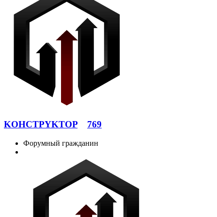
KOHCTPYKTOP
769
Форумный гражданин