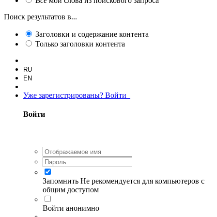
Все
мои слова из поискового запроса
Поиск результатов в...
Заголовки и содержание контента
Только заголовки контента
RU
EN
Уже зарегистрированы? Войти
Войти
Запомнить
Не рекомендуется для компьютеров с
общим доступом
Войти анонимно