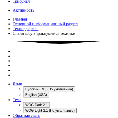
Трибунал
Активность
Главная
Основной информационный раздел
Техподдержка
Слайд-шоу в движущейся технике
Язык
Русский (RU) (По умолчанию)
English (USA)
Тема
WOG Dark 2.1
WOG Light 2.1 (По умолчанию)
Обратная связь