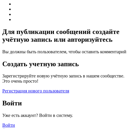
Для публикации сообщений создайте
учётную запись или авторизуйтесь
Вы должны быть пользователем, чтобы оставить комментарий
Создать учетную запись
Зарегистрируйте новую учётную запись в нашем сообществе.
Это очень просто!
Регистрация нового пользователя
Войти
Уже есть аккаунт? Войти в систему.
Войти