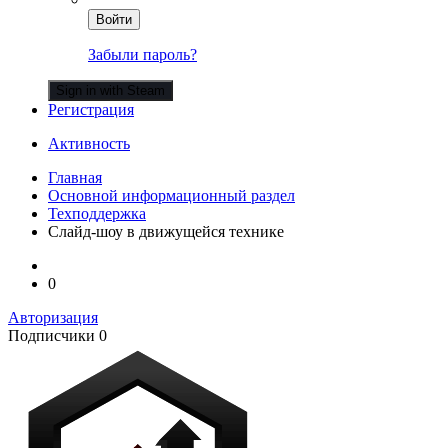
Войти
Забыли пароль?
Sign in with Steam
Регистрация
Активность
Главная
Основной информационный раздел
Техподдержка
Слайд-шоу в движущейся технике
0
Авторизация
Подписчики
0