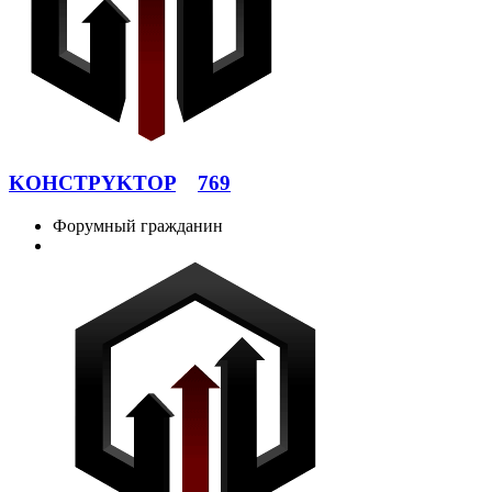
KOHCTPYKTOP
769
Форумный гражданин