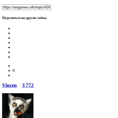
Поделиться на другие сайты
0
Vincen
3 772