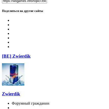
Поделиться на другие сайты
[BE] Zwierdik
Zwierdik
Форумный гражданин