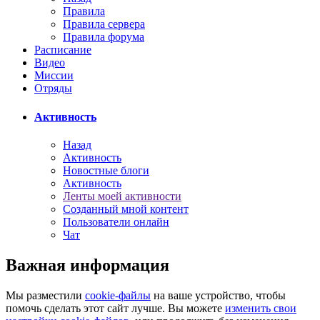
Правила
Правила сервера
Правила форума
Расписание
Видео
Миссии
Отряды
Активность
Назад
Активность
Новостные блоги
Активность
Ленты моей активности
Созданный мной контент
Пользователи онлайн
Чат
Важная информация
Мы разместили
cookie-файлы
на ваше устройство, чтобы
помочь сделать этот сайт лучше. Вы можете
изменить свои