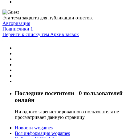
Эта тема закрыта для публикации ответов.
Авторизация
Подписчики
1
Перейти к списку тем
Архив заявок
Последние посетители
0 пользователей
онлайн
Ни одного зарегистрированного пользователя не
просматривает данную страницу
Новости wogames
Вся информация wogames