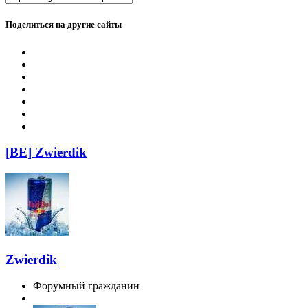
Поделиться на другие сайты
[BE] Zwierdik
Zwierdik
Форумный гражданин