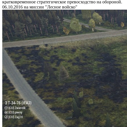
кратковременное стратегическое превосходство на обороной.
06.10.2016 на миссии "Лесное войско"