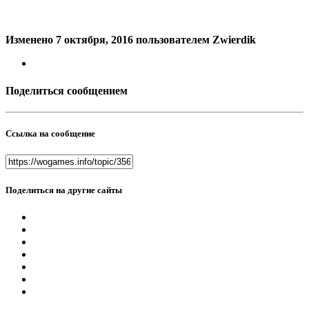
Изменено
7 октября, 2016
пользователем Zwierdik
Поделиться сообщением
Ссылка на сообщение
Поделиться на другие сайты