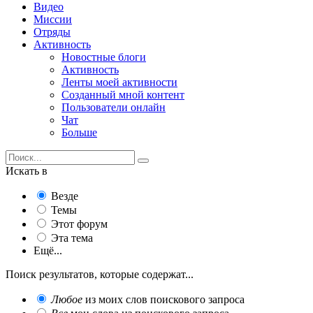
Видео
Миссии
Отряды
Активность
Новостные блоги
Активность
Ленты моей активности
Созданный мной контент
Пользователи онлайн
Чат
Больше
Искать в
Везде
Темы
Этот форум
Эта тема
Ещё...
Поиск результатов, которые содержат...
Любое
из моих слов поискового запроса