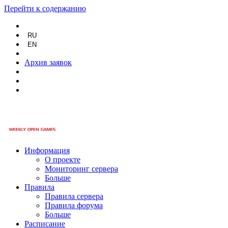
Перейти к содержанию
RU
EN
Архив заявок
Информация
О проекте
Мониторинг сервера
Больше
Правила
Правила сервера
Правила форума
Больше
Расписание