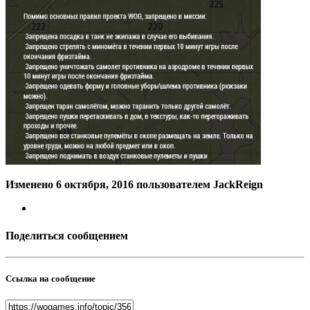
Изменено
6 октября, 2016
пользователем JackReign
Поделиться сообщением
Ссылка на сообщение