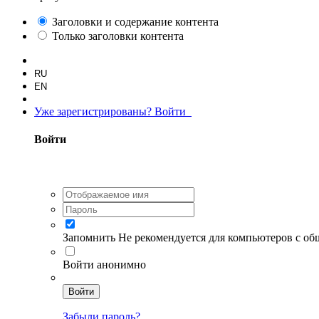
Заголовки и содержание контента
Только заголовки контента
RU
EN
Уже зарегистрированы? Войти
Войти
Запомнить
Не рекомендуется для компьютеров с о
Войти анонимно
Войти
Забыли пароль?