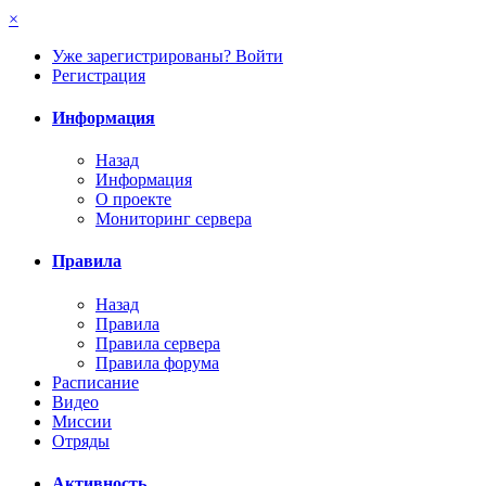
×
Уже зарегистрированы? Войти
Регистрация
Информация
Назад
Информация
О проекте
Мониторинг сервера
Правила
Назад
Правила
Правила сервера
Правила форума
Расписание
Видео
Миссии
Отряды
Активность