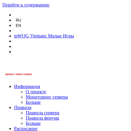
Перейти к содержанию
RU
EN
mWOG Vietnam: Малые Игры
Информация
О проекте
Мониторинг сервера
Больше
Правила
Правила сервера
Правила форума
Больше
Расписание