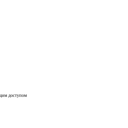
бщим доступом