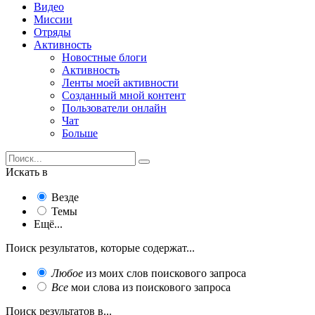
Видео
Миссии
Отряды
Активность
Новостные блоги
Активность
Ленты моей активности
Созданный мной контент
Пользователи онлайн
Чат
Больше
Искать в
Везде
Темы
Ещё...
Поиск результатов, которые содержат...
Любое
из моих слов поискового запроса
Все
мои слова из поискового запроса
Поиск результатов в...