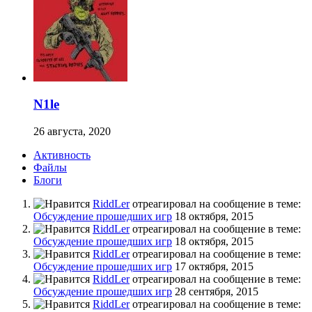
N1le
26 августа, 2020
Активность
Файлы
Блоги
RiddLer
отреагировал на сообщение в теме:
Обсуждение прошедших игр
18 октября, 2015
RiddLer
отреагировал на сообщение в теме:
Обсуждение прошедших игр
18 октября, 2015
RiddLer
отреагировал на сообщение в теме:
Обсуждение прошедших игр
17 октября, 2015
RiddLer
отреагировал на сообщение в теме:
Обсуждение прошедших игр
28 сентября, 2015
RiddLer
отреагировал на сообщение в теме: