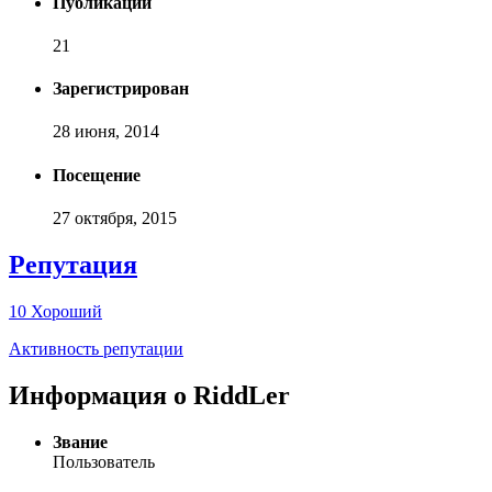
Публикаций
21
Зарегистрирован
28 июня, 2014
Посещение
27 октября, 2015
Репутация
10
Хороший
Активность репутации
Информация о RiddLer
Звание
Пользователь