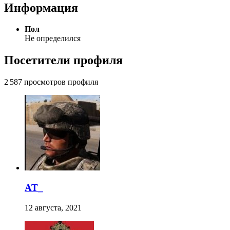
Информация
Пол
Не определился
Посетители профиля
2 587 просмотров профиля
AT_
12 августа, 2021