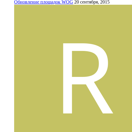
Обновление площадок WOG
20 сентября, 2015