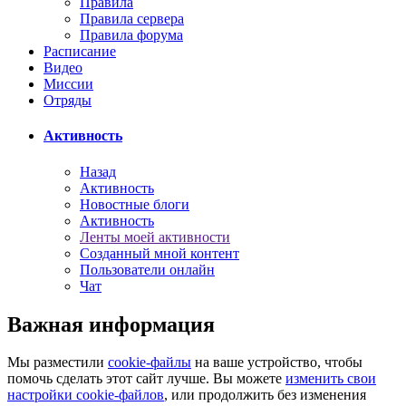
Правила
Правила сервера
Правила форума
Расписание
Видео
Миссии
Отряды
Активность
Назад
Активность
Новостные блоги
Активность
Ленты моей активности
Созданный мной контент
Пользователи онлайн
Чат
Важная информация
Мы разместили
cookie-файлы
на ваше устройство, чтобы
помочь сделать этот сайт лучше. Вы можете
изменить свои
настройки cookie-файлов
, или продолжить без изменения