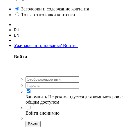
Заголовки и содержание контента
Только заголовки контента
RU
EN
Уже зарегистрированы? Войти
Войти
Запомнить
Не рекомендуется для компьютеров с
общим доступом
Войти анонимно
Войти