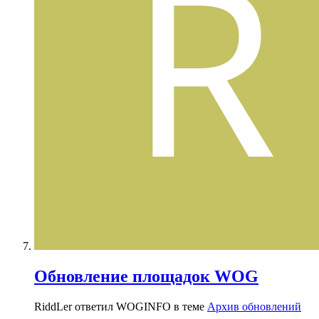
Обновление площадок WOG
RiddLer ответил WOGINFO в теме
Архив обновлений