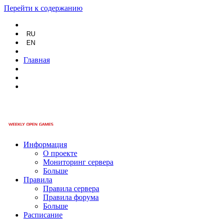
Перейти к содержанию
RU
EN
Главная
Информация
О проекте
Мониторинг сервера
Больше
Правила
Правила сервера
Правила форума
Больше
Расписание