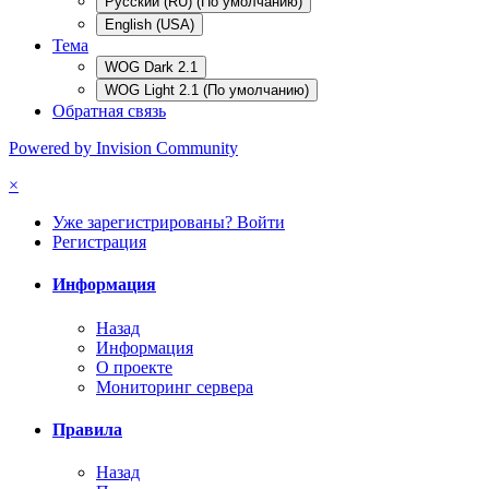
Русский (RU) (По умолчанию)
English (USA)
Тема
WOG Dark 2.1
WOG Light 2.1 (По умолчанию)
Обратная связь
Powered by Invision Community
×
Уже зарегистрированы? Войти
Регистрация
Информация
Назад
Информация
О проекте
Мониторинг сервера
Правила
Назад