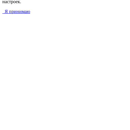
настроек.
Я принимаю