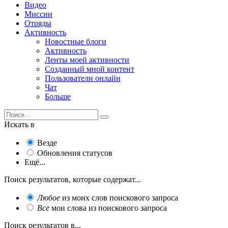
Видео
Миссии
Отряды
Активность
Новостные блоги
Активность
Ленты моей активности
Созданный мной контент
Пользователи онлайн
Чат
Больше
Искать в
Везде
Обновления статусов
Ещё...
Поиск результатов, которые содержат...
Любое
из моих слов поискового запроса
Все
мои слова из поискового запроса
Поиск результатов в...