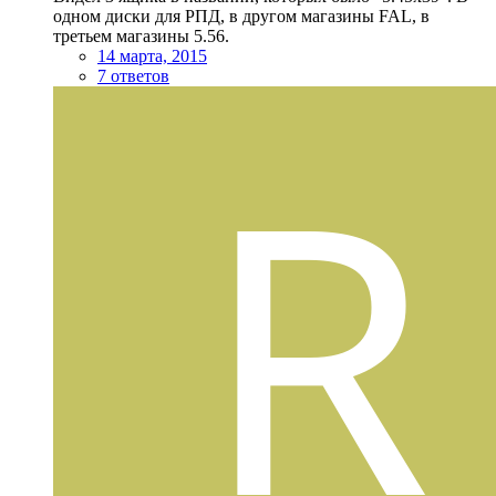
одном диски для РПД, в другом магазины FAL, в
третьем магазины 5.56.
14 марта, 2015
7 ответов