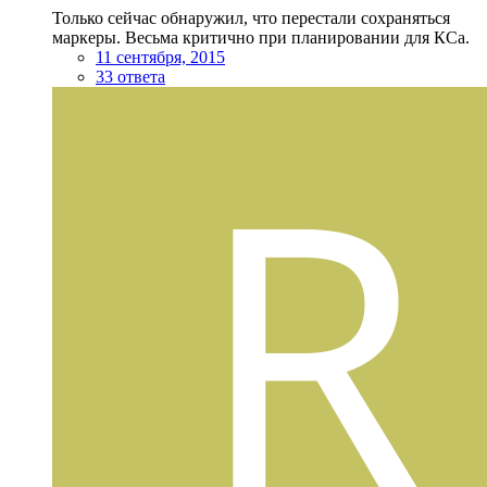
Только сейчас обнаружил, что перестали сохраняться
маркеры. Весьма критично при планировании для КСа.
11 сентября, 2015
33 ответа