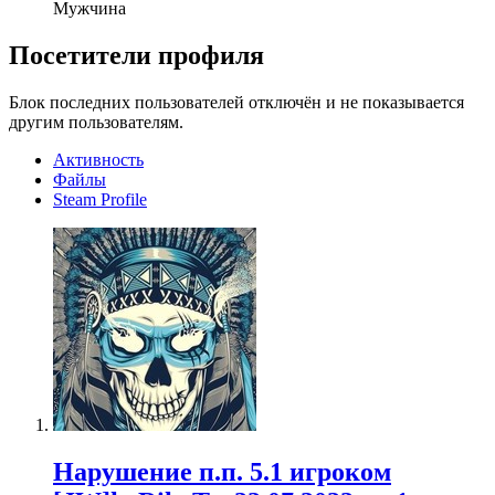
Мужчина
Посетители профиля
Блок последних пользователей отключён и не показывается
другим пользователям.
Активность
Файлы
Steam Profile
Нарушение п.п. 5.1 игроком