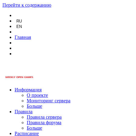
Перейти к содержанию
RU
EN
Главная
Информация
О проекте
Мониторинг сервера
Больше
Правила
Правила сервера
Правила форума
Больше
Расписание