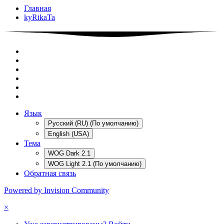
Главная
kyRikaTa
Язык
Русский (RU) (По умолчанию)
English (USA)
Тема
WOG Dark 2.1
WOG Light 2.1 (По умолчанию)
Обратная связь
Powered by Invision Community
×