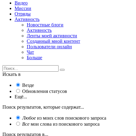
Видео
Миссии
Отряды
Активность
Новостные блоги
Активность
Ленты моей активности
Созданный мной контент
Пользователи онлайн
Чат
Больше
Искать в
Везде
Обновления статусов
Ещё...
Поиск результатов, которые содержат...
Любое
из моих слов поискового запроса
Все
мои слова из поискового запроса
Поиск результатов в...