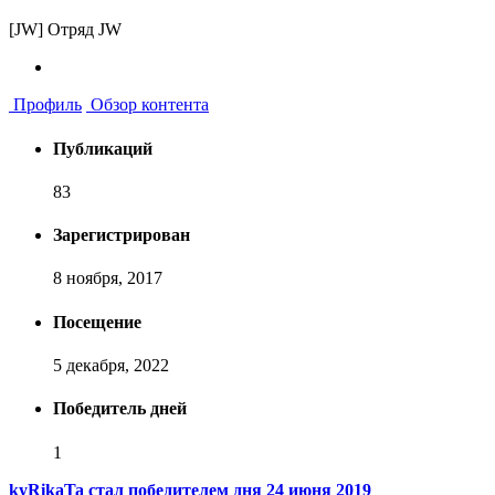
[JW] Отряд JW
Профиль
Обзор контента
Публикаций
83
Зарегистрирован
8 ноября, 2017
Посещение
5 декабря, 2022
Победитель дней
1
kyRikaTa стал победителем дня 24 июня 2019