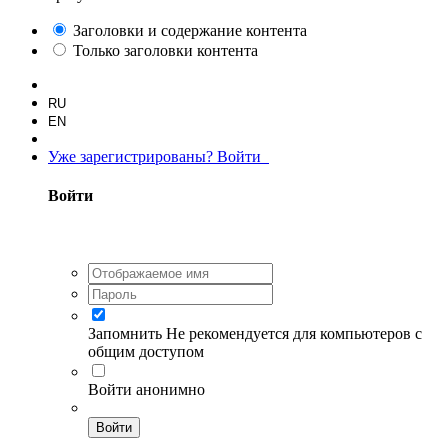
Заголовки и содержание контента
Только заголовки контента
RU
EN
Уже зарегистрированы? Войти
Войти
Запомнить
Не рекомендуется для компьютеров с
общим доступом
Войти анонимно
Войти