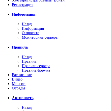
Уже зарегистрированы? Войти
Регистрация
Информация
Назад
Информация
О проекте
Мониторинг сервера
Правила
Назад
Правила
Правила сервера
Правила форума
Расписание
Видео
Миссии
Отряды
Активность
Назад