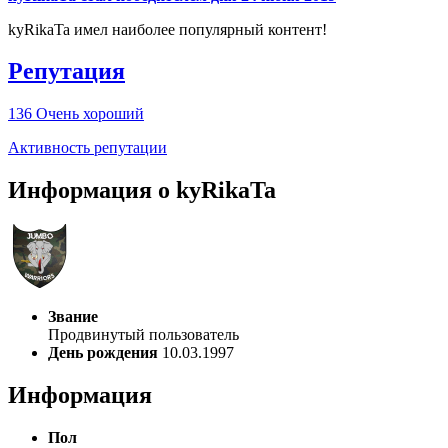
kyRikaTa имел наиболее популярный контент!
Репутация
136
Очень хороший
Активность репутации
Информация о kyRikaTa
Звание
Продвинутый пользователь
День рождения
10.03.1997
Информация
Пол