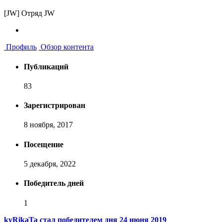
[JW] Отряд JW
Профиль
Обзор контента
Публикаций
83
Зарегистрирован
8 ноября, 2017
Посещение
5 декабря, 2022
Победитель дней
1
kyRikaTa стал победителем дня 24 июня 2019