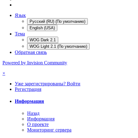
Язык
Русский (RU) (По умолчанию)
English (USA)
Тема
WOG Dark 2.1
WOG Light 2.1 (По умолчанию)
Обратная связь
Powered by Invision Community
×
Уже зарегистрированы? Войти
Регистрация
Информация
Назад
Информация
О проекте
Мониторинг сервера