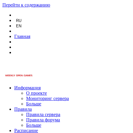
Перейти к содержанию
RU
EN
Главная
Информация
О проекте
Мониторинг сервера
Больше
Правила
Правила сервера
Правила форума
Больше
Расписание