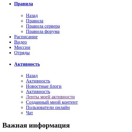
Правила
Назад
Правила
Правила сервера
Правила форума
Расписание
Видео
Миссии
Отряды
Активность
Назад
Активность
Новостные блоги
Активность
Ленты моей активности
Созданный мной контент
Пользователи онлайн
Чат
Важная информация