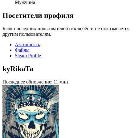
Мужчина
Посетители профиля
Блок последних пользователей отключён и не показывается
другим пользователям.
Активность
Файлы
Steam Profile
kyRikaTa
Последнее обновление:
11 мин