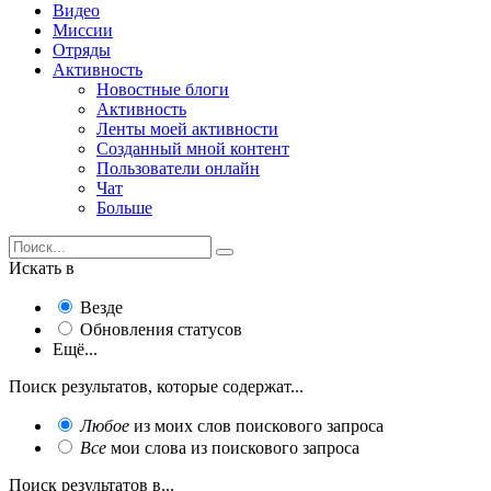
Видео
Миссии
Отряды
Активность
Новостные блоги
Активность
Ленты моей активности
Созданный мной контент
Пользователи онлайн
Чат
Больше
Искать в
Везде
Обновления статусов
Ещё...
Поиск результатов, которые содержат...
Любое
из моих слов поискового запроса
Все
мои слова из поискового запроса
Поиск результатов в...