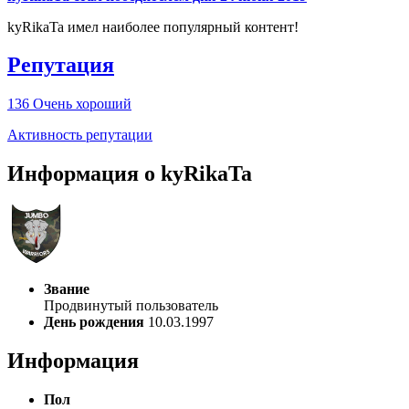
kyRikaTa имел наиболее популярный контент!
Репутация
136
Очень хороший
Активность репутации
Информация о kyRikaTa
Звание
Продвинутый пользователь
День рождения
10.03.1997
Информация
Пол