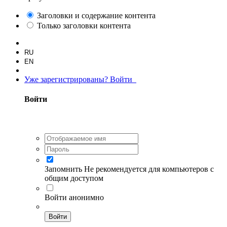
Заголовки и содержание контента
Только заголовки контента
RU
EN
Уже зарегистрированы? Войти
Войти
Запомнить
Не рекомендуется для компьютеров с
общим доступом
Войти анонимно
Войти