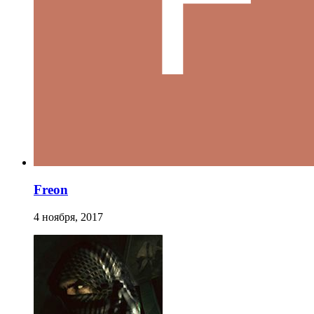
Freon
4 ноября, 2017