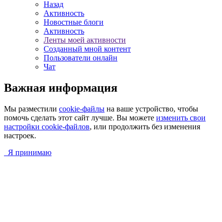
Назад
Активность
Новостные блоги
Активность
Ленты моей активности
Созданный мной контент
Пользователи онлайн
Чат
Важная информация
Мы разместили
cookie-файлы
на ваше устройство, чтобы
помочь сделать этот сайт лучше. Вы можете
изменить свои
настройки cookie-файлов
, или продолжить без изменения
настроек.
Я принимаю