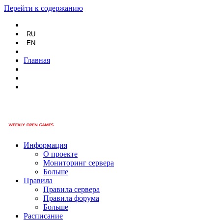
Перейти к содержанию
RU
EN
Главная
Информация
О проекте
Мониторинг сервера
Больше
Правила
Правила сервера
Правила форума
Больше
Расписание