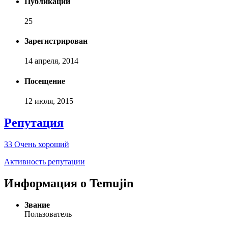
Публикаций
25
Зарегистрирован
14 апреля, 2014
Посещение
12 июля, 2015
Репутация
33
Очень хороший
Активность репутации
Информация о Temujin
Звание
Пользователь