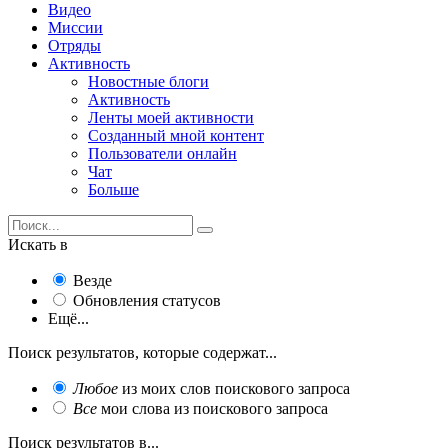
Видео
Миссии
Отряды
Активность
Новостные блоги
Активность
Ленты моей активности
Созданный мной контент
Пользователи онлайн
Чат
Больше
Искать в
Везде
Обновления статусов
Ещё...
Поиск результатов, которые содержат...
Любое
из моих слов поискового запроса
Все
мои слова из поискового запроса
Поиск результатов в...