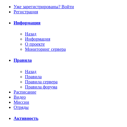
Уже зарегистрированы? Войти
Регистрация
Информация
Назад
Информация
О проекте
Мониторинг сервера
Правила
Назад
Правила
Правила сервера
Правила форума
Расписание
Видео
Миссии
Отряды
Активность