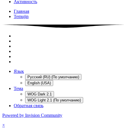
Активность
Главная
Temujin
Язык
Русский (RU) (По умолчанию)
English (USA)
Тема
WOG Dark 2.1
WOG Light 2.1 (По умолчанию)
Обратная связь
Powered by Invision Community
×