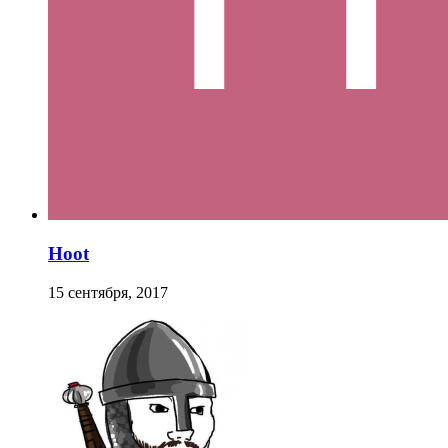
Hoot
15 сентября, 2017