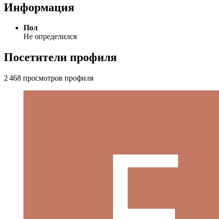
Информация
Пол
Не определился
Посетители профиля
2 468 просмотров профиля