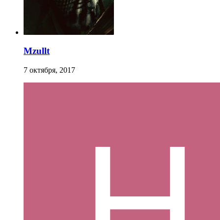
Mzullt
7 октября, 2017