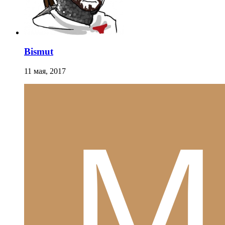
Bismut
11 мая, 2017