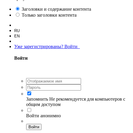
Заголовки и содержание контента
Только заголовки контента
RU
EN
Уже зарегистрированы? Войти
Войти
Запомнить
Не рекомендуется для компьютеров с
общим доступом
Войти анонимно
Войти