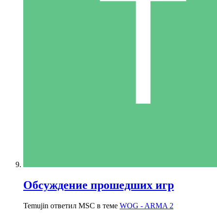
Обсуждение прошедших игр
Temujin ответил MSC в теме
WOG - ARMA 2