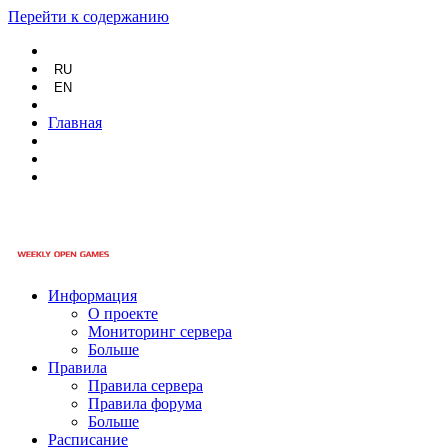
Перейти к содержанию
RU
EN
Главная
Информация
О проекте
Мониторинг сервера
Больше
Правила
Правила сервера
Правила форума
Больше
Расписание