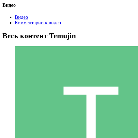
Видео
Видео
Комментарии к видео
Весь контент Temujin