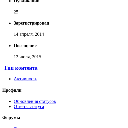
Публикаций
25
Зарегистрирован
14 апреля, 2014
Посещение
12 июля, 2015
Тип контента
Активность
Профили
Обновления статусов
Ответы статуса
Форумы