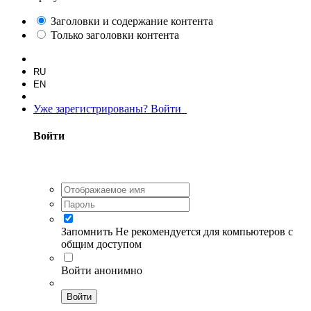
Заголовки и содержание контента
Только заголовки контента
RU
EN
Уже зарегистрированы? Войти
Войти
Запомнить
Не рекомендуется для компьютеров с
общим доступом
Войти анонимно
Войти