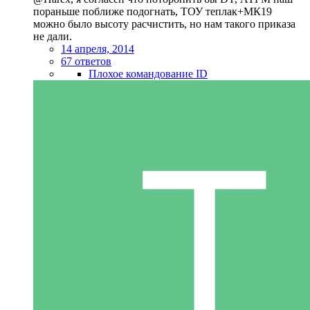
пораньше поближе подогнать, ТОУ теплак+МК19
можно было высоту расчистить, но нам такого приказа
не дали.
14 апреля, 2014
67 ответов
Плохое командование ID