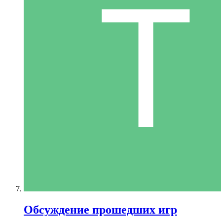
Обсуждение прошедших игр