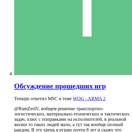
Обсуждение прошедших игр
Temujin ответил MSC в теме
WOG - ARMA 2
@RamZesIV, вобщем решение транспортно-
логистических, материально-технических и тактических
задач, плюс с поправками на исполнителей, в реальной
жизни то таких людей мало, а тут так вообще полный
рандом. В эту хрень я играю почти 8 лет и скажу что