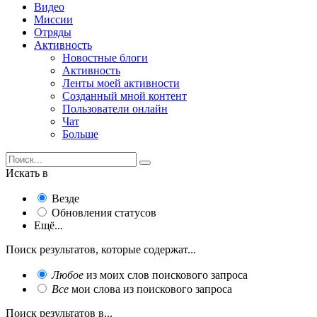
Видео
Миссии
Отряды
Активность
Новостные блоги
Активность
Ленты моей активности
Созданный мной контент
Пользователи онлайн
Чат
Больше
Искать в
Везде
Обновления статусов
Ещё...
Поиск результатов, которые содержат...
Любое
из моих слов поискового запроса
Все
мои слова из поискового запроса
Поиск результатов в...