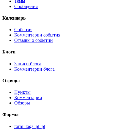
Темы
Сообщения
Календарь
События
Комментарии события
Отзывы о событии
Блоги
Записи блога
Комментарии блога
Отряды
Пункты
Комментарии
Обзоры
Формы
form_logs_pl_pl