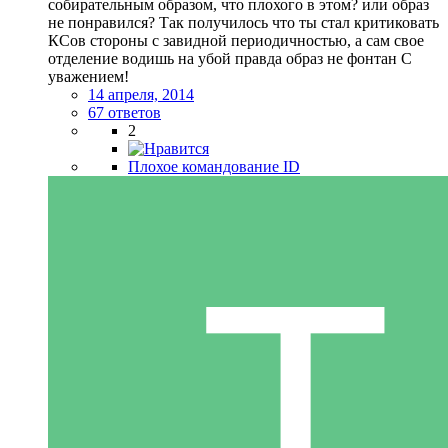
собирательным образом, что плохого в этом? или образ
не понравился? Так получилось что ты стал критиковать
КСов стороны с завидной периодичностью, а сам свое
отделение водишь на убой правда образ не фонтан С
уважением!
14 апреля, 2014
67 ответов
2
Плохое командование ID