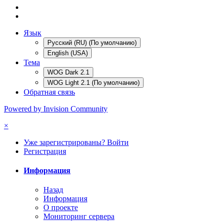
Язык
Русский (RU) (По умолчанию)
English (USA)
Тема
WOG Dark 2.1
WOG Light 2.1 (По умолчанию)
Обратная связь
Powered by Invision Community
×
Уже зарегистрированы? Войти
Регистрация
Информация
Назад
Информация
О проекте
Мониторинг сервера