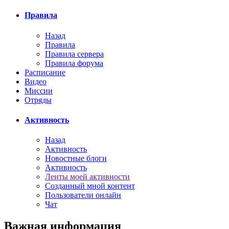
Правила
Назад
Правила
Правила сервера
Правила форума
Расписание
Видео
Миссии
Отряды
Активность
Назад
Активность
Новостные блоги
Активность
Ленты моей активности
Созданный мной контент
Пользователи онлайн
Чат
Важная информация