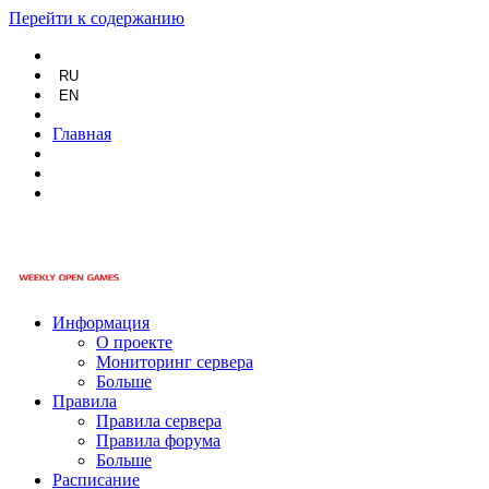
Перейти к содержанию
RU
EN
Главная
Информация
О проекте
Мониторинг сервера
Больше
Правила
Правила сервера
Правила форума
Больше
Расписание