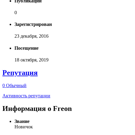
Публикаций
0
Зарегистрирован
23 декабря, 2016
Посещение
18 октября, 2019
Репутация
0
Обычный
Активность репутации
Информация о Freon
Звание
Новичок