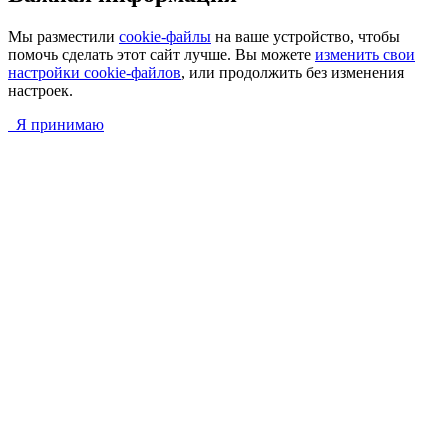
Мы разместили
cookie-файлы
на ваше устройство, чтобы
помочь сделать этот сайт лучше. Вы можете
изменить свои
настройки cookie-файлов
, или продолжить без изменения
настроек.
Я принимаю