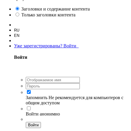
Заголовки и содержание контента
Только заголовки контента
RU
EN
Уже зарегистрированы? Войти
Войти
Запомнить
Не рекомендуется для компьютеров с
общим доступом
Войти анонимно
Войти