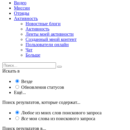
Видео
Миссии
Отряды
Активность
Новостные блоги
Активность
Ленты моей активности
Созданный мной контент
Пользователи онлайн
Чат
Больше
Искать в
Везде
Обновления статусов
Ещё...
Поиск результатов, которые содержат...
Любое
из моих слов поискового запроса
Все
мои слова из поискового запроса
Поиск результатов в...