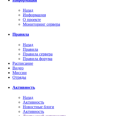
Информация
Назад
Информация
О проекте
Мониторинг сервера
Правила
Назад
Правила
Правила сервера
Правила форума
Расписание
Видео
Миссии
Отряды
Активность
Назад
Активность
Новостные блоги
Активность