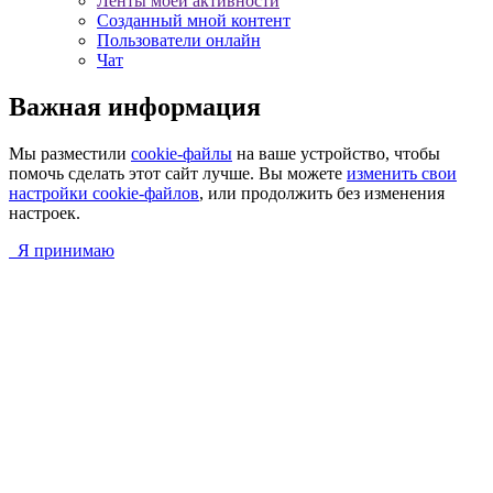
Ленты моей активности
Созданный мной контент
Пользователи онлайн
Чат
Важная информация
Мы разместили
cookie-файлы
на ваше устройство, чтобы
помочь сделать этот сайт лучше. Вы можете
изменить свои
настройки cookie-файлов
, или продолжить без изменения
настроек.
Я принимаю