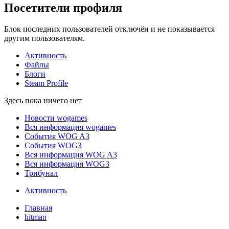
Посетители профиля
Блок последних пользователей отключён и не показывается
другим пользователям.
Активность
Файлы
Блоги
Steam Profile
Здесь пока ничего нет
Новости wogames
Вся информация wogames
События WOG A3
События WOG3
Вся информация WOG A3
Вся информация WOG3
Трибунал
Активность
Главная
hitman