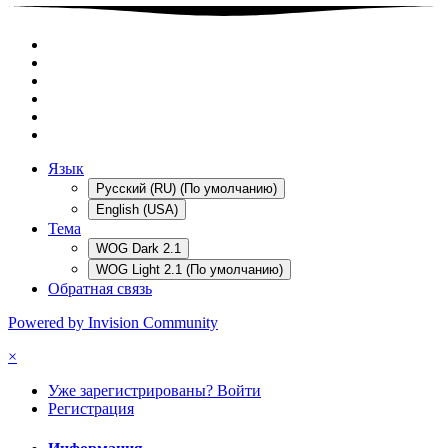
Язык
Русский (RU) (По умолчанию)
English (USA)
Тема
WOG Dark 2.1
WOG Light 2.1 (По умолчанию)
Обратная связь
Powered by Invision Community
×
Уже зарегистрированы? Войти
Регистрация