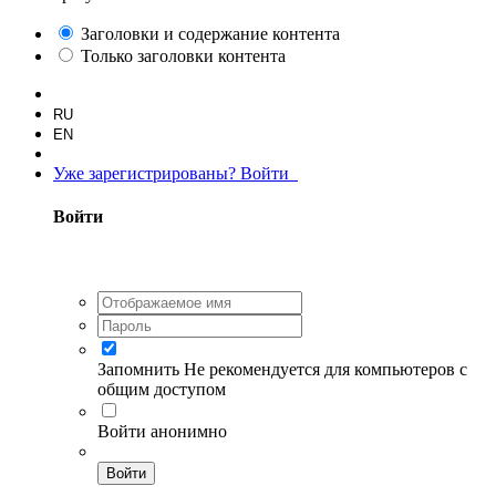
Заголовки и содержание контента
Только заголовки контента
RU
EN
Уже зарегистрированы? Войти
Войти
Запомнить
Не рекомендуется для компьютеров с
общим доступом
Войти анонимно
Войти