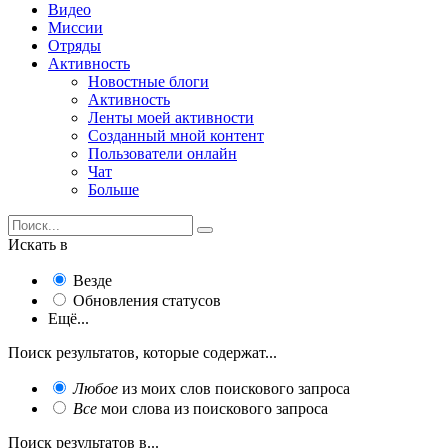
Видео
Миссии
Отряды
Активность
Новостные блоги
Активность
Ленты моей активности
Созданный мной контент
Пользователи онлайн
Чат
Больше
Искать в
Везде
Обновления статусов
Ещё...
Поиск результатов, которые содержат...
Любое
из моих слов поискового запроса
Все
мои слова из поискового запроса
Поиск результатов в...