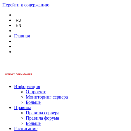
Перейти к содержанию
RU
EN
Главная
Информация
О проекте
Мониторинг сервера
Больше
Правила
Правила сервера
Правила форума
Больше
Расписание