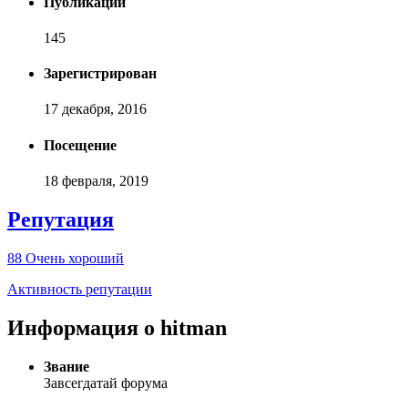
Публикаций
145
Зарегистрирован
17 декабря, 2016
Посещение
18 февраля, 2019
Репутация
88
Очень хороший
Активность репутации
Информация о hitman
Звание
Завсегдатай форума