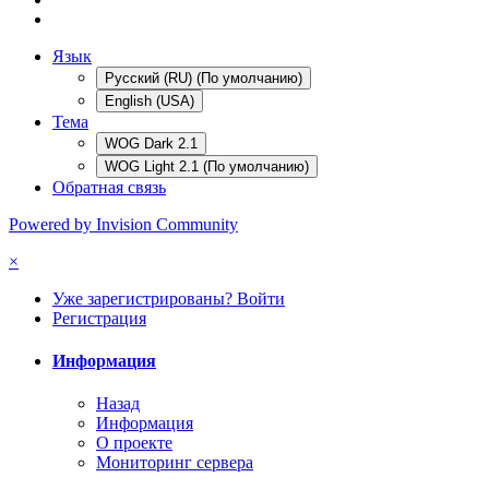
Язык
Русский (RU) (По умолчанию)
English (USA)
Тема
WOG Dark 2.1
WOG Light 2.1 (По умолчанию)
Обратная связь
Powered by Invision Community
×
Уже зарегистрированы? Войти
Регистрация
Информация
Назад
Информация
О проекте
Мониторинг сервера