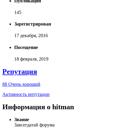
Публикаций
145
Зарегистрирован
17 декабря, 2016
Посещение
18 февраля, 2019
Репутация
88
Очень хороший
Активность репутации
Информация о hitman
Звание
Завсегдатай форума