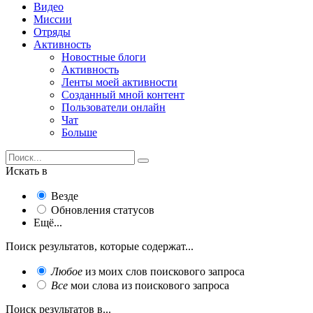
Видео
Миссии
Отряды
Активность
Новостные блоги
Активность
Ленты моей активности
Созданный мной контент
Пользователи онлайн
Чат
Больше
Искать в
Везде
Обновления статусов
Ещё...
Поиск результатов, которые содержат...
Любое
из моих слов поискового запроса
Все
мои слова из поискового запроса
Поиск результатов в...