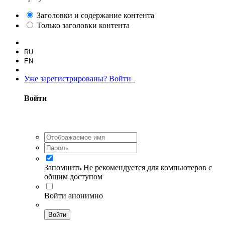
Заголовки и содержание контента
Только заголовки контента
RU
EN
Уже зарегистрированы? Войти
Войти
Запомнить
Не рекомендуется для компьютеров с
общим доступом
Войти анонимно
Войти