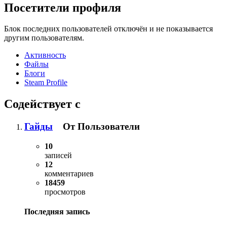
Посетители профиля
Блок последних пользователей отключён и не показывается
другим пользователям.
Активность
Файлы
Блоги
Steam Profile
Содействует с
Гайды
От Пользователи
10
записей
12
комментариев
18459
просмотров
Последняя запись