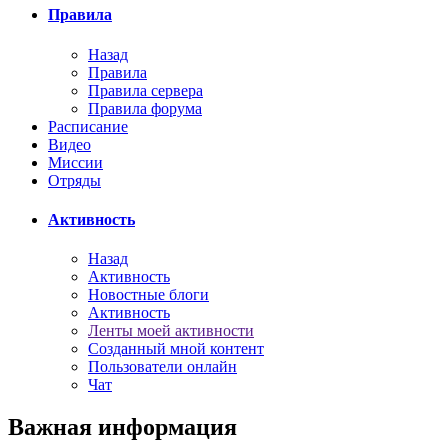
Правила
Назад
Правила
Правила сервера
Правила форума
Расписание
Видео
Миссии
Отряды
Активность
Назад
Активность
Новостные блоги
Активность
Ленты моей активности
Созданный мной контент
Пользователи онлайн
Чат
Важная информация