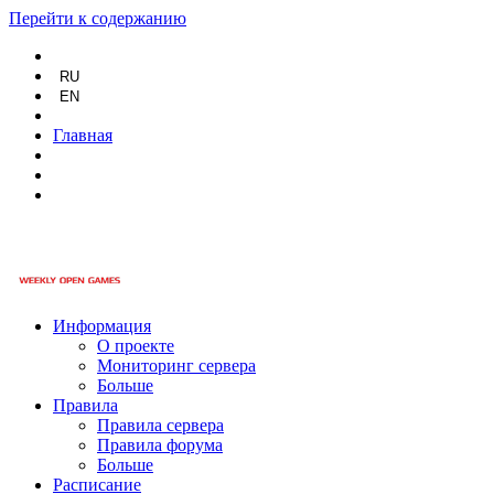
Перейти к содержанию
RU
EN
Главная
Информация
О проекте
Мониторинг сервера
Больше
Правила
Правила сервера
Правила форума
Больше
Расписание