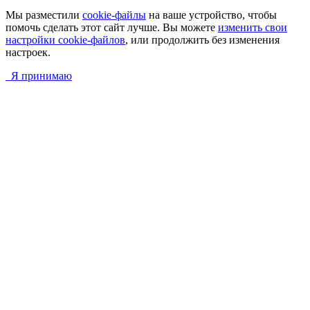
Мы разместили
cookie-файлы
на ваше устройство, чтобы
помочь сделать этот сайт лучше. Вы можете
изменить свои
настройки cookie-файлов
, или продолжить без изменения
настроек.
Я принимаю