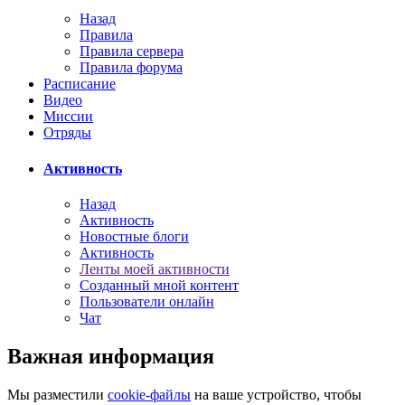
Назад
Правила
Правила сервера
Правила форума
Расписание
Видео
Миссии
Отряды
Активность
Назад
Активность
Новостные блоги
Активность
Ленты моей активности
Созданный мной контент
Пользователи онлайн
Чат
Важная информация
Мы разместили
cookie-файлы
на ваше устройство, чтобы