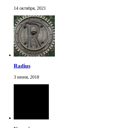
14 октября, 2021
Radius
3 июня, 2018