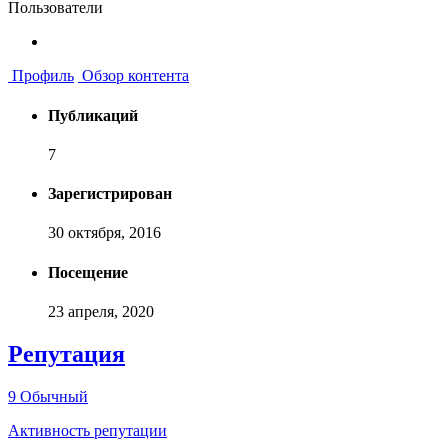
Пользователи
Профиль
Обзор контента
Публикаций
7
Зарегистрирован
30 октября, 2016
Посещение
23 апреля, 2020
Репутация
9
Обычный
Активность репутации