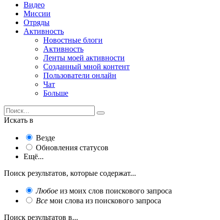
Видео
Миссии
Отряды
Активность
Новостные блоги
Активность
Ленты моей активности
Созданный мной контент
Пользователи онлайн
Чат
Больше
Искать в
Везде
Обновления статусов
Ещё...
Поиск результатов, которые содержат...
Любое
из моих слов поискового запроса
Все
мои слова из поискового запроса
Поиск результатов в...