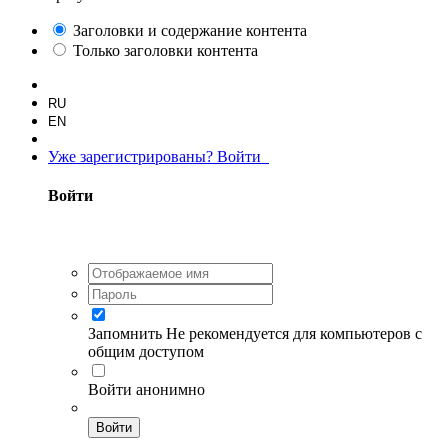
Заголовки и содержание контента
Только заголовки контента
RU
EN
Уже зарегистрированы? Войти
Войти
Запомнить
Не рекомендуется для компьютеров с
общим доступом
Войти анонимно
Войти