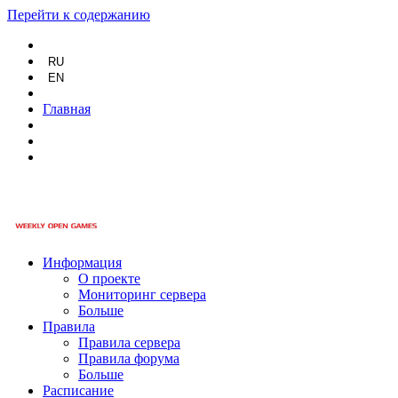
Перейти к содержанию
RU
EN
Главная
Информация
О проекте
Мониторинг сервера
Больше
Правила
Правила сервера
Правила форума
Больше
Расписание