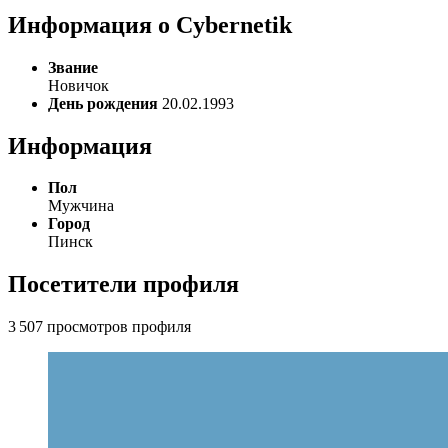
Информация о Cybernetik
Звание
Новичок
День рождения
20.02.1993
Информация
Пол
Мужчина
Город
Пинск
Посетители профиля
3 507 просмотров профиля