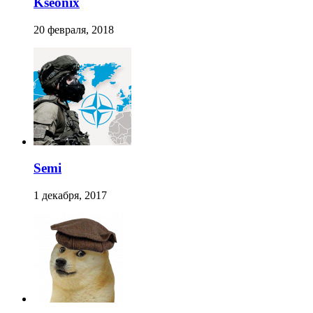
Kseonix
20 февраля, 2018
Semi
1 декабря, 2017