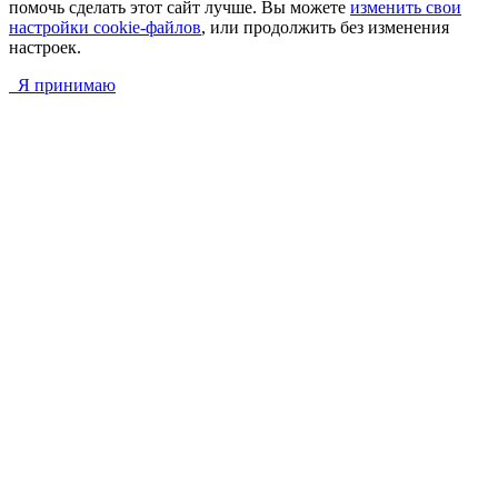
помочь сделать этот сайт лучше. Вы можете
изменить свои
настройки cookie-файлов
, или продолжить без изменения
настроек.
Я принимаю