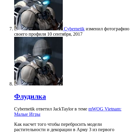
Cybernetik
изменил фотографию
своего профиля
10 сентября, 2017
Флудилка
Cybernetik ответил JackTaylor в теме
mWOG Vietnam:
Малые Игры
Как насчет того чтобы перебросить модели
растительности и декорации в Арму 3 из первого