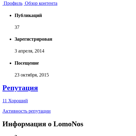
Профиль
Обзор контента
Публикаций
37
Зарегистрирован
3 апреля, 2014
Посещение
23 октября, 2015
Репутация
11
Хороший
Активность репутации
Информация о LomoNos