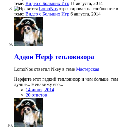
теме:
Видео с Больших Игр
11 августа, 2014
LomoNos
отреагировал на сообщение в
теме:
Видео с Больших Игр
6 августа, 2014
Аддон
Нерф тепловизора
LomoNos ответил Nkey в теме
Мастерская
Нерфите этот гадкий тепловизор и чем больше, тем
лучше... Ненавижу его...
14 июня, 2014
20 ответов