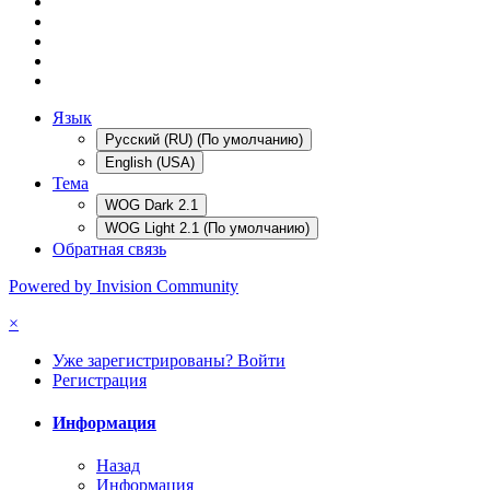
Язык
Русский (RU) (По умолчанию)
English (USA)
Тема
WOG Dark 2.1
WOG Light 2.1 (По умолчанию)
Обратная связь
Powered by Invision Community
×
Уже зарегистрированы? Войти
Регистрация
Информация
Назад
Информация