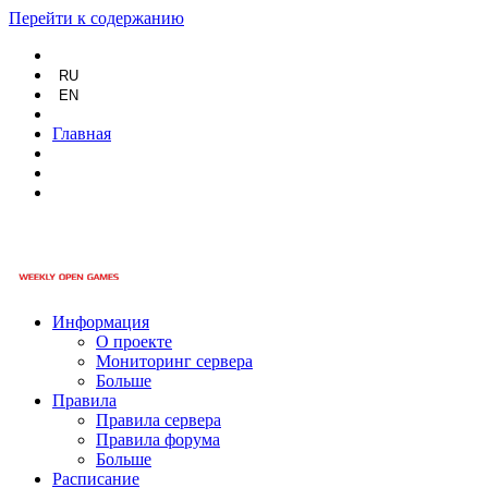
Перейти к содержанию
RU
EN
Главная
Информация
О проекте
Мониторинг сервера
Больше
Правила
Правила сервера
Правила форума
Больше
Расписание