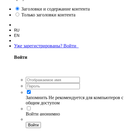
Заголовки и содержание контента
Только заголовки контента
RU
EN
Уже зарегистрированы? Войти
Войти
Запомнить
Не рекомендуется для компьютеров с
общим доступом
Войти анонимно
Войти