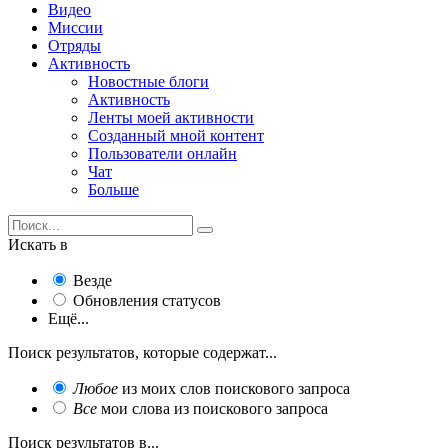
Видео
Миссии
Отряды
Активность
Новостные блоги
Активность
Ленты моей активности
Созданный мной контент
Пользователи онлайн
Чат
Больше
Искать в
Везде
Обновления статусов
Ещё...
Поиск результатов, которые содержат...
Любое
из моих слов поискового запроса
Все
мои слова из поискового запроса
Поиск результатов в...