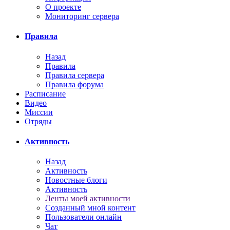
О проекте
Мониторинг сервера
Правила
Назад
Правила
Правила сервера
Правила форума
Расписание
Видео
Миссии
Отряды
Активность
Назад
Активность
Новостные блоги
Активность
Ленты моей активности
Созданный мной контент
Пользователи онлайн
Чат