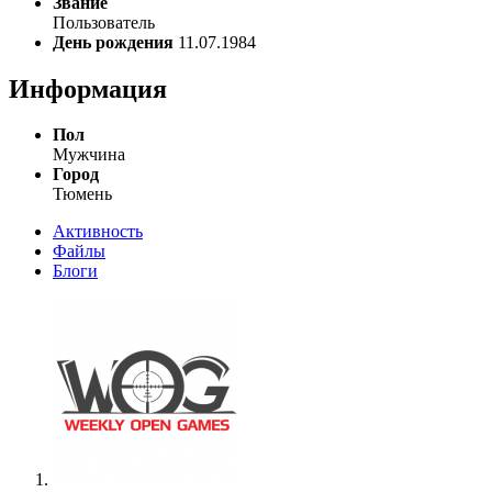
Звание
Пользователь
День рождения
11.07.1984
Информация
Пол
Мужчина
Город
Тюмень
Активность
Файлы
Блоги