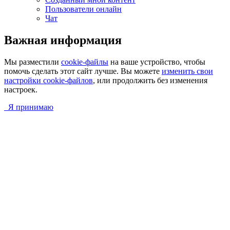
Пользователи онлайн
Чат
Важная информация
Мы разместили
cookie-файлы
на ваше устройство, чтобы
помочь сделать этот сайт лучше. Вы можете
изменить свои
настройки cookie-файлов
, или продолжить без изменения
настроек.
Я принимаю