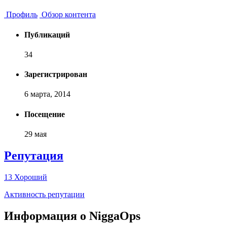
Профиль
Обзор контента
Публикаций
34
Зарегистрирован
6 марта, 2014
Посещение
29 мая
Репутация
13
Хороший
Активность репутации
Информация о NiggaOps