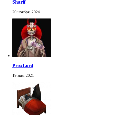
Sharif
20 ноября, 2024
ProxLord
19 мая, 2021