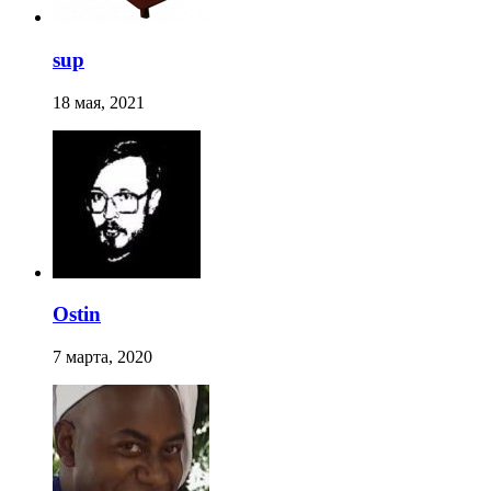
sup
18 мая, 2021
Ostin
7 марта, 2020