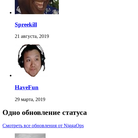
Spreekill
21 августа, 2019
HaveFun
29 марта, 2019
Одно обновление статуса
Смотреть все обновления от NiggaOps