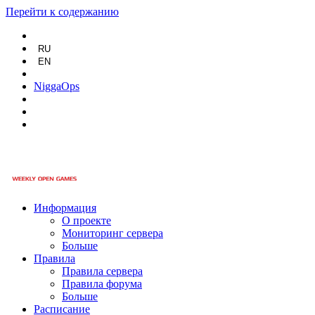
Перейти к содержанию
RU
EN
NiggaOps
Информация
О проекте
Мониторинг сервера
Больше
Правила
Правила сервера
Правила форума
Больше
Расписание