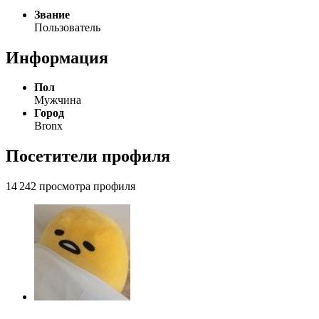
Звание
Пользователь
Информация
Пол
Мужчина
Город
Bronx
Посетители профиля
14 242 просмотра профиля