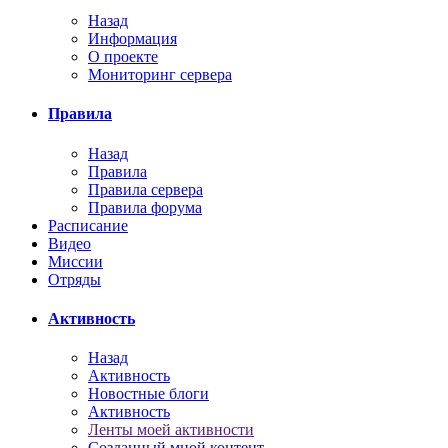
Назад
Информация
О проекте
Мониторинг сервера
Правила
Назад
Правила
Правила сервера
Правила форума
Расписание
Видео
Миссии
Отряды
Активность
Назад
Активность
Новостные блоги
Активность
Ленты моей активности
Созданный мной контент