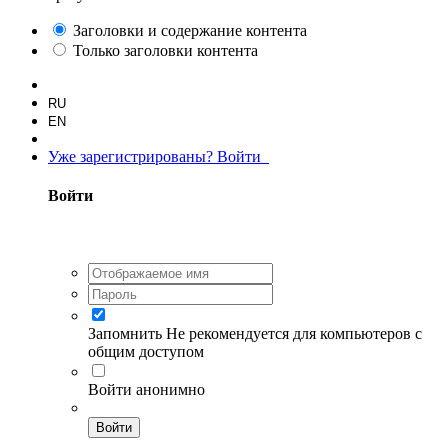
Заголовки и содержание контента
Только заголовки контента
RU
EN
Уже зарегистрированы? Войти
Войти
Запомнить
Не рекомендуется для компьютеров с
общим доступом
Войти анонимно
Войти