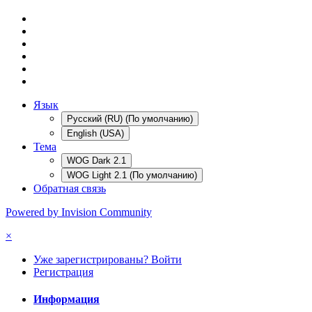
Язык
Русский (RU) (По умолчанию)
English (USA)
Тема
WOG Dark 2.1
WOG Light 2.1 (По умолчанию)
Обратная связь
Powered by Invision Community
×
Уже зарегистрированы? Войти
Регистрация
Информация