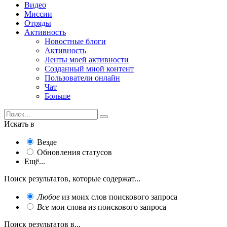
Видео
Миссии
Отряды
Активность
Новостные блоги
Активность
Ленты моей активности
Созданный мной контент
Пользователи онлайн
Чат
Больше
Искать в
Везде
Обновления статусов
Ещё...
Поиск результатов, которые содержат...
Любое
из моих слов поискового запроса
Все
мои слова из поискового запроса
Поиск результатов в...