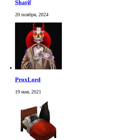
Sharif
20 ноября, 2024
ProxLord
19 мая, 2021