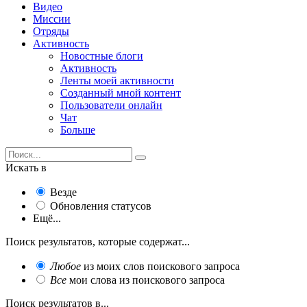
Видео
Миссии
Отряды
Активность
Новостные блоги
Активность
Ленты моей активности
Созданный мной контент
Пользователи онлайн
Чат
Больше
Искать в
Везде
Обновления статусов
Ещё...
Поиск результатов, которые содержат...
Любое
из моих слов поискового запроса
Все
мои слова из поискового запроса
Поиск результатов в...