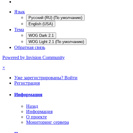
Язык
Русский (RU) (По умолчанию)
English (USA)
Тема
WOG Dark 2.1
WOG Light 2.1 (По умолчанию)
Обратная связь
Powered by Invision Community
×
Уже зарегистрированы? Войти
Регистрация
Информация
Назад
Информация
О проекте
Мониторинг сервера