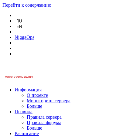
Перейти к содержанию
RU
EN
NiggaOps
Информация
О проекте
Мониторинг сервера
Больше
Правила
Правила сервера
Правила форума
Больше
Расписание