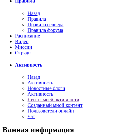
Правила
Назад
Правила
Правила сервера
Правила форума
Расписание
Видео
Миссии
Отряды
Активность
Назад
Активность
Новостные блоги
Активность
Ленты моей активности
Созданный мной контент
Пользователи онлайн
Чат
Важная информация