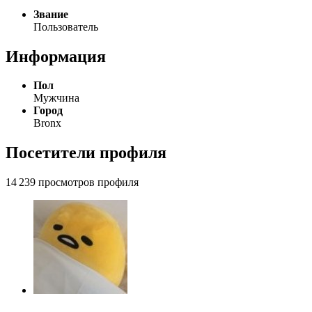
Звание
Пользователь
Информация
Пол
Мужчина
Город
Bronx
Посетители профиля
14 239 просмотров профиля