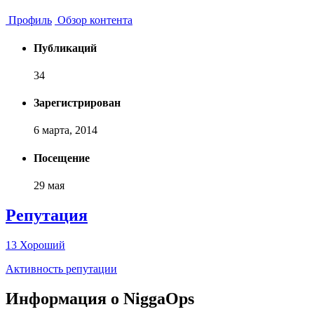
Профиль
Обзор контента
Публикаций
34
Зарегистрирован
6 марта, 2014
Посещение
29 мая
Репутация
13
Хороший
Активность репутации
Информация о NiggaOps