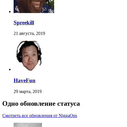
Spreekill
21 августа, 2019
HaveFun
29 марта, 2019
Одно обновление статуса
Смотреть все обновления от NiggaOps