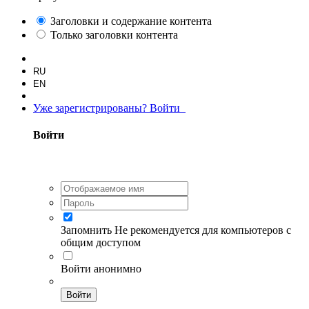
Заголовки и содержание контента
Только заголовки контента
RU
EN
Уже зарегистрированы? Войти
Войти
Запомнить
Не рекомендуется для компьютеров с
общим доступом
Войти анонимно
Войти