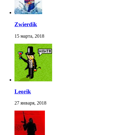
Zwierdik
15 марта, 2018
Leorik
27 января, 2018