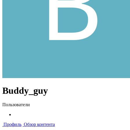
Buddy_guy
Пользователи
Профиль
Обзор контента