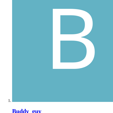
Buddy_guy