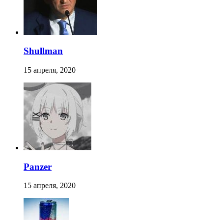
Shullman
15 апреля, 2020
Panzer
15 апреля, 2020