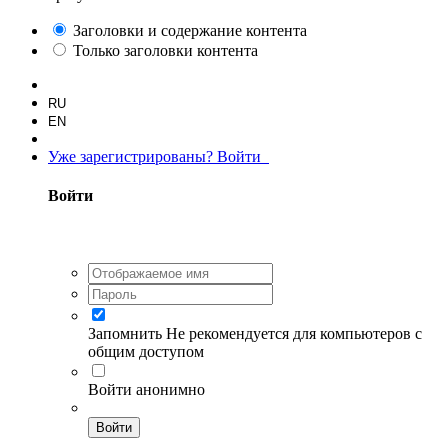
Заголовки и содержание контента
Только заголовки контента
RU
EN
Уже зарегистрированы? Войти
Войти
Запомнить
Не рекомендуется для компьютеров с
общим доступом
Войти анонимно
Войти