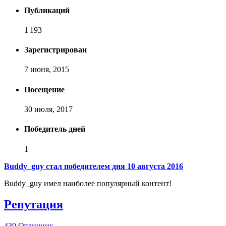
Публикаций
1 193
Зарегистрирован
7 июня, 2015
Посещение
30 июля, 2017
Победитель дней
1
Buddy_guy стал победителем дня 10 августа 2016
Buddy_guy имел наиболее популярный контент!
Репутация
430
Отличник