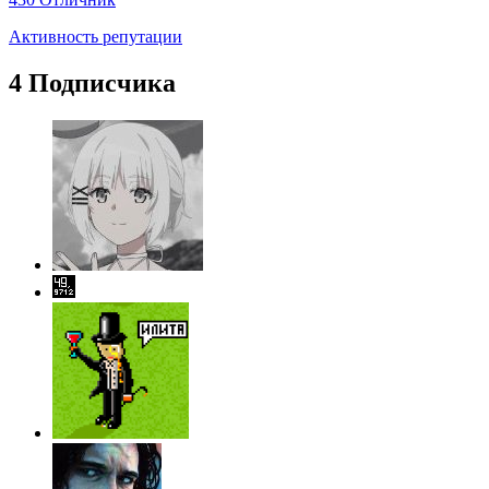
Активность репутации
4 Подписчика