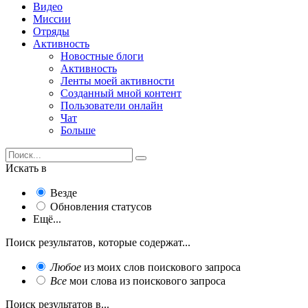
Видео
Миссии
Отряды
Активность
Новостные блоги
Активность
Ленты моей активности
Созданный мной контент
Пользователи онлайн
Чат
Больше
Искать в
Везде
Обновления статусов
Ещё...
Поиск результатов, которые содержат...
Любое
из моих слов поискового запроса
Все
мои слова из поискового запроса
Поиск результатов в...