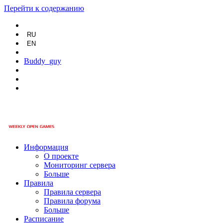
Перейти к содержанию
RU
EN
Buddy_guy
Информация
О проекте
Мониторинг сервера
Больше
Правила
Правила сервера
Правила форума
Больше
Расписание