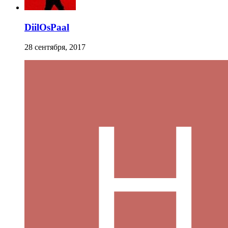
DiilOsPaal
28 сентября, 2017