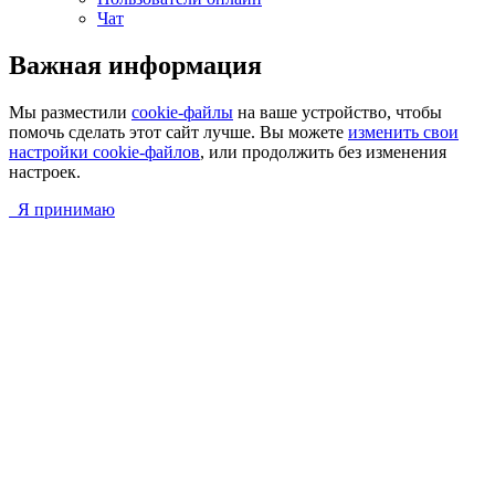
Чат
Важная информация
Мы разместили
cookie-файлы
на ваше устройство, чтобы
помочь сделать этот сайт лучше. Вы можете
изменить свои
настройки cookie-файлов
, или продолжить без изменения
настроек.
Я принимаю