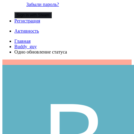
Забыли пароль?
Sign in with Steam
Регистрация
Активность
Главная
Buddy_guy
Одно обновление статуса