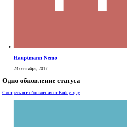
Hauptmann Nemo
23 сентября, 2017
Одно обновление статуса
Смотреть все обновления от Buddy_guy