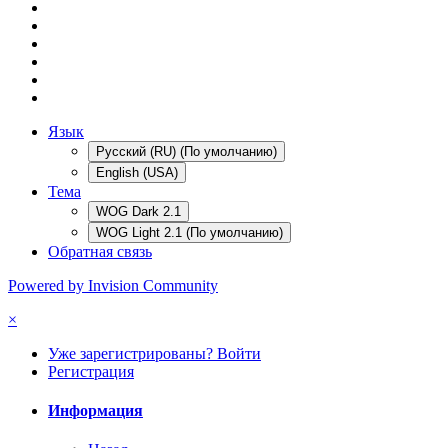
Язык
Русский (RU) (По умолчанию)
English (USA)
Тема
WOG Dark 2.1
WOG Light 2.1 (По умолчанию)
Обратная связь
Powered by Invision Community
×
Уже зарегистрированы? Войти
Регистрация
Информация