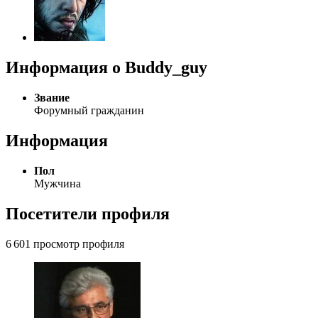
Информация о Buddy_guy
Звание
Форумный гражданин
Информация
Пол
Мужчина
Посетители профиля
6 601 просмотр профиля