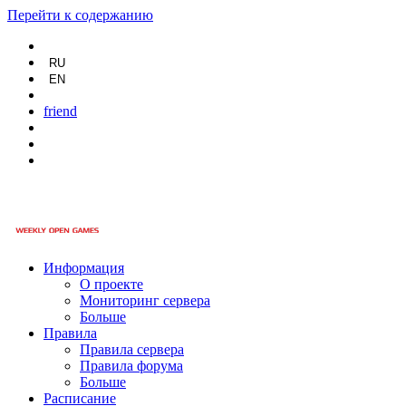
Перейти к содержанию
RU
EN
friend
Информация
О проекте
Мониторинг сервера
Больше
Правила
Правила сервера
Правила форума
Больше
Расписание