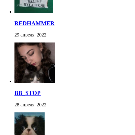
REDHAMMER
29 апреля, 2022
BB_STOP
28 апреля, 2022