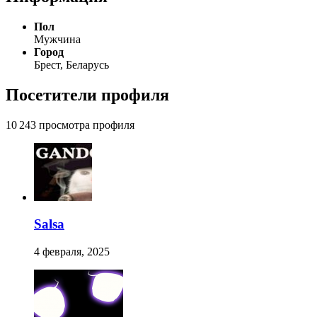
Пол
Мужчина
Город
Брест, Беларусь
Посетители профиля
10 243 просмотра профиля
Salsa
4 февраля, 2025