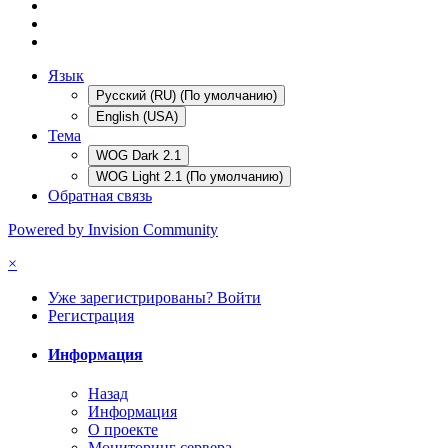
Язык
Русский (RU) (По умолчанию)
English (USA)
Тема
WOG Dark 2.1
WOG Light 2.1 (По умолчанию)
Обратная связь
Powered by Invision Community
×
Уже зарегистрированы? Войти
Регистрация
Информация
Назад
Информация
О проекте
Мониторинг сервера