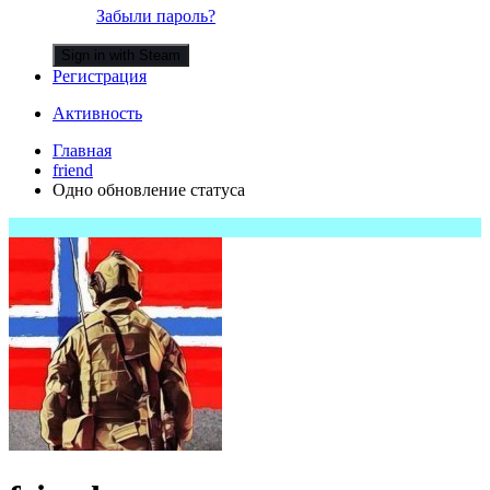
Забыли пароль?
Sign in with Steam
Регистрация
Активность
Главная
friend
Одно обновление статуса