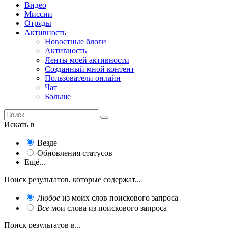
Видео
Миссии
Отряды
Активность
Новостные блоги
Активность
Ленты моей активности
Созданный мной контент
Пользователи онлайн
Чат
Больше
Искать в
Везде
Обновления статусов
Ещё...
Поиск результатов, которые содержат...
Любое
из моих слов поискового запроса
Все
мои слова из поискового запроса
Поиск результатов в...