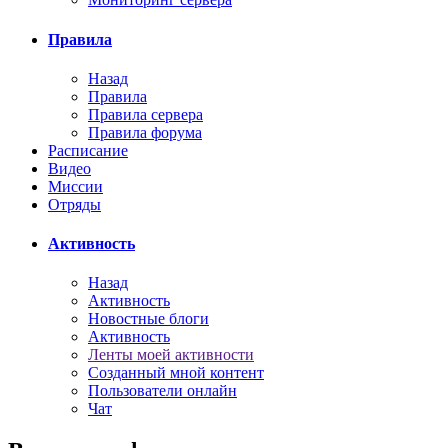
Правила
Назад
Правила
Правила сервера
Правила форума
Расписание
Видео
Миссии
Отряды
Активность
Назад
Активность
Новостные блоги
Активность
Ленты моей активности
Созданный мной контент
Пользователи онлайн
Чат