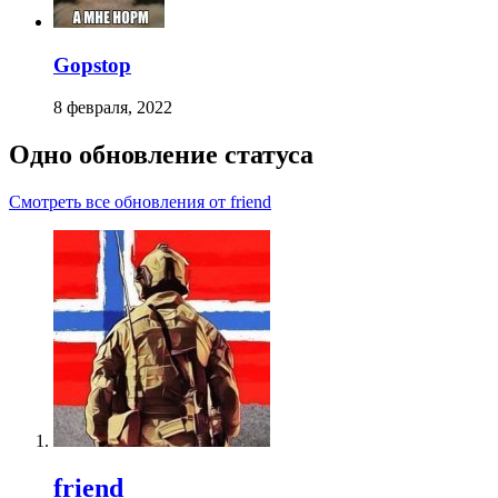
Gopstop
8 февраля, 2022
Одно обновление статуса
Смотреть все обновления от friend
friend