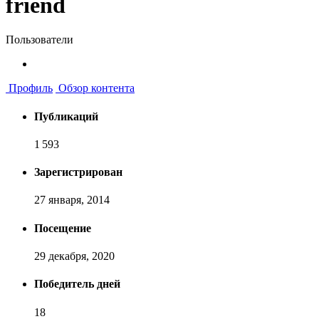
friend
Пользователи
Профиль
Обзор контента
Публикаций
1 593
Зарегистрирован
27 января, 2014
Посещение
29 декабря, 2020
Победитель дней
18