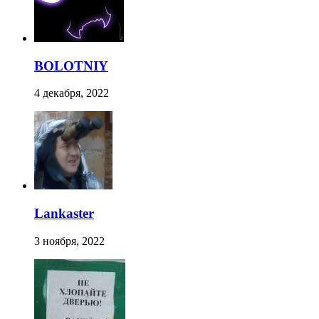
BOLOTNIY
4 декабря, 2022
Lankaster
3 ноября, 2022