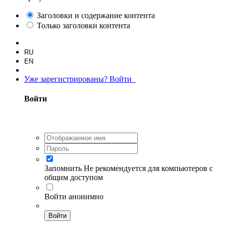
Заголовки и содержание контента
Только заголовки контента
RU
EN
Уже зарегистрированы? Войти
Войти
Запомнить
Не рекомендуется для компьютеров с
общим доступом
Войти анонимно
Войти