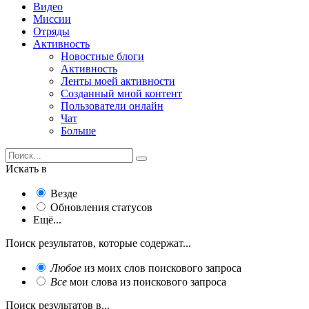
Видео
Миссии
Отряды
Активность
Новостные блоги
Активность
Ленты моей активности
Созданный мной контент
Пользователи онлайн
Чат
Больше
Искать в
Везде
Обновления статусов
Ещё...
Поиск результатов, которые содержат...
Любое
из моих слов поискового запроса
Все
мои слова из поискового запроса
Поиск результатов в...