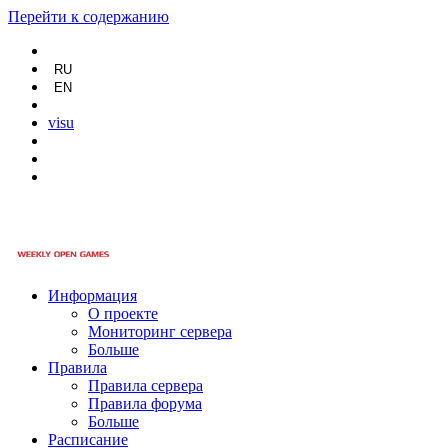
Перейти к содержанию
RU
EN
visu
Информация
О проекте
Мониторинг сервера
Больше
Правила
Правила сервера
Правила форума
Больше
Расписание