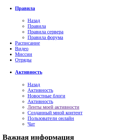
Правила
Назад
Правила
Правила сервера
Правила форума
Расписание
Видео
Миссии
Отряды
Активность
Назад
Активность
Новостные блоги
Активность
Ленты моей активности
Созданный мной контент
Пользователи онлайн
Чат
Важная информация