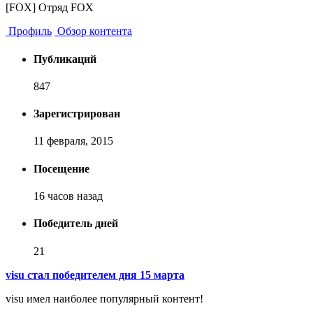
[FOX] Отряд FOX
Профиль
Обзор контента
Публикаций
847
Зарегистрирован
11 февраля, 2015
Посещение
16 часов назад
Победитель дней
21
visu стал победителем дня 15 марта
visu имел наиболее популярный контент!