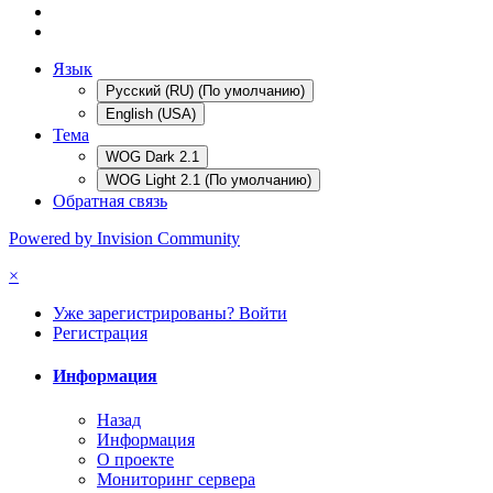
Язык
Русский (RU) (По умолчанию)
English (USA)
Тема
WOG Dark 2.1
WOG Light 2.1 (По умолчанию)
Обратная связь
Powered by Invision Community
×
Уже зарегистрированы? Войти
Регистрация
Информация
Назад
Информация
О проекте
Мониторинг сервера