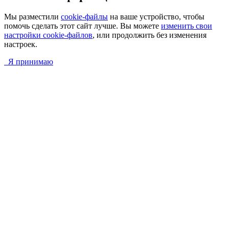
Мы разместили
cookie-файлы
на ваше устройство, чтобы
помочь сделать этот сайт лучше. Вы можете
изменить свои
настройки cookie-файлов
, или продолжить без изменения
настроек.
Я принимаю