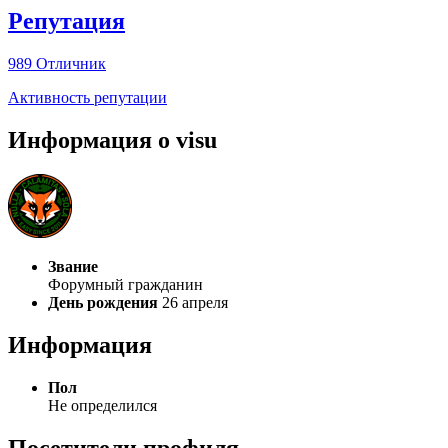
Репутация
989
Отличник
Активность репутации
Информация о visu
Звание
Форумный гражданин
День рождения
26 апреля
Информация
Пол
Не определился
Посетители профиля