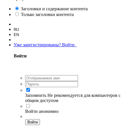
Заголовки и содержание контента
Только заголовки контента
RU
EN
Уже зарегистрированы? Войти
Войти
Запомнить
Не рекомендуется для компьютеров с
общим доступом
Войти анонимно
Войти