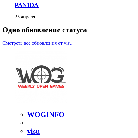
PAN1DA
25 апреля
Одно обновление статуса
Смотреть все обновления от visu
WOGINFO
visu