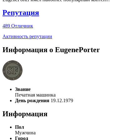
Репутация
489
Отличник
Активность репутации
Информация о EugenePorter
Звание
Печатная машинка
День рождения
19.12.1979
Информация
Пол
Мужчина
Город