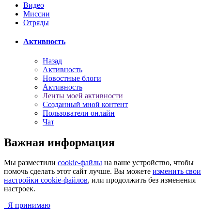
Видео
Миссии
Отряды
Активность
Назад
Активность
Новостные блоги
Активность
Ленты моей активности
Созданный мной контент
Пользователи онлайн
Чат
Важная информация
Мы разместили
cookie-файлы
на ваше устройство, чтобы
помочь сделать этот сайт лучше. Вы можете
изменить свои
настройки cookie-файлов
, или продолжить без изменения
настроек.
Я принимаю