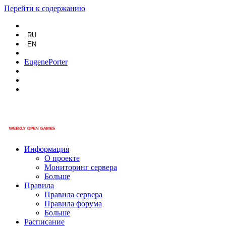
Перейти к содержанию
RU
EN
EugenePorter
Информация
О проекте
Мониторинг сервера
Больше
Правила
Правила сервера
Правила форума
Больше
Расписание