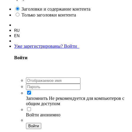
Заголовки и содержание контента
Только заголовки контента
RU
EN
Уже зарегистрированы? Войти
Войти
Запомнить
Не рекомендуется для компьютеров с
общим доступом
Войти анонимно
Войти