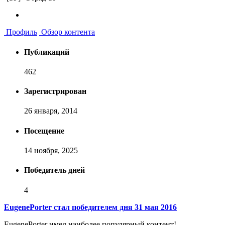
Профиль
Обзор контента
Публикаций
462
Зарегистрирован
26 января, 2014
Посещение
14 ноября, 2025
Победитель дней
4
EugenePorter стал победителем дня 31 мая 2016
EugenePorter имел наиболее популярный контент!