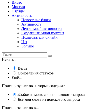
Видео
Миссии
Отряды
Активность
Новостные блоги
Активность
Ленты моей активности
Созданный мной контент
Пользователи онлайн
Чат
Больше
Искать в
Везде
Обновления статусов
Ещё...
Поиск результатов, которые содержат...
Любое
из моих слов поискового запроса
Все
мои слова из поискового запроса
Поиск результатов в...