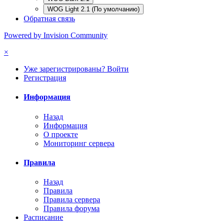
WOG Light 2.1 (По умолчанию)
Обратная связь
Powered by Invision Community
×
Уже зарегистрированы? Войти
Регистрация
Информация
Назад
Информация
О проекте
Мониторинг сервера
Правила
Назад
Правила
Правила сервера
Правила форума
Расписание