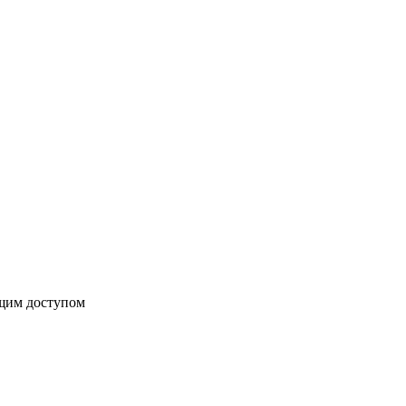
бщим доступом