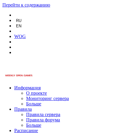
Перейти к содержанию
RU
EN
WOG
Информация
О проекте
Мониторинг сервера
Больше
Правила
Правила сервера
Правила форума
Больше
Расписание