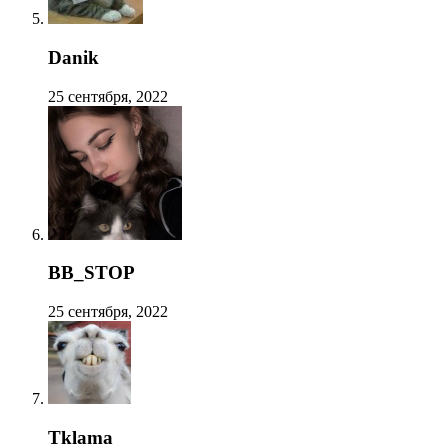
Danik
25 сентября, 2022
BB_STOP
25 сентября, 2022
Tklama