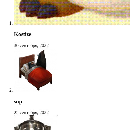
Kostize
30 сентября, 2022
sup
25 сентября, 2022