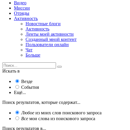
Видео
Миссии
Отряды
Активность
Новостные блоги
Активность
Ленты моей активности
Созданный мной контент
Пользователи онлайн
Чат
Больше
Искать в
Везде
События
Ещё...
Поиск результатов, которые содержат...
Любое
из моих слов поискового запроса
Все
мои слова из поискового запроса
Поиск результатов в...