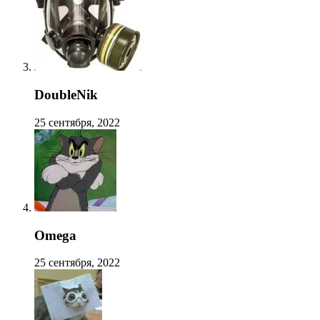
DoubleNik
25 сентября, 2022
Omega
25 сентября, 2022