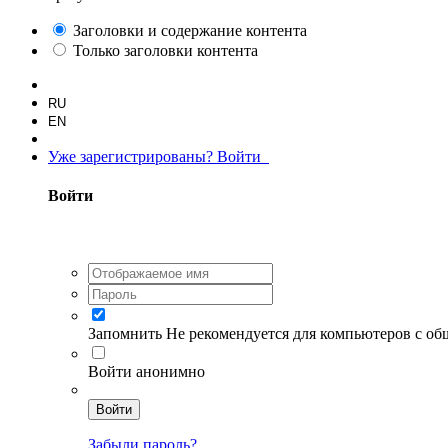
Заголовки и содержание контента
Только заголовки контента
RU
EN
Уже зарегистрированы? Войти
Войти
Запомнить
Не рекомендуется для компьютеров с о
Войти анонимно
Войти
Забыли пароль?