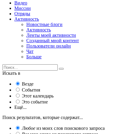
Видео
Миссии
Отряды
Активность
Новостные блоги
Активность
Ленты моей активности
Созданный мной контент
Пользователи онлайн
Чат
Больше
Искать в
Везде
События
Этот календарь
Это событие
Ещё...
Поиск результатов, которые содержат...
Любое
из моих слов поискового запроса