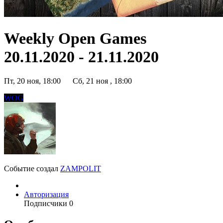
Weekly Open Games
20.11.2020 - 21.11.2020
Пт, 20 ноя, 18:00
Сб, 21 ноя , 18:00
WOG
Событие создал
ZAMPOLIT
Авторизация
Подписчики
0