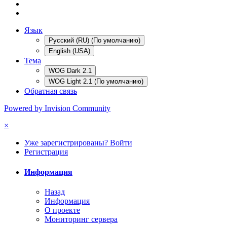
Язык
Русский (RU) (По умолчанию)
English (USA)
Тема
WOG Dark 2.1
WOG Light 2.1 (По умолчанию)
Обратная связь
Powered by Invision Community
×
Уже зарегистрированы? Войти
Регистрация
Информация
Назад
Информация
О проекте
Мониторинг сервера