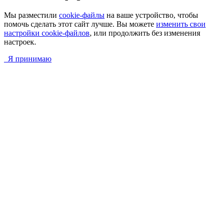
Мы разместили
cookie-файлы
на ваше устройство, чтобы
помочь сделать этот сайт лучше. Вы можете
изменить свои
настройки cookie-файлов
, или продолжить без изменения
настроек.
Я принимаю