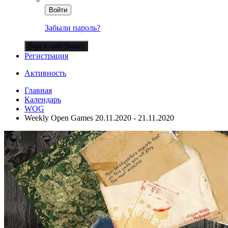
Войти
Забыли пароль?
Sign in with Steam
Регистрация
Активность
Главная
Календарь
WOG
Weekly Open Games 20.11.2020 - 21.11.2020