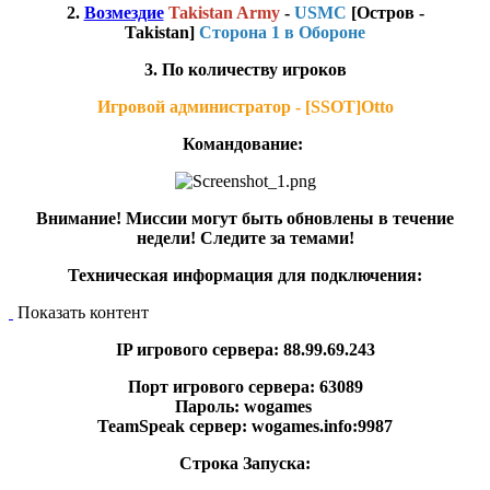
2.
Возмездие
Takistan Army
-
USMC
[Остров -
Takistan
]
Сторона 1 в Обороне
3. По количеству игроков
Игровой администратор - [SSOT]Otto
Командование:
Внимание! Миссии могут быть обновлены в течение
недели! Следите за темами!
Техническая информация для подключения:
Показать контент
IP игрового сервера: 88.99.69.243
Порт игрового сервера: 63089
Пароль: wogames
TeamSpeak сервер: wogames.info:9987
Строка Запуска: