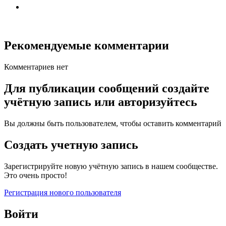
Рекомендуемые комментарии
Комментариев нет
Для публикации сообщений создайте
учётную запись или авторизуйтесь
Вы должны быть пользователем, чтобы оставить комментарий
Создать учетную запись
Зарегистрируйте новую учётную запись в нашем сообществе.
Это очень просто!
Регистрация нового пользователя
Войти