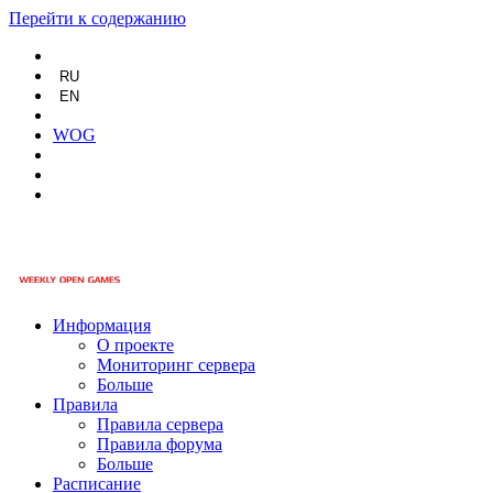
Перейти к содержанию
RU
EN
WOG
Информация
О проекте
Мониторинг сервера
Больше
Правила
Правила сервера
Правила форума
Больше
Расписание