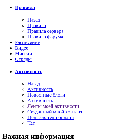
Правила
Назад
Правила
Правила сервера
Правила форума
Расписание
Видео
Миссии
Отряды
Активность
Назад
Активность
Новостные блоги
Активность
Ленты моей активности
Созданный мной контент
Пользователи онлайн
Чат
Важная информация