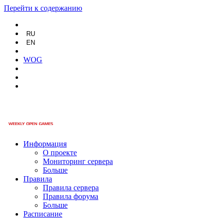
Перейти к содержанию
RU
EN
WOG
Информация
О проекте
Мониторинг сервера
Больше
Правила
Правила сервера
Правила форума
Больше
Расписание