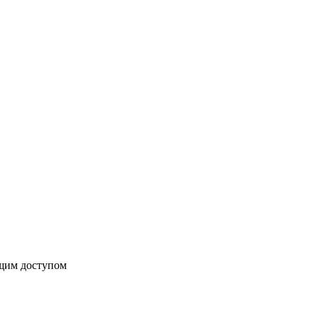
бщим доступом