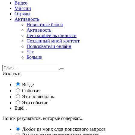
Видео
Миссии
Отряды
Активность
Новостные блоги
Активность
Ленты моей активности
Созданный мной контент
Пользователи онлайн
Чат
Больше
Искать в
Везде
События
Этот календарь
Это событие
Ещё...
Поиск результатов, которые содержат...
Любое
из моих слов поискового запроса