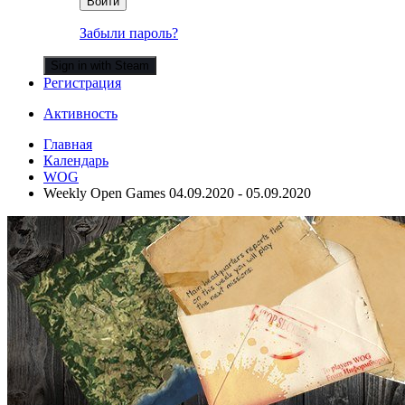
Войти
Забыли пароль?
Sign in with Steam
Регистрация
Активность
Главная
Календарь
WOG
Weekly Open Games 04.09.2020 - 05.09.2020