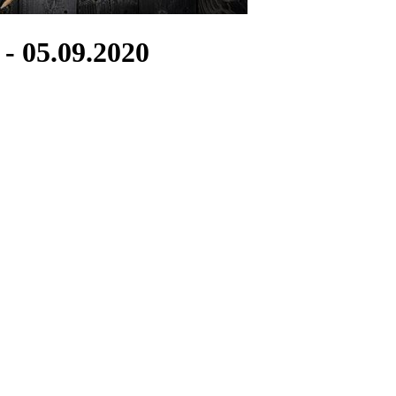
- 05.09.2020