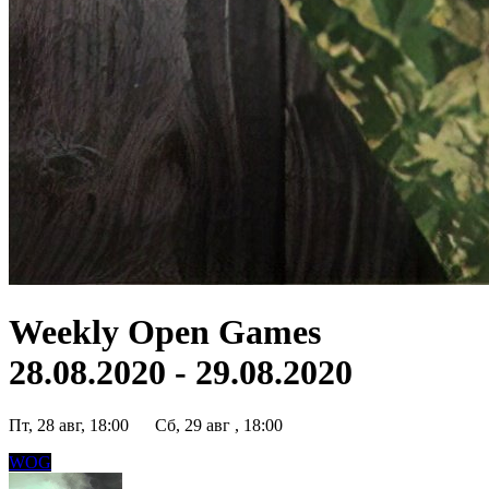
Weekly Open Games
28.08.2020 - 29.08.2020
Пт, 28 авг, 18:00
Сб, 29 авг , 18:00
WOG