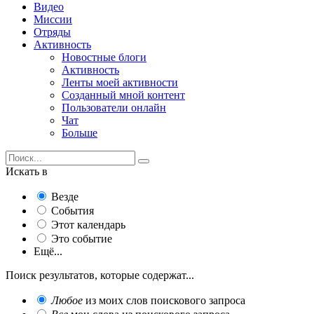
Видео
Миссии
Отряды
Активность
Новостные блоги
Активность
Ленты моей активности
Созданный мной контент
Пользователи онлайн
Чат
Больше
Искать в
Везде
События
Этот календарь
Это событие
Ещё...
Поиск результатов, которые содержат...
Любое
из моих слов поискового запроса