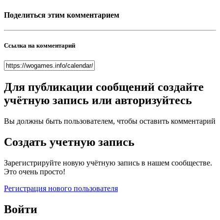
Поделиться этим комментарием
Ссылка на комментарий
Для публикации сообщений создайте
учётную запись или авторизуйтесь
Вы должны быть пользователем, чтобы оставить комментарий
Создать учетную запись
Зарегистрируйте новую учётную запись в нашем сообществе.
Это очень просто!
Регистрация нового пользователя
Войти