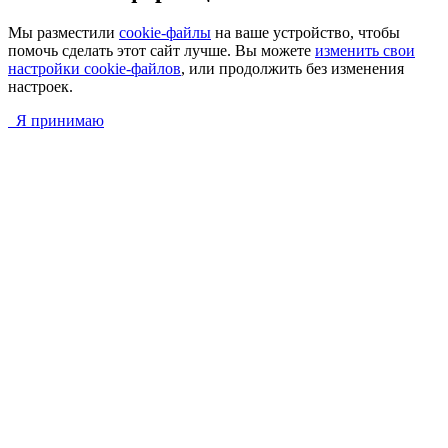
Мы разместили
cookie-файлы
на ваше устройство, чтобы
помочь сделать этот сайт лучше. Вы можете
изменить свои
настройки cookie-файлов
, или продолжить без изменения
настроек.
Я принимаю