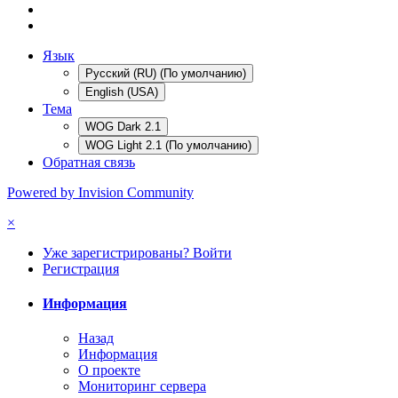
Язык
Русский (RU) (По умолчанию)
English (USA)
Тема
WOG Dark 2.1
WOG Light 2.1 (По умолчанию)
Обратная связь
Powered by Invision Community
×
Уже зарегистрированы? Войти
Регистрация
Информация
Назад
Информация
О проекте
Мониторинг сервера