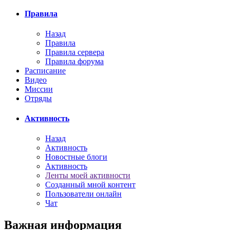
Правила
Назад
Правила
Правила сервера
Правила форума
Расписание
Видео
Миссии
Отряды
Активность
Назад
Активность
Новостные блоги
Активность
Ленты моей активности
Созданный мной контент
Пользователи онлайн
Чат
Важная информация