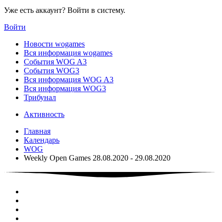
Уже есть аккаунт? Войти в систему.
Войти
Новости wogames
Вся информация wogames
События WOG A3
События WOG3
Вся информация WOG A3
Вся информация WOG3
Трибунал
Активность
Главная
Календарь
WOG
Weekly Open Games 28.08.2020 - 29.08.2020