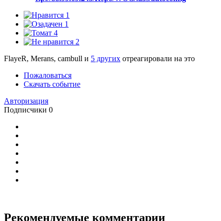
1
1
4
2
FlayeR, Merans, cambull и
5 других
отреагировали на это
Пожаловаться
Скачать событие
Авторизация
Подписчики
0
Рекомендуемые комментарии