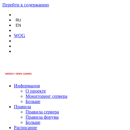
Перейти к содержанию
RU
EN
WOG
Информация
О проекте
Мониторинг сервера
Больше
Правила
Правила сервера
Правила форума
Больше
Расписание