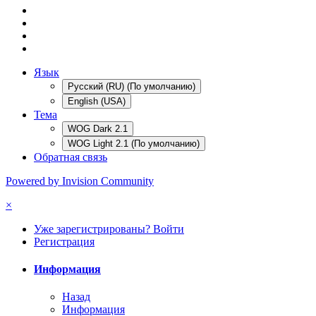
Язык
Русский (RU) (По умолчанию)
English (USA)
Тема
WOG Dark 2.1
WOG Light 2.1 (По умолчанию)
Обратная связь
Powered by Invision Community
×
Уже зарегистрированы? Войти
Регистрация
Информация
Назад
Информация