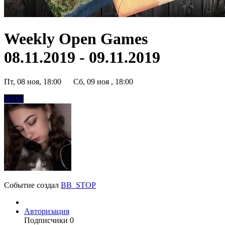
Weekly Open Games
08.11.2019 - 09.11.2019
Пт, 08 ноя, 18:00
Сб, 09 ноя , 18:00
WOG
Событие создал
BB_STOP
Авторизация
Подписчики
0