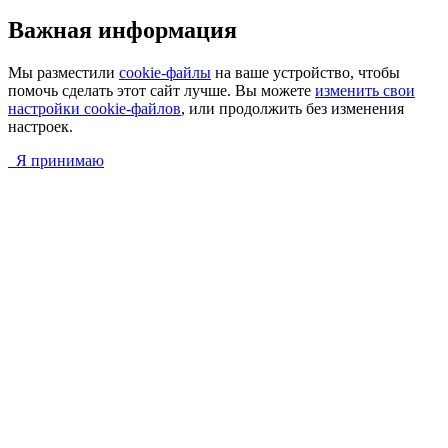
Важная информация
Мы разместили
cookie-файлы
на ваше устройство, чтобы
помочь сделать этот сайт лучше. Вы можете
изменить свои
настройки cookie-файлов
, или продолжить без изменения
настроек.
Я принимаю