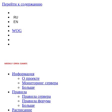
Перейти к содержанию
RU
EN
WOG
Информация
О проекте
Мониторинг сервера
Больше
Правила
Правила сервера
Правила форума
Больше
Расписание