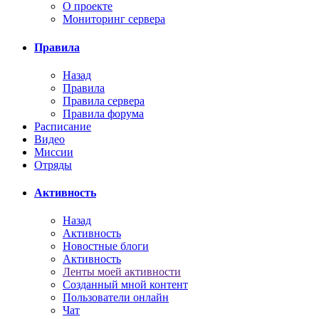
О проекте
Мониторинг сервера
Правила
Назад
Правила
Правила сервера
Правила форума
Расписание
Видео
Миссии
Отряды
Активность
Назад
Активность
Новостные блоги
Активность
Ленты моей активности
Созданный мной контент
Пользователи онлайн
Чат