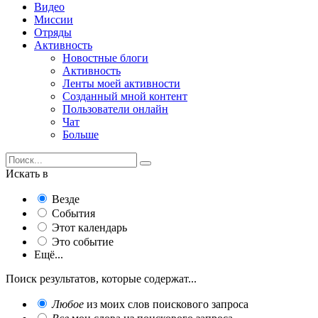
Видео
Миссии
Отряды
Активность
Новостные блоги
Активность
Ленты моей активности
Созданный мной контент
Пользователи онлайн
Чат
Больше
Искать в
Везде
События
Этот календарь
Это событие
Ещё...
Поиск результатов, которые содержат...
Любое
из моих слов поискового запроса