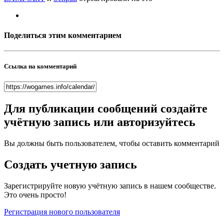
Поделиться этим комментарием
Ссылка на комментарий
Для публикации сообщений создайте
учётную запись или авторизуйтесь
Вы должны быть пользователем, чтобы оставить комментарий
Создать учетную запись
Зарегистрируйте новую учётную запись в нашем сообществе.
Это очень просто!
Регистрация нового пользователя