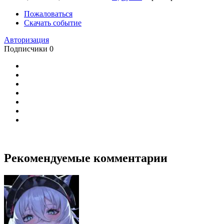
Пожаловаться
Скачать событие
Авторизация
Подписчики
0
Рекомендуемые комментарии