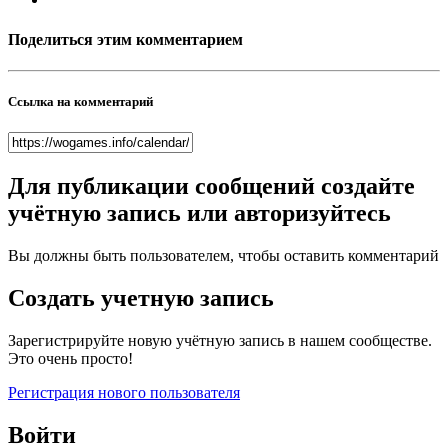
Поделиться этим комментарием
Ссылка на комментарий
Для публикации сообщений создайте
учётную запись или авторизуйтесь
Вы должны быть пользователем, чтобы оставить комментарий
Создать учетную запись
Зарегистрируйте новую учётную запись в нашем сообществе.
Это очень просто!
Регистрация нового пользователя
Войти