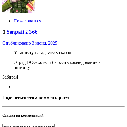
Пожаловаться
Senpaii
2 366

Опубликовано
3 июня, 2025
51 минуту назад, vovss сказал:
Отряд DOG хотели бы взять командование в
пятницу
Забирай
Поделиться этим комментарием
Ссылка на комментарий