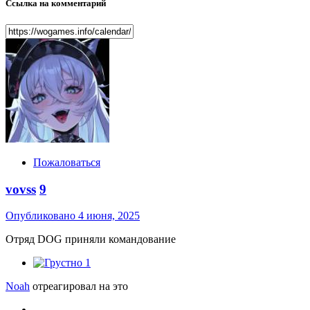
Ссылка на комментарий
Пожаловаться
vovss
9
Опубликовано
4 июня, 2025
Отряд DOG приняли командование
1
Noah
отреагировал на это