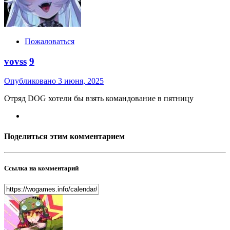
Пожаловаться
vovss
9
Опубликовано
3 июня, 2025
Отряд DOG хотели бы взять командование в пятницу
Поделиться этим комментарием
Ссылка на комментарий