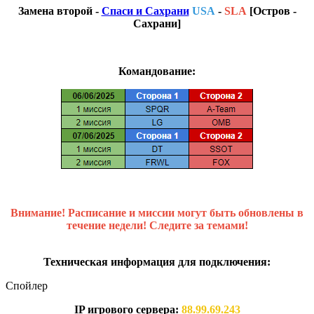
Замена второй -
Спаси и Сахрани
USA
-
SLA
[Остров -
Сахрани]
Командование:
Внимание! Расписание и миссии могут быть обновлены в
течение недели! Следите за темами!
Техническая информация для подключения:
Спойлер
IP игрового сервера:
88.99.69.243