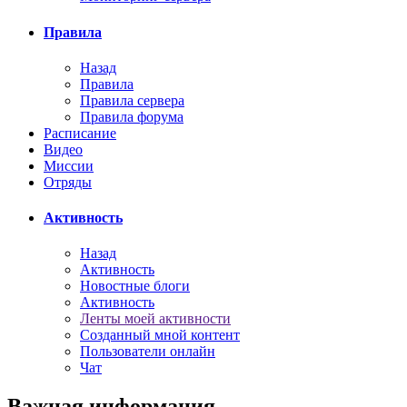
Правила
Назад
Правила
Правила сервера
Правила форума
Расписание
Видео
Миссии
Отряды
Активность
Назад
Активность
Новостные блоги
Активность
Ленты моей активности
Созданный мной контент
Пользователи онлайн
Чат
Важная информация