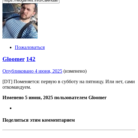
Пожаловаться
Gloomer
142
Опубликовано
4 июня, 2025
(изменено)
[DT] Поменяется: первую в субботу на пятницу. Или нет, сами
откомандуем.
Изменено
5 июня, 2025
пользователем Gloomer
Поделиться этим комментарием