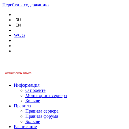
Перейти к содержанию
RU
EN
WOG
Информация
О проекте
Мониторинг сервера
Больше
Правила
Правила сервера
Правила форума
Больше
Расписание