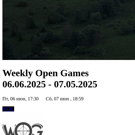
Weekly Open Games
06.06.2025 - 07.05.2025
Пт, 06 июн, 17:30
Сб, 07 июн , 18:59
WOG