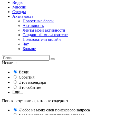
Видео
Миссии
Отряды
Активность
Новостные блоги
Активность
Ленты моей активности
Созданный мной контент
Пользователи онлайн
Чат
Больше
Искать в
Везде
События
Этот календарь
Это событие
Ещё...
Поиск результатов, которые содержат...
Любое
из моих слов поискового запроса