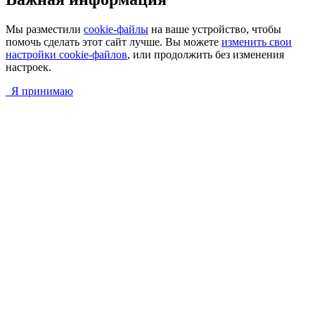
Мы разместили
cookie-файлы
на ваше устройство, чтобы
помочь сделать этот сайт лучше. Вы можете
изменить свои
настройки cookie-файлов
, или продолжить без изменения
настроек.
Я принимаю