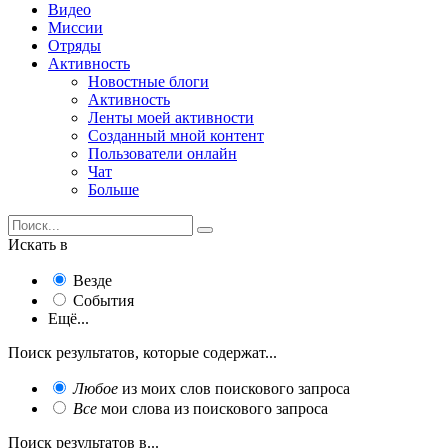
Видео
Миссии
Отряды
Активность
Новостные блоги
Активность
Ленты моей активности
Созданный мной контент
Пользователи онлайн
Чат
Больше
Искать в
Везде
События
Ещё...
Поиск результатов, которые содержат...
Любое
из моих слов поискового запроса
Все
мои слова из поискового запроса
Поиск результатов в...