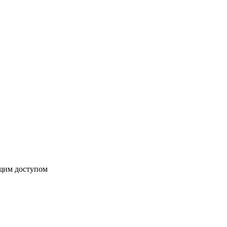
бщим доступом