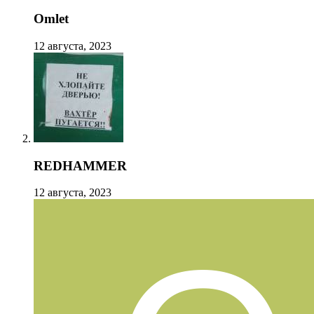
Omlet
12 августа, 2023
REDHAMMER
12 августа, 2023