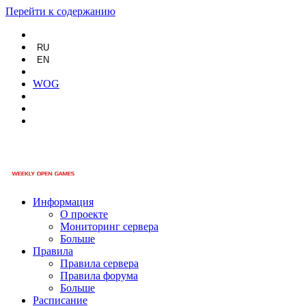
Перейти к содержанию
RU
EN
WOG
Информация
О проекте
Мониторинг сервера
Больше
Правила
Правила сервера
Правила форума
Больше
Расписание