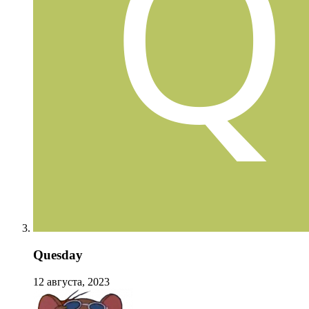
Quesday
12 августа, 2023