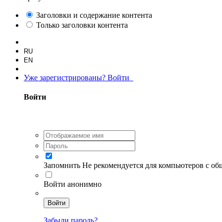
Заголовки и содержание контента
Только заголовки контента
RU
EN
Уже зарегистрированы? Войти
Войти
Запомнить
Не рекомендуется для компьютеров с о
Войти анонимно
Войти
Забыли пароль?