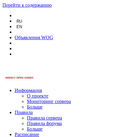
Перейти к содержанию
RU
EN
Объявления WOG
Информация
О проекте
Мониторинг сервера
Больше
Правила
Правила сервера
Правила форума
Больше
Расписание