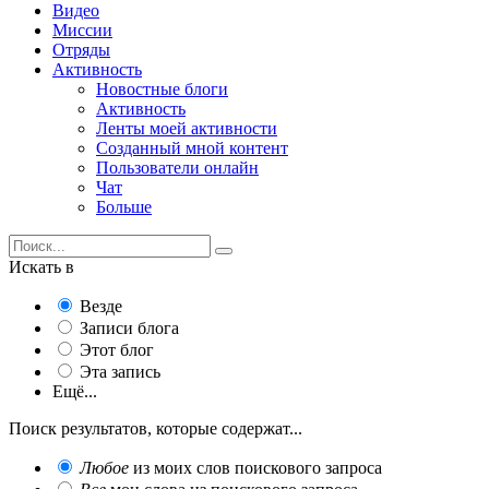
Видео
Миссии
Отряды
Активность
Новостные блоги
Активность
Ленты моей активности
Созданный мной контент
Пользователи онлайн
Чат
Больше
Искать в
Везде
Записи блога
Этот блог
Эта запись
Ещё...
Поиск результатов, которые содержат...
Любое
из моих слов поискового запроса