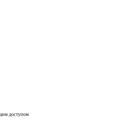
бщим доступом