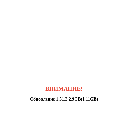
ВНИМАНИЕ!
Обновление 1.51.3 2.9GB(1.11GB)