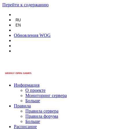
Перейти к содержанию
RU
EN
Обновления WOG
Информация
О проекте
Мониторинг сервера
Больше
Правила
Правила сервера
Правила форума
Больше
Расписание