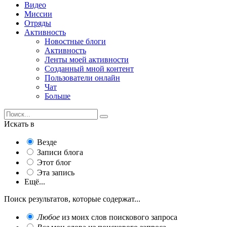
Видео
Миссии
Отряды
Активность
Новостные блоги
Активность
Ленты моей активности
Созданный мной контент
Пользователи онлайн
Чат
Больше
Искать в
Везде
Записи блога
Этот блог
Эта запись
Ещё...
Поиск результатов, которые содержат...
Любое
из моих слов поискового запроса