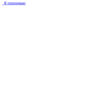
Я принимаю