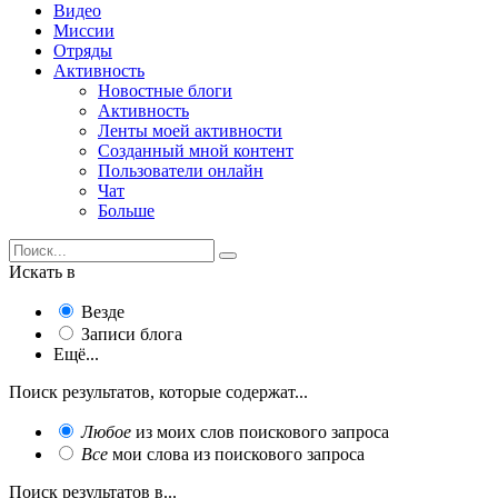
Видео
Миссии
Отряды
Активность
Новостные блоги
Активность
Ленты моей активности
Созданный мной контент
Пользователи онлайн
Чат
Больше
Искать в
Везде
Записи блога
Ещё...
Поиск результатов, которые содержат...
Любое
из моих слов поискового запроса
Все
мои слова из поискового запроса
Поиск результатов в...