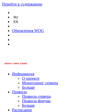
Перейти к содержанию
RU
EN
Обновления WOG
Информация
О проекте
Мониторинг сервера
Больше
Правила
Правила сервера
Правила форума
Больше
Расписание