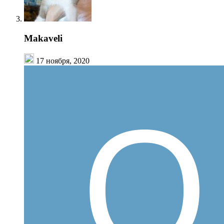
Makaveli
17 ноября, 2020