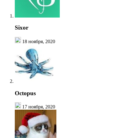
Sixor
18 ноября, 2020
Octopus
17 ноября, 2020