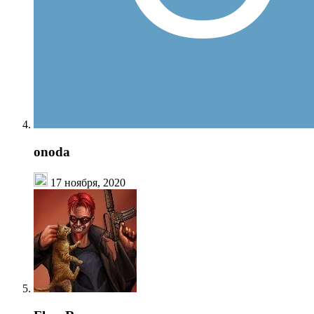
onoda
17 ноября, 2020