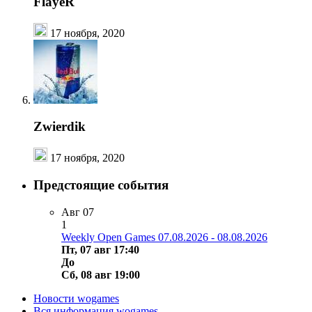
FlayeR
17 ноября, 2020
Zwierdik
17 ноября, 2020
Предстоящие события
Авг
07
1
Weekly Open Games 07.08.2026 - 08.08.2026
Пт, 07 авг 17:40
До
Сб, 08 авг 19:00
Новости wogames
Вся информация wogames