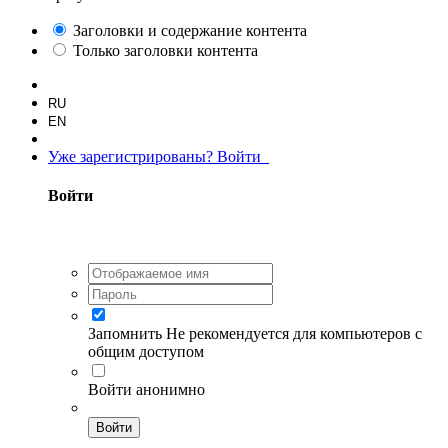
Заголовки и содержание контента
Только заголовки контента
RU
EN
Уже зарегистрированы? Войти
Войти
Запомнить
Не рекомендуется для компьютеров с
общим доступом
Войти анонимно
Войти