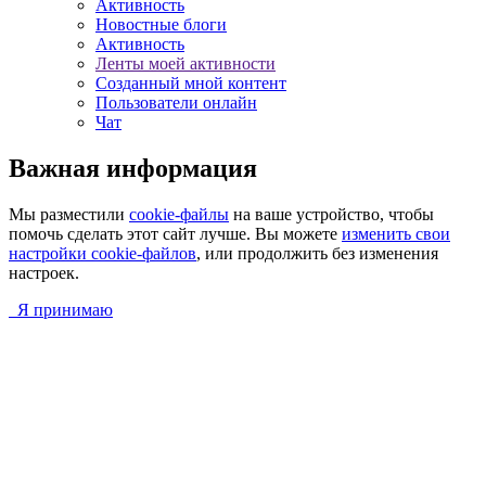
Активность
Новостные блоги
Активность
Ленты моей активности
Созданный мной контент
Пользователи онлайн
Чат
Важная информация
Мы разместили
cookie-файлы
на ваше устройство, чтобы
помочь сделать этот сайт лучше. Вы можете
изменить свои
настройки cookie-файлов
, или продолжить без изменения
настроек.
Я принимаю