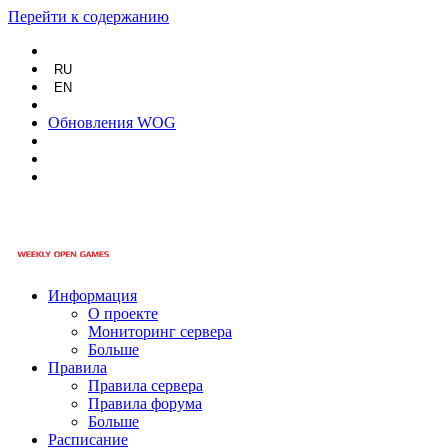
Перейти к содержанию
RU
EN
Обновления WOG
Информация
О проекте
Мониторинг сервера
Больше
Правила
Правила сервера
Правила форума
Больше
Расписание