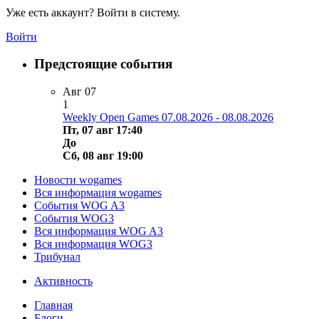
Уже есть аккаунт? Войти в систему.
Войти
Предстоящие события
Авг
07
1
Weekly Open Games 07.08.2026 - 08.08.2026
Пт, 07 авг 17:40
До
Сб, 08 авг 19:00
Новости wogames
Вся информация wogames
События WOG A3
События WOG3
Вся информация WOG A3
Вся информация WOG3
Трибунал
Активность
Главная
Блоги