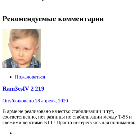
Рекомендуемые комментарии
Пожаловаться
Ram3esIV
2 219
Опубликовано
28 апреля, 2020
В арме не реализовано качество стабилизации и тут,
соответственно, нет разницы по стабилизации между Т-55 и
свежими версиями БТТ? Просто интересуюсь для понимания.