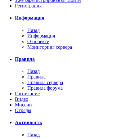
Уже зарегистрированы? Войти
Регистрация
Информация
Назад
Информация
О проекте
Мониторинг сервера
Правила
Назад
Правила
Правила сервера
Правила форума
Расписание
Видео
Миссии
Отряды
Активность
Назад