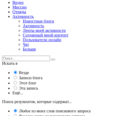
Видео
Миссии
Отряды
Активность
Новостные блоги
Активность
Ленты моей активности
Созданный мной контент
Пользователи онлайн
Чат
Больше
Искать в
Везде
Записи блога
Этот блог
Эта запись
Ещё...
Поиск результатов, которые содержат...
Любое
из моих слов поискового запроса