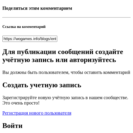
Поделиться этим комментарием
Ссылка на комментарий
Для публикации сообщений создайте
учётную запись или авторизуйтесь
Вы должны быть пользователем, чтобы оставить комментарий
Создать учетную запись
Зарегистрируйте новую учётную запись в нашем сообществе.
Это очень просто!
Регистрация нового пользователя
Войти