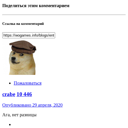
Поделиться этим комментарием
Ссылка на комментарий
Пожаловаться
crabe
10 446
Опубликовано
29 апреля, 2020
Ага, нет разницы