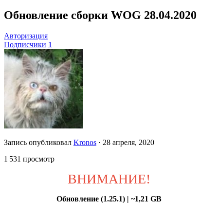
Обновление сборки WOG 28.04.2020
Авторизация
Подписчики
1
Запись опубликовал
Kronos
·
28 апреля, 2020
1 531 просмотр
ВНИМАНИЕ!
Обновление (1.25.1) | ~1,21 GB