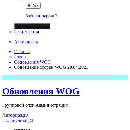
Войти
Забыли пароль?
Sign in with Steam
Регистрация
Активность
Главная
Блоги
Обновления WOG
Обновление сборки WOG 28.04.2020
Обновления WOG
Групповой блог Администрация
Авторизация
Подписчики
23