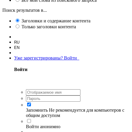
Все
мои слова из поискового запроса
Поиск результатов в...
Заголовки и содержание контента
Только заголовки контента
RU
EN
Уже зарегистрированы? Войти
Войти
Запомнить
Не рекомендуется для компьютеров с
общим доступом
Войти анонимно