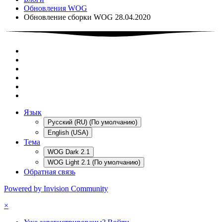
Обновления WOG
Обновление сборки WOG 28.04.2020
Язык
Русский (RU) (По умолчанию)
English (USA)
Тема
WOG Dark 2.1
WOG Light 2.1 (По умолчанию)
Обратная связь
Powered by Invision Community
×