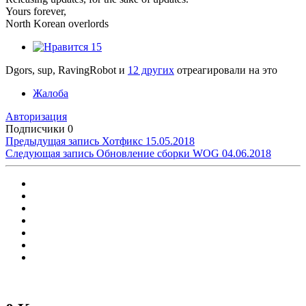
Yours forever,
North Korean overlords
15
Dgors, sup, RavingRobot и
12 других
отреагировали на это
Жалоба
Авторизация
Подписчики
0
Предыдущая запись
Хотфикс 15.05.2018
Следующая запись
Обновление сборки WOG 04.06.2018