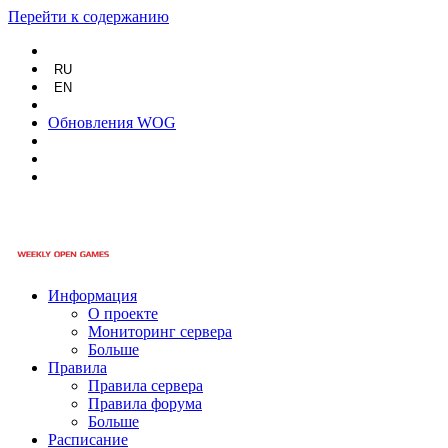
Перейти к содержанию
RU
EN
Обновления WOG
Информация
О проекте
Мониторинг сервера
Больше
Правила
Правила сервера
Правила форума
Больше
Расписание