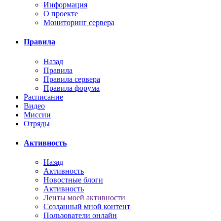
Информация
О проекте
Мониторинг сервера
Правила
Назад
Правила
Правила сервера
Правила форума
Расписание
Видео
Миссии
Отряды
Активность
Назад
Активность
Новостные блоги
Активность
Ленты моей активности
Созданный мной контент
Пользователи онлайн