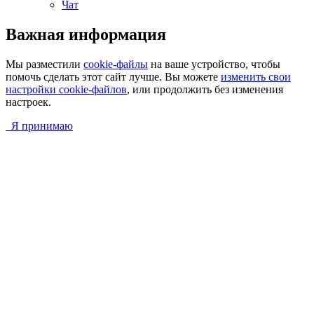
Чат
Важная информация
Мы разместили
cookie-файлы
на ваше устройство, чтобы
помочь сделать этот сайт лучше. Вы можете
изменить свои
настройки cookie-файлов
, или продолжить без изменения
настроек.
Я принимаю