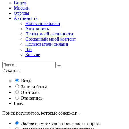
Видео
Миссии
Отряды
Активность
Новостные блоги
Активность
Ленты моей активности
Созданный мной контент
Пользователи онлайн
Чат
Больше
Искать в
Везде
Записи блога
Этот блог
Эта запись
Ещё...
Поиск результатов, которые содержат...
Любое
из моих слов поискового запроса