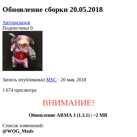
Обновление сборки 20.05.2018
Авторизация
Подписчики
0
Запись опубликовал
MSC
·
20 мая, 2018
1 674 просмотра
ВНИМАНИЕ!
Обновление ARMA 3 (1.3.1) | ~2 MB
Список изменений:
@WOG_Mods