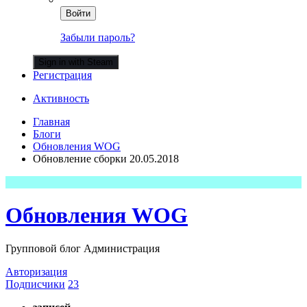
Войти
Забыли пароль?
Sign in with Steam
Регистрация
Активность
Главная
Блоги
Обновления WOG
Обновление сборки 20.05.2018
Обновления WOG
Групповой блог Администрация
Авторизация
Подписчики
23