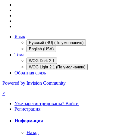
Язык
Русский (RU) (По умолчанию)
English (USA)
Тема
WOG Dark 2.1
WOG Light 2.1 (По умолчанию)
Обратная связь
Powered by Invision Community
×
Уже зарегистрированы? Войти
Регистрация
Информация
Назад