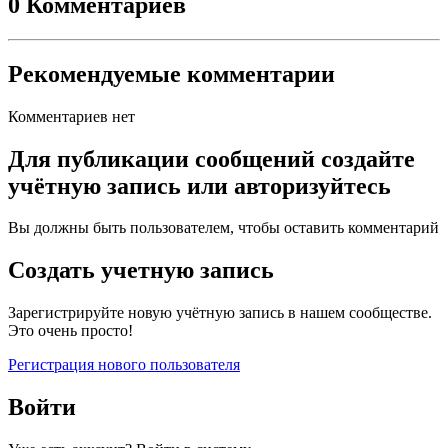
0 Комментариев
Рекомендуемые комментарии
Комментариев нет
Для публикации сообщений создайте
учётную запись или авторизуйтесь
Вы должны быть пользователем, чтобы оставить комментарий
Создать учетную запись
Зарегистрируйте новую учётную запись в нашем сообществе.
Это очень просто!
Регистрация нового пользователя
Войти