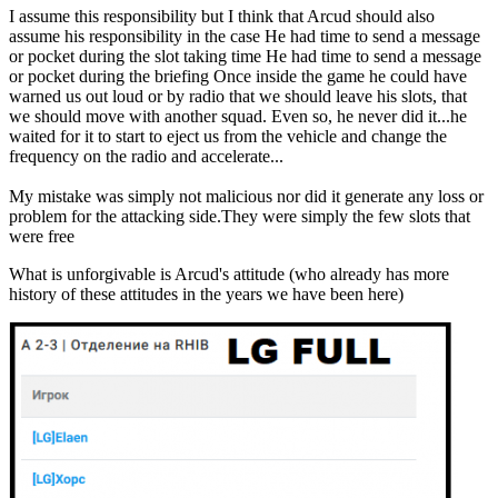
I assume this responsibility but I think that Arcud should also
assume his responsibility in the case He had time to send a message
or pocket during the slot taking time He had time to send a message
or pocket during the briefing Once inside the game he could have
warned us out loud or by radio that we should leave his slots, that
we should move with another squad. Even so, he never did it...he
waited for it to start to eject us from the vehicle and change the
frequency on the radio and accelerate...
My mistake was simply not malicious nor did it generate any loss or
problem for the attacking side.They were simply the few slots that
were free
What is unforgivable is Arcud's attitude (who already has more
history of these attitudes in the years we have been here)