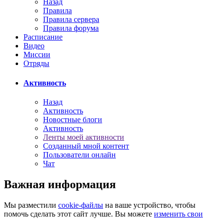
Назад
Правила
Правила сервера
Правила форума
Расписание
Видео
Миссии
Отряды
Активность
Назад
Активность
Новостные блоги
Активность
Ленты моей активности
Созданный мной контент
Пользователи онлайн
Чат
Важная информация
Мы разместили
cookie-файлы
на ваше устройство, чтобы
помочь сделать этот сайт лучше. Вы можете
изменить свои