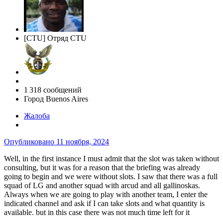
[CTU] Отряд CTU
1 318 сообщений
Город
Buenos Aires
Жалоба
Опубликовано
11 ноября, 2024
Well, in the first instance I must admit that the slot was taken without
consulting, but it was for a reason that the briefing was already
going to begin and we were without slots. I saw that there was a full
squad of LG and another squad with arcud and all gallinoskas.
Always when we are going to play with another team, I enter the
indicated channel and ask if I can take slots and what quantity is
available. but in this case there was not much time left for it