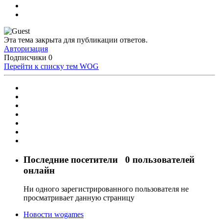
Эта тема закрыта для публикации ответов.
Авторизация
Подписчики
0
Перейти к списку тем
WOG
Последние посетители
0 пользователей
онлайн
Ни одного зарегистрированного пользователя не
просматривает данную страницу
Новости wogames