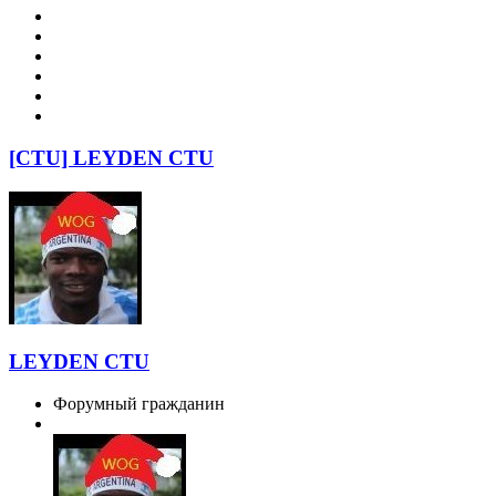
[CTU] LEYDEN CTU
LEYDEN CTU
Форумный гражданин