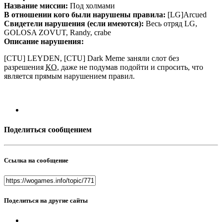
Название миссии:
Под холмами
В отношении кого были нарушены правила:
[LG]Arcued
Свидетели нарушения (если имеются):
Весь отряд LG,
GOLOSA ZOVUT, Randy, crabe
Описание нарушения:
[CTU] LEYDEN, [CTU] Dark Meme заняли слот без
разрешения
КО
, даже не подумав подойти и спросить, что
является прямым нарушением правил.
Поделиться сообщением
Ссылка на сообщение
Поделиться на другие сайты