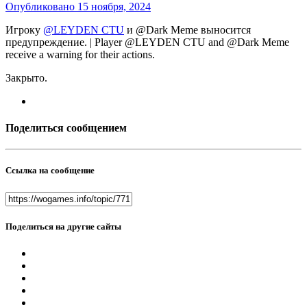
Опубликовано
15 ноября, 2024
Игроку
@LEYDEN CTU
и @Dark Meme выносится
предупреждение. | Player @LEYDEN CTU and @Dark Meme
receive a warning for their actions.
Закрыто.
Поделиться сообщением
Ссылка на сообщение
Поделиться на другие сайты