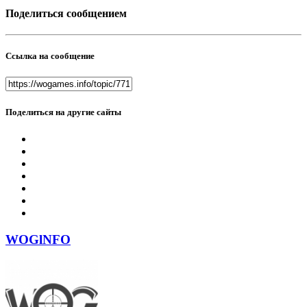
Поделиться сообщением
Ссылка на сообщение
Поделиться на другие сайты
WOGlNFO