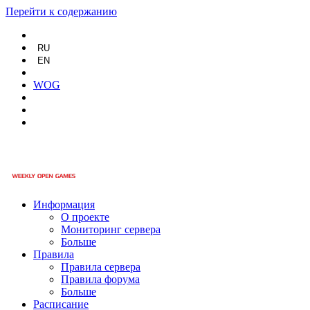
Перейти к содержанию
RU
EN
WOG
Информация
О проекте
Мониторинг сервера
Больше
Правила
Правила сервера
Правила форума
Больше
Расписание