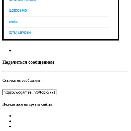
Поделиться сообщением
Ссылка на сообщение
Поделиться на другие сайты