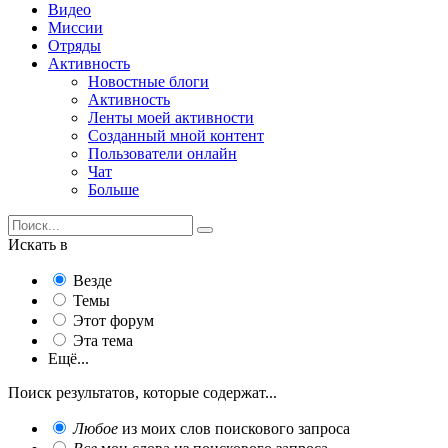
Видео
Миссии
Отряды
Активность
Новостные блоги
Активность
Ленты моей активности
Созданный мной контент
Пользователи онлайн
Чат
Больше
Искать в
Везде
Темы
Этот форум
Эта тема
Ещё...
Поиск результатов, которые содержат...
Любое
из моих слов поискового запроса