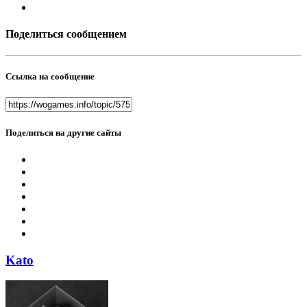
Поделиться сообщением
Ссылка на сообщение
Поделиться на другие сайты
Kato