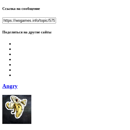
Ссылка на сообщение
Поделиться на другие сайты
Angry