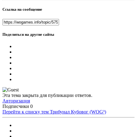
Ссылка на сообщение
Поделиться на другие сайты
Эта тема закрыта для публикации ответов.
Авторизация
Подписчики
0
Перейти к списку тем
Трибунал Кубовог (WOG³)