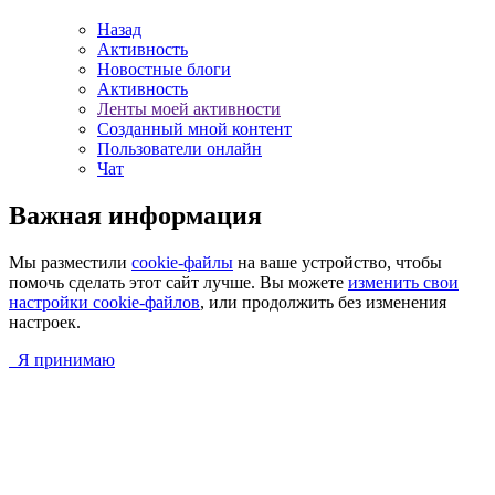
Назад
Активность
Новостные блоги
Активность
Ленты моей активности
Созданный мной контент
Пользователи онлайн
Чат
Важная информация
Мы разместили
cookie-файлы
на ваше устройство, чтобы
помочь сделать этот сайт лучше. Вы можете
изменить свои
настройки cookie-файлов
, или продолжить без изменения
настроек.
Я принимаю