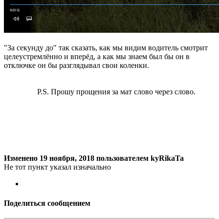
"За секунду до" так сказать, как мы видим водитель смотрит
целеустремлённо и вперёд, а как мы знаем был бы он в
отключке он бы разглядывал свои коленки.
P.S. Прошу прощения за мат слово через слово.
Изменено
19 ноября, 2018
пользователем kyRikaTa
Не тот пункт указал изначально
Поделиться сообщением