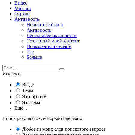
Видео
Миссии
Отряды
Активность
Новостные блоги
Активность
Ленты моей активности
Созданный мной контент
Пользователи онлайн
Чат
Больше
Искать в
Везде
Темы
Этот форум
Эта тема
Ещё...
Поиск результатов, которые содержат...
Любое
из моих слов поискового запроса