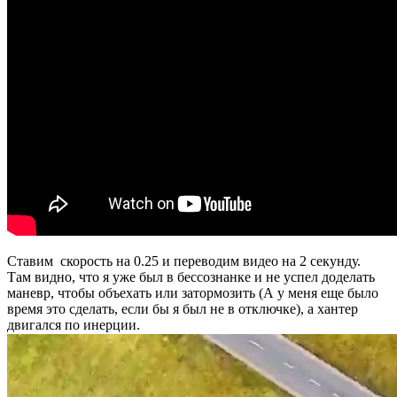
Cтавим скорость на 0.25 и переводим видео на 2 секунду.
Там видно, что я уже был в бессознанке и не успел доделать
маневр, чтобы объехать или затормозить (А у меня еще было
время это сделать, если бы я был не в отключке), а хантер
двигался по инерции.