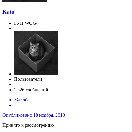
Kato
ГУП WOG³
Пользователи
2 326 сообщений
Жалоба
Опубликовано
18 ноября, 2018
Принято к рассмотрению