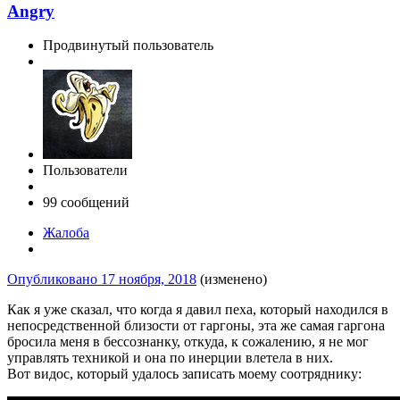
Angry
Продвинутый пользователь
Пользователи
99 сообщений
Жалоба
Опубликовано
17 ноября, 2018
(изменено)
Как я уже сказал, что когда я давил пеха, который находился в
непосредственной близости от гаргоны, эта же самая гаргона
бросила меня в бессознанку, откуда, к сожалению, я не мог
управлять техникой и она по инерции влетела в них.
Вот видос, который удалось записать моему соотряднику: