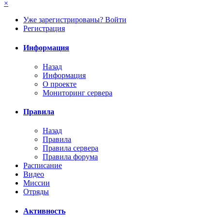
×
Уже зарегистрированы? Войти
Регистрация
Информация
Назад
Информация
О проекте
Мониторинг сервера
Правила
Назад
Правила
Правила сервера
Правила форума
Расписание
Видео
Миссии
Отряды
Активность