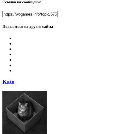
Ссылка на сообщение
Поделиться на другие сайты
Kato