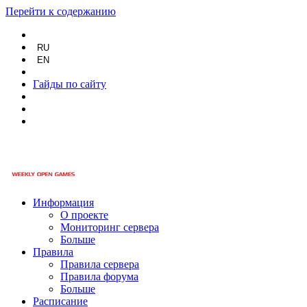
Перейти к содержанию
RU
EN
Гайды по сайту
Информация
О проекте
Мониторинг сервера
Больше
Правила
Правила сервера
Правила форума
Больше
Расписание