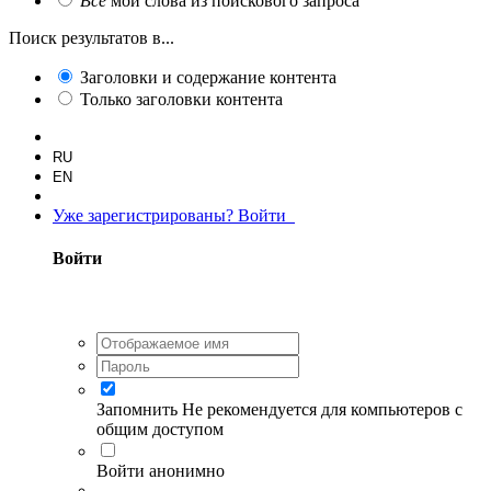
Все
мои слова из поискового запроса
Поиск результатов в...
Заголовки и содержание контента
Только заголовки контента
RU
EN
Уже зарегистрированы? Войти
Войти
Запомнить
Не рекомендуется для компьютеров с
общим доступом
Войти анонимно