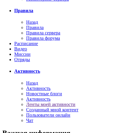
Правила
Назад
Правила
Правила сервера
Правила форума
Расписание
Видео
Миссии
Отряды
Активность
Назад
Активность
Новостные блоги
Активность
Ленты моей активности
Созданный мной контент
Пользователи онлайн
Чат
Важная информация