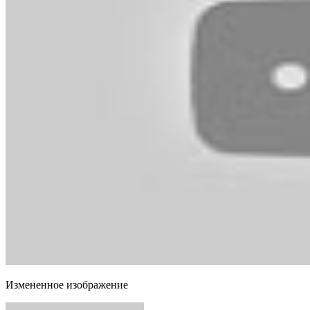
Измененное изображение