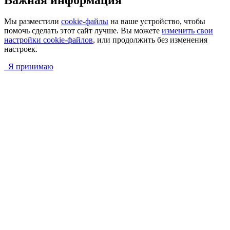
Мы разместили
cookie-файлы
на ваше устройство, чтобы
помочь сделать этот сайт лучше. Вы можете
изменить свои
настройки cookie-файлов
, или продолжить без изменения
настроек.
Я принимаю