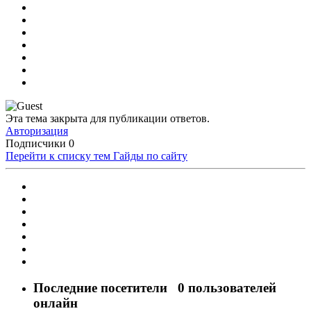
Эта тема закрыта для публикации ответов.
Авторизация
Подписчики
0
Перейти к списку тем
Гайды по сайту
Последние посетители
0 пользователей
онлайн