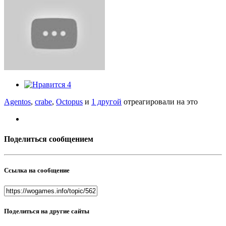
4
Agentos
,
crabe
,
Octopus
и
1 другой
отреагировали на это
Поделиться сообщением
Ссылка на сообщение
Поделиться на другие сайты