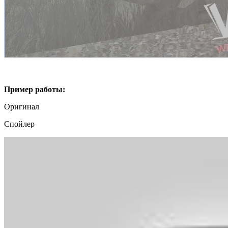
Пример работы:
Оригинал
Спойлер