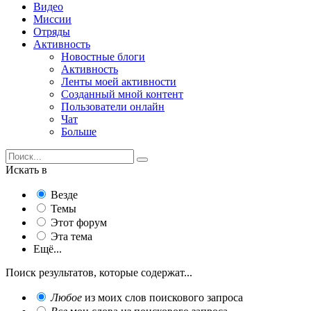
Видео
Миссии
Отряды
Активность
Новостные блоги
Активность
Ленты моей активности
Созданный мной контент
Пользователи онлайн
Чат
Больше
Искать в
Везде
Темы
Этот форум
Эта тема
Ещё...
Поиск результатов, которые содержат...
Любое
из моих слов поискового запроса