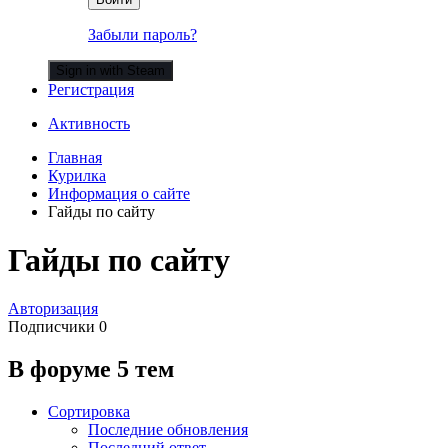
Забыли пароль?
Sign in with Steam
Регистрация
Активность
Главная
Курилка
Информация о сайте
Гайды по сайту
Гайды по сайту
Авторизация
Подписчики
0
В форуме 5 тем
Сортировка
Последние обновления
Последний ответ