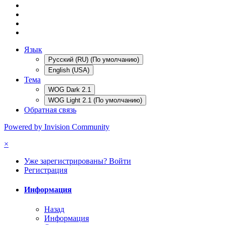
Язык
Русский (RU) (По умолчанию)
English (USA)
Тема
WOG Dark 2.1
WOG Light 2.1 (По умолчанию)
Обратная связь
Powered by Invision Community
×
Уже зарегистрированы? Войти
Регистрация
Информация
Назад
Информация