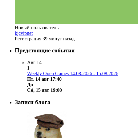
Новый пользователь
kjcvipnet
Регистрация
39 минут назад
Предстоящие события
Авг
14
1
Weekly Open Games 14.08.2026 - 15.08.2026
Пт, 14 авг 17:40
До
Сб, 15 авг 19:00
Записи блога