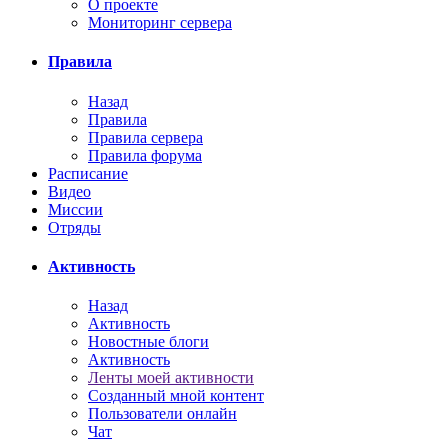
О проекте
Мониторинг сервера
Правила
Назад
Правила
Правила сервера
Правила форума
Расписание
Видео
Миссии
Отряды
Активность
Назад
Активность
Новостные блоги
Активность
Ленты моей активности
Созданный мной контент
Пользователи онлайн
Чат