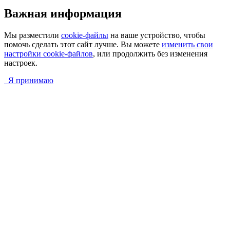
Важная информация
Мы разместили
cookie-файлы
на ваше устройство, чтобы
помочь сделать этот сайт лучше. Вы можете
изменить свои
настройки cookie-файлов
, или продолжить без изменения
настроек.
Я принимаю