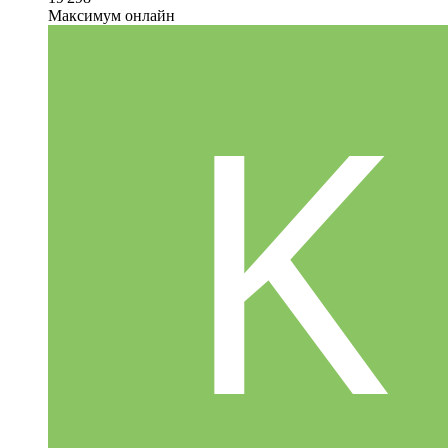
Максимум онлайн