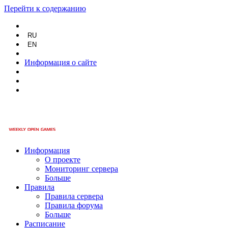
Перейти к содержанию
RU
EN
Информация о сайте
Информация
О проекте
Мониторинг сервера
Больше
Правила
Правила сервера
Правила форума
Больше
Расписание