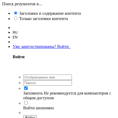
Поиск результатов в...
Заголовки и содержание контента
Только заголовки контента
RU
EN
Уже зарегистрированы? Войти
Войти
Запомнить
Не рекомендуется для компьютеров с
общим доступом
Войти анонимно
Войти