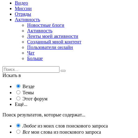
Видео
Миссии
Отряды
Активность
Новостные блоги
Активность
Ленты моей активности
Созданный мной контент
Пользователи онлайн
Чат
Больше
Искать в
Везде
Темы
Этот форум
Ещё...
Поиск результатов, которые содержат...
Любое
из моих слов поискового запроса
Все
мои слова из поискового запроса