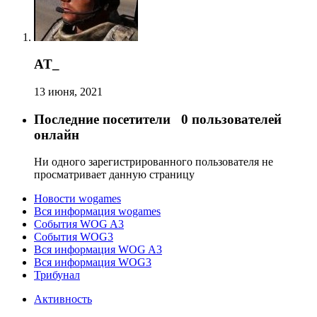
AT_
13 июня, 2021
Последние посетители
0 пользователей
онлайн
Ни одного зарегистрированного пользователя не
просматривает данную страницу
Новости wogames
Вся информация wogames
События WOG A3
События WOG3
Вся информация WOG A3
Вся информация WOG3
Трибунал
Активность