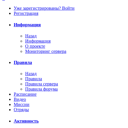
Уже зарегистрированы? Войти
Регистрация
Информация
Назад
Информация
О проекте
Мониторинг сервера
Правила
Назад
Правила
Правила сервера
Правила форума
Расписание
Видео
Миссии
Отряды
Активность