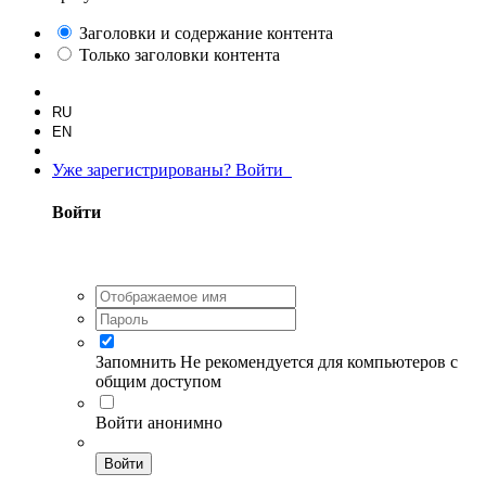
Заголовки и содержание контента
Только заголовки контента
RU
EN
Уже зарегистрированы? Войти
Войти
Запомнить
Не рекомендуется для компьютеров с
общим доступом
Войти анонимно
Войти