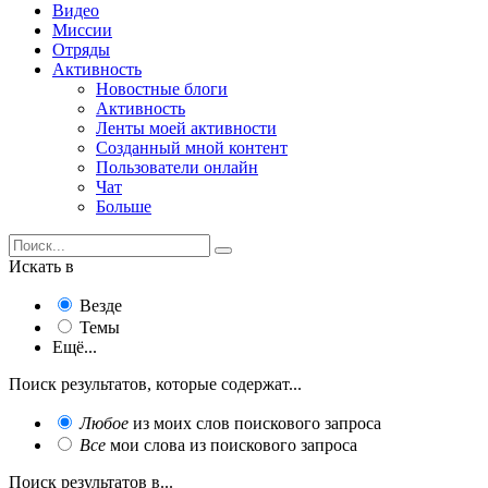
Видео
Миссии
Отряды
Активность
Новостные блоги
Активность
Ленты моей активности
Созданный мной контент
Пользователи онлайн
Чат
Больше
Искать в
Везде
Темы
Ещё...
Поиск результатов, которые содержат...
Любое
из моих слов поискового запроса
Все
мои слова из поискового запроса
Поиск результатов в...