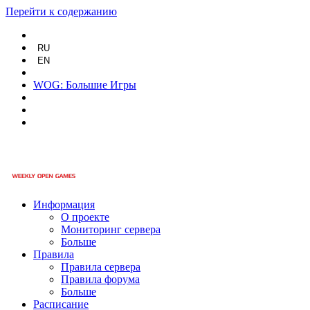
Перейти к содержанию
RU
EN
WOG: Большие Игры
Информация
О проекте
Мониторинг сервера
Больше
Правила
Правила сервера
Правила форума
Больше
Расписание