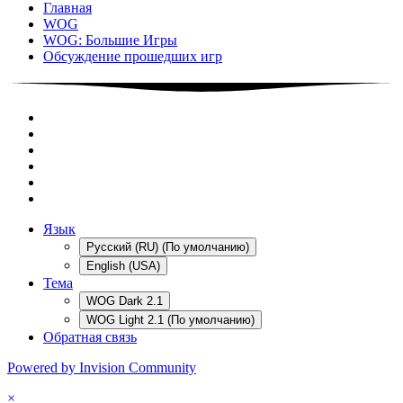
Главная
WOG
WOG: Большие Игры
Обсуждение прошедших игр
Язык
Русский (RU) (По умолчанию)
English (USA)
Тема
WOG Dark 2.1
WOG Light 2.1 (По умолчанию)
Обратная связь
Powered by Invision Community
×