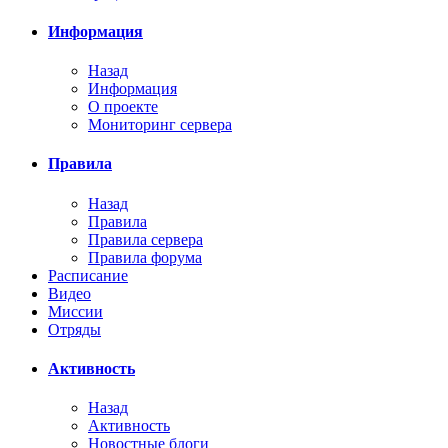
Информация
Назад
Информация
О проекте
Мониторинг сервера
Правила
Назад
Правила
Правила сервера
Правила форума
Расписание
Видео
Миссии
Отряды
Активность
Назад
Активность
Новостные блоги