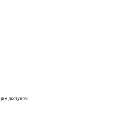
бщим доступом