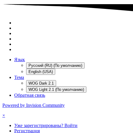
Язык
Русский (RU) (По умолчанию)
English (USA)
Тема
WOG Dark 2.1
WOG Light 2.1 (По умолчанию)
Обратная связь
Powered by Invision Community
×
Уже зарегистрированы? Войти
Регистрация