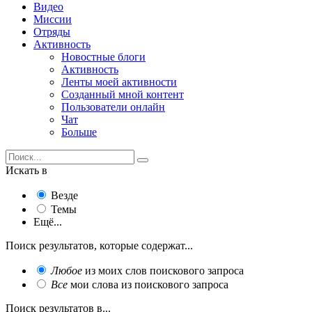
Видео
Миссии
Отряды
Активность
Новостные блоги
Активность
Ленты моей активности
Созданный мной контент
Пользователи онлайн
Чат
Больше
Искать в
Везде
Темы
Ещё...
Поиск результатов, которые содержат...
Любое
из моих слов поискового запроса
Все
мои слова из поискового запроса
Поиск результатов в...