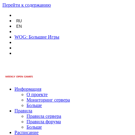
Перейти к содержанию
RU
EN
WOG: Большие Игры
Информация
О проекте
Мониторинг сервера
Больше
Правила
Правила сервера
Правила форума
Больше
Расписание