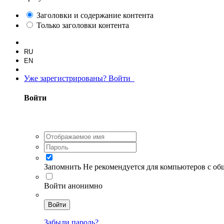
Заголовки и содержание контента
Только заголовки контента
RU
EN
Уже зарегистрированы? Войти
Войти
Запомнить
Не рекомендуется для компьютеров с о
Войти анонимно
Войти
Забыли пароль?