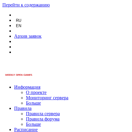
Перейти к содержанию
RU
EN
Архив заявок
Информация
О проекте
Мониторинг сервера
Больше
Правила
Правила сервера
Правила форума
Больше
Расписание