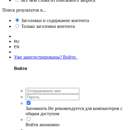
Все
мои слова из поискового запроса
Поиск результатов в...
Заголовки и содержание контента
Только заголовки контента
RU
EN
Уже зарегистрированы? Войти
Войти
Запомнить
Не рекомендуется для компьютеров с
общим доступом
Войти анонимно