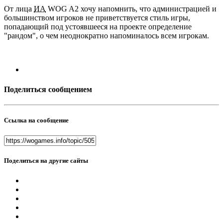
От лица
ИА
WOG A2 хочу напомнить, что администрацией и
большинством игроков не приветствуется стиль игры,
попадающий под устоявшееся на проекте определение
"рандом", о чем неоднократно напоминалось всем игрокам.
Поделиться сообщением
Ссылка на сообщение
Поделиться на другие сайты