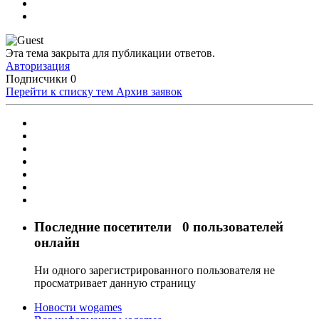
Эта тема закрыта для публикации ответов.
Авторизация
Подписчики
0
Перейти к списку тем
Архив заявок
Последние посетители
0 пользователей
онлайн
Ни одного зарегистрированного пользователя не
просматривает данную страницу
Новости wogames