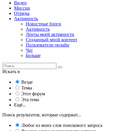
Видео
Миссии
Отряды
Активность
Новостные блоги
Активность
Ленты моей активности
Созданный мной контент
Пользователи онлайн
Чат
Больше
Искать в
Везде
Темы
Этот форум
Эта тема
Ещё...
Поиск результатов, которые содержат...
Любое
из моих слов поискового запроса