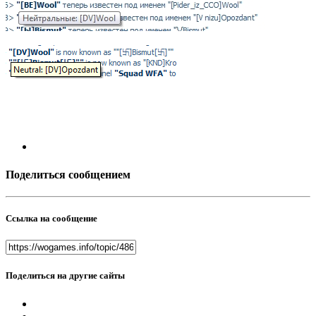
Поделиться сообщением
Ссылка на сообщение
Поделиться на другие сайты