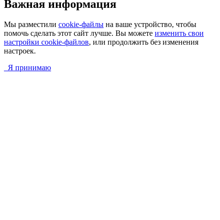
Важная информация
Мы разместили
cookie-файлы
на ваше устройство, чтобы
помочь сделать этот сайт лучше. Вы можете
изменить свои
настройки cookie-файлов
, или продолжить без изменения
настроек.
Я принимаю