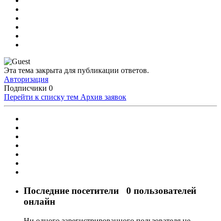
Эта тема закрыта для публикации ответов.
Авторизация
Подписчики
0
Перейти к списку тем
Архив заявок
Последние посетители
0 пользователей
онлайн
Ни одного зарегистрированного пользователя не