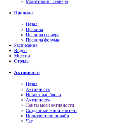
Мониторинг сервера
Правила
Назад
Правила
Правила сервера
Правила форума
Расписание
Видео
Миссии
Отряды
Активность
Назад
Активность
Новостные блоги
Активность
Ленты моей активности
Созданный мной контент
Пользователи онлайн
Чат