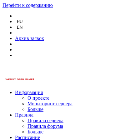
Перейти к содержанию
RU
EN
Архив заявок
Информация
О проекте
Мониторинг сервера
Больше
Правила
Правила сервера
Правила форума
Больше
Расписание