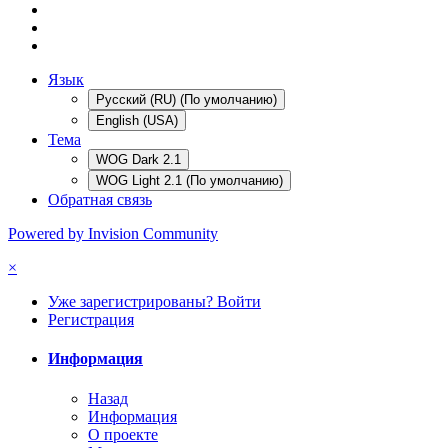
Язык
Русский (RU) (По умолчанию)
English (USA)
Тема
WOG Dark 2.1
WOG Light 2.1 (По умолчанию)
Обратная связь
Powered by Invision Community
×
Уже зарегистрированы? Войти
Регистрация
Информация
Назад
Информация
О проекте