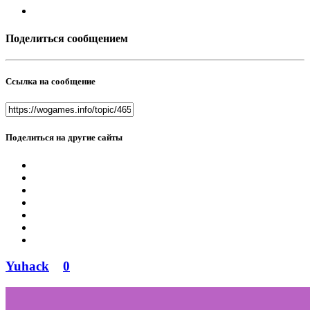
Поделиться сообщением
Ссылка на сообщение
Поделиться на другие сайты
Yuhack
0