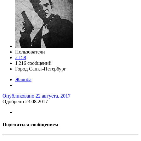
Пользователи
2 158
1 216 сообщений
Город
Санкт-Петербург
Жалоба
Опубликовано
22 августа, 2017
Одобрено 23.08.2017
Поделиться сообщением