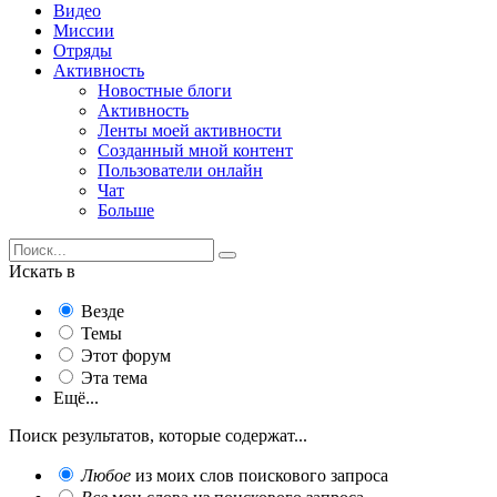
Видео
Миссии
Отряды
Активность
Новостные блоги
Активность
Ленты моей активности
Созданный мной контент
Пользователи онлайн
Чат
Больше
Искать в
Везде
Темы
Этот форум
Эта тема
Ещё...
Поиск результатов, которые содержат...
Любое
из моих слов поискового запроса