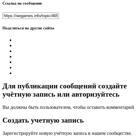
Ссылка на сообщение
Поделиться на другие сайты
Для публикации сообщений создайте
учётную запись или авторизуйтесь
Вы должны быть пользователем, чтобы оставить комментарий
Создать учетную запись
Зарегистрируйте новую учётную запись в нашем сообществе.