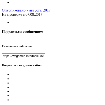
Опубликовано
7 августа, 2017
На проверке с 07.08.2017
Поделиться сообщением
Ссылка на сообщение
Поделиться на другие сайты