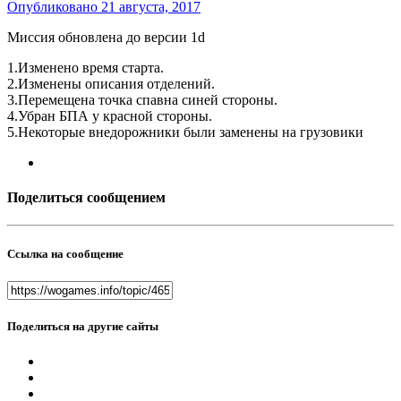
Опубликовано
21 августа, 2017
Миссия обновлена до версии 1d
1.Изменено время старта.
2.Изменены описания отделений.
3.Перемещена точка спавна синей стороны.
4.Убран БПА у красной стороны.
5.Некоторые внедорожники были заменены на грузовики
Поделиться сообщением
Ссылка на сообщение
Поделиться на другие сайты