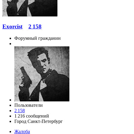
Exorcist
2 158
Форумный гражданин
Пользователи
2 158
1 216 сообщений
Город
Санкт-Петербург
Жалоба