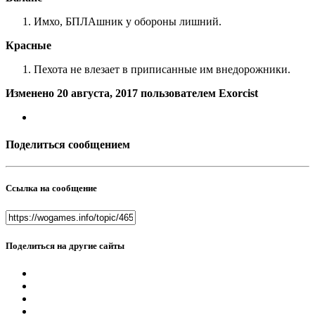
Имхо, БПЛАшник у обороны лишний.
Красные
Пехота не влезает в приписанные им внедорожники.
Изменено
20 августа, 2017
пользователем Exorcist
Поделиться сообщением
Ссылка на сообщение
Поделиться на другие сайты