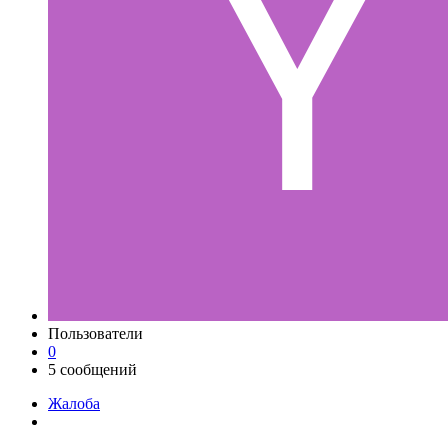
Пользователи
0
5 сообщений
Жалоба