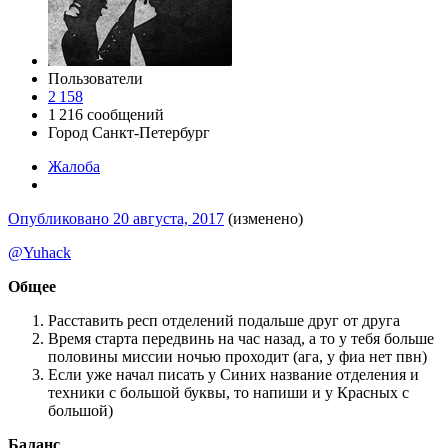
Пользователи
2 158
1 216 сообщений
Город
Санкт-Петербург
Жалоба
Опубликовано
20 августа, 2017
(изменено)
@Yuhack
Общее
Расставить респ отделений подальше друг от друга
Время старта передвинь на час назад, а то у тебя больше
половины миссии ночью проходит (ага, у фиа нет пвн)
Если уже начал писать у Синих название отделения и
техники с большой буквы, то напиши и у Красных с
большой)
Баланс