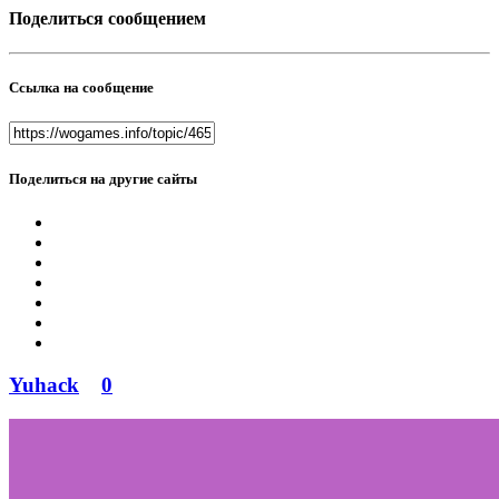
Поделиться сообщением
Ссылка на сообщение
Поделиться на другие сайты
Yuhack
0