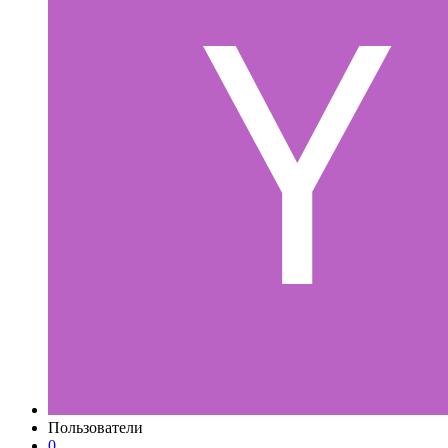
Пользователи
0