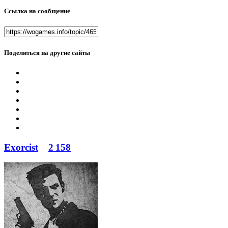
Ссылка на сообщение
Поделиться на другие сайты
Exorcist
2 158