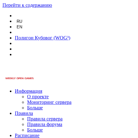
Перейти к содержанию
RU
EN
Полигон Кубовог (WOG³)
Информация
О проекте
Мониторинг сервера
Больше
Правила
Правила сервера
Правила форума
Больше
Расписание