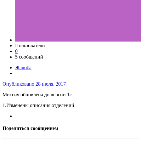
Пользователи
0
5 сообщений
Жалоба
Опубликовано
28 июля, 2017
Миссия обновлена до версии 1c
1.Изменены описания отделений
Поделиться сообщением