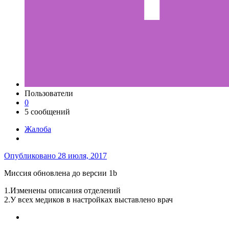
Пользователи
0
5 сообщений
Жалоба
Опубликовано
28 июля, 2017
Миссия обновлена до версии 1b
1.Изменены описания отделений
2.У всех медиков в настройках выставлено врач