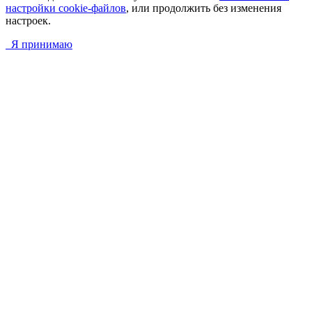
настройки cookie-файлов
, или продолжить без изменения
настроек.
Я принимаю