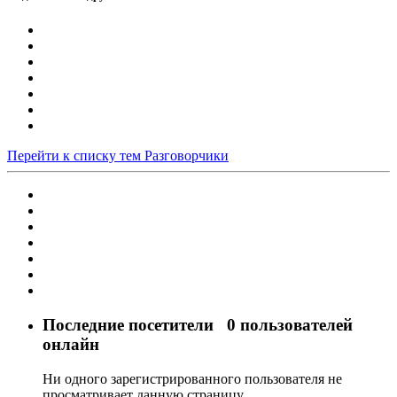
Перейти к списку тем
Разговорчики
Последние посетители
0 пользователей
онлайн
Ни одного зарегистрированного пользователя не
просматривает данную страницу