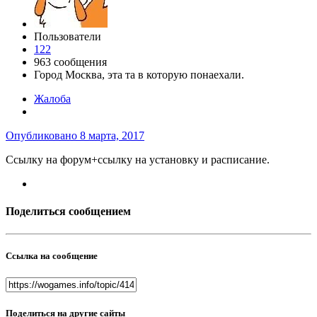
Пользователи
122
963 сообщения
Город
Москва, эта та в которую понаехали.
Жалоба
Опубликовано
8 марта, 2017
Ссылку на форум+ссылку на установку и расписание.
Поделиться сообщением
Ссылка на сообщение
Поделиться на другие сайты