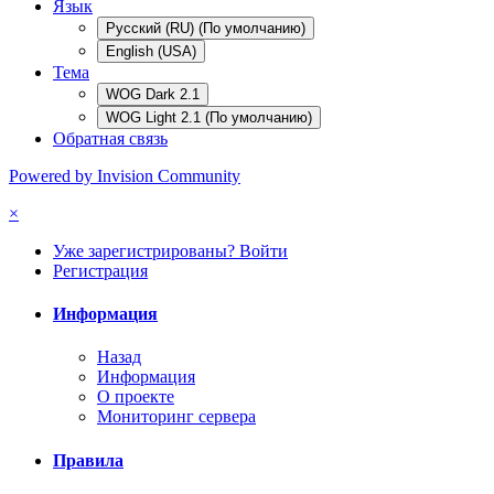
Язык
Русский (RU) (По умолчанию)
English (USA)
Тема
WOG Dark 2.1
WOG Light 2.1 (По умолчанию)
Обратная связь
Powered by Invision Community
×
Уже зарегистрированы? Войти
Регистрация
Информация
Назад
Информация
О проекте
Мониторинг сервера
Правила