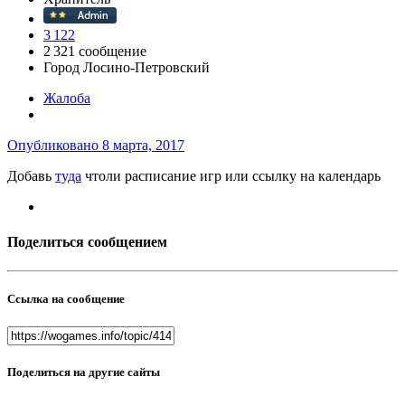
3 122
2 321 сообщение
Город
Лосино-Петровский
Жалоба
Опубликовано
8 марта, 2017
Добавь
туда
чтоли расписание игр или ссылку на календарь
Поделиться сообщением
Ссылка на сообщение
Поделиться на другие сайты