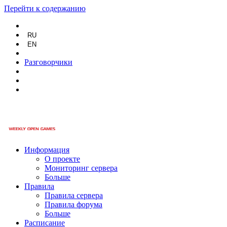
Перейти к содержанию
RU
EN
Разговорчики
Информация
О проекте
Мониторинг сервера
Больше
Правила
Правила сервера
Правила форума
Больше
Расписание