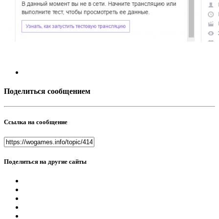
Поделиться сообщением
Ссылка на сообщение
Поделиться на другие сайты