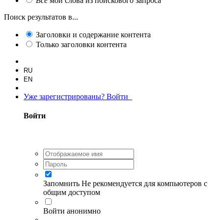
Все
мои слова из поискового запроса
Поиск результатов в...
Заголовки и содержание контента
Только заголовки контента
RU
EN
Уже зарегистрированы? Войти
Войти
Запомнить
Не рекомендуется для компьютеров с
общим доступом
Войти анонимно