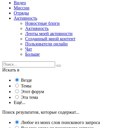
Видео
Миссии
Отряды
Активность
Новостные блоги
Активность
Ленты моей активности
Созданный мной контент
Пользователи онлайн
Чат
Больше
Искать в
Везде
Темы
Этот форум
Эта тема
Ещё...
Поиск результатов, которые содержат...
Любое
из моих слов поискового запроса