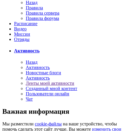
Назад
Правила
Правила сервера
Правила форума
Расписание
Видео
Миссии
Отряды
Активность
Назад
Активность
Новостные блоги
Активность
Ленты моей активности
Созданный мной контент
Пользователи онлайн
Чат
Важная информация
Мы разместили
cookie-файлы
на ваше устройство, чтобы
помочь сделать этот сайт лучше. Вы можете
изменить свои