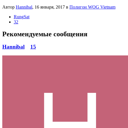
Автор
Hannibal
,
16 января, 2017
в
Полигон WOG Vietnam
RungSat
32
Рекомендуемые сообщения
Hannibal
15