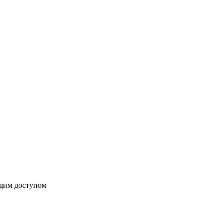
бщим доступом