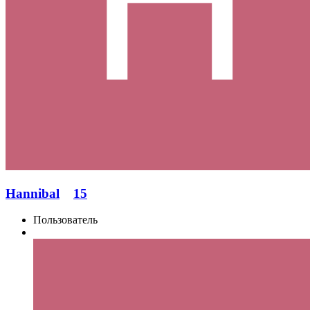
Hannibal
15
Пользователь