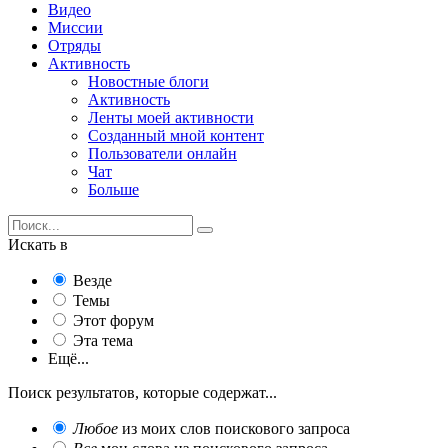
Видео
Миссии
Отряды
Активность
Новостные блоги
Активность
Ленты моей активности
Созданный мной контент
Пользователи онлайн
Чат
Больше
Искать в
Везде
Темы
Этот форум
Эта тема
Ещё...
Поиск результатов, которые содержат...
Любое
из моих слов поискового запроса