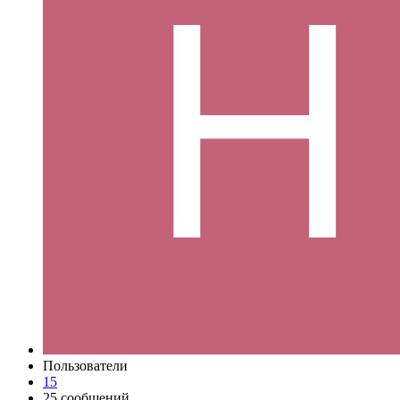
Пользователи
15
25 сообщений