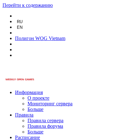
Перейти к содержанию
RU
EN
Полигон WOG Vietnam
Информация
О проекте
Мониторинг сервера
Больше
Правила
Правила сервера
Правила форума
Больше
Расписание