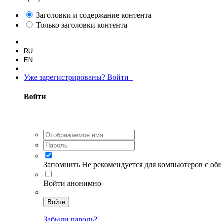
Заголовки и содержание контента
Только заголовки контента
RU
EN
Уже зарегистрированы? Войти
Войти
Запомнить
Не рекомендуется для компьютеров с о
Войти анонимно
Войти
Забыли пароль?