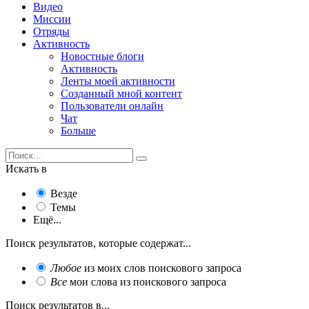
Видео
Миссии
Отряды
Активность
Новостные блоги
Активность
Ленты моей активности
Созданный мной контент
Пользователи онлайн
Чат
Больше
Искать в
Везде
Темы
Ещё...
Поиск результатов, которые содержат...
Любое
из моих слов поискового запроса
Все
мои слова из поискового запроса
Поиск результатов в...