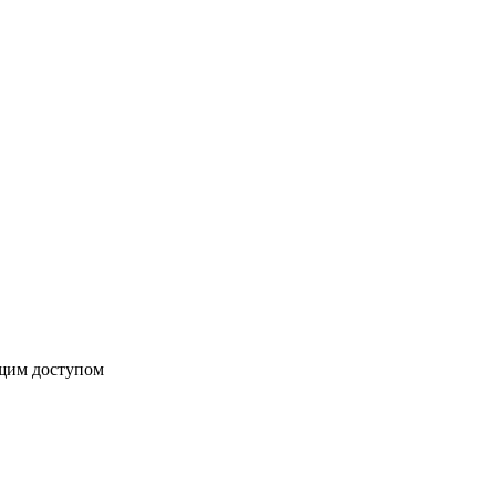
бщим доступом