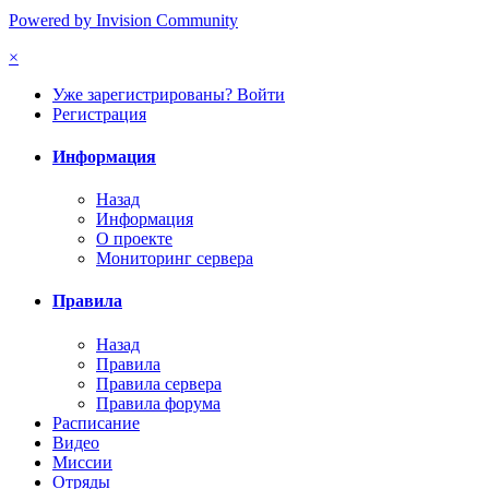
Powered by Invision Community
×
Уже зарегистрированы? Войти
Регистрация
Информация
Назад
Информация
О проекте
Мониторинг сервера
Правила
Назад
Правила
Правила сервера
Правила форума
Расписание
Видео
Миссии
Отряды