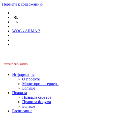
Перейти к содержанию
RU
EN
WOG - ARMA 2
Информация
О проекте
Мониторинг сервера
Больше
Правила
Правила сервера
Правила форума
Больше
Расписание