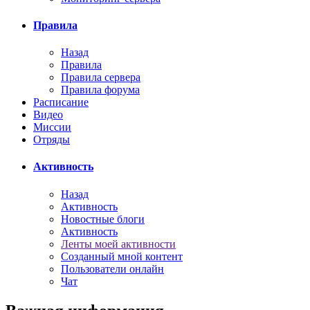
Правила
Назад
Правила
Правила сервера
Правила форума
Расписание
Видео
Миссии
Отряды
Активность
Назад
Активность
Новостные блоги
Активность
Ленты моей активности
Созданный мной контент
Пользователи онлайн
Чат