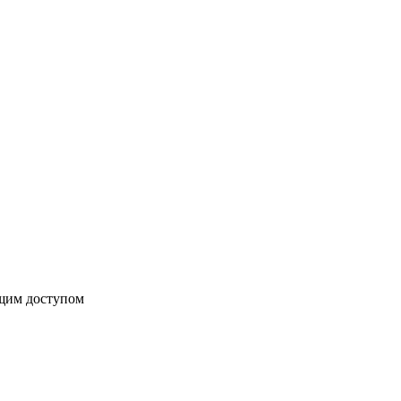
бщим доступом