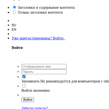
Заголовки и содержание контента
Только заголовки контента
RU
EN
Уже зарегистрированы? Войти
Войти
Запомнить
Не рекомендуется для компьютеров с о
Войти анонимно
Войти
Забыли пароль?