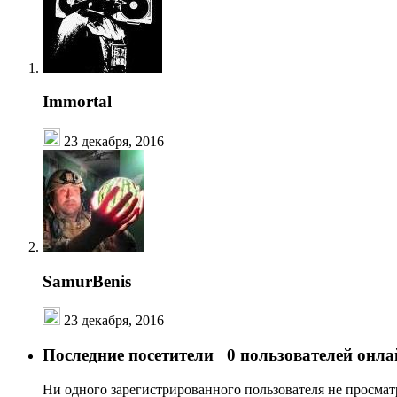
Immortal
23 декабря, 2016
SamurBenis
23 декабря, 2016
Последние посетители
0 пользователей онла
Ни одного зарегистрированного пользователя не просма