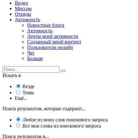
Видео
Миссии
Отряды
Активность
Новостные блоги
Активность
Ленты моей активности
Созданный мной контент
Пользователи онлайн
Чат
Больше
Искать в
Везде
Темы
Ещё...
Поиск результатов, которые содержат...
Любое
из моих слов поискового запроса
Все
мои слова из поискового запроса
Поиск результатов в...