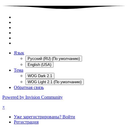
Язык
Русский (RU) (По умолчанию)
English (USA)
Тема
WOG Dark 2.1
WOG Light 2.1 (По умолчанию)
Обратная связь
Powered by Invision Community
×
Уже зарегистрированы? Войти
Регистрация