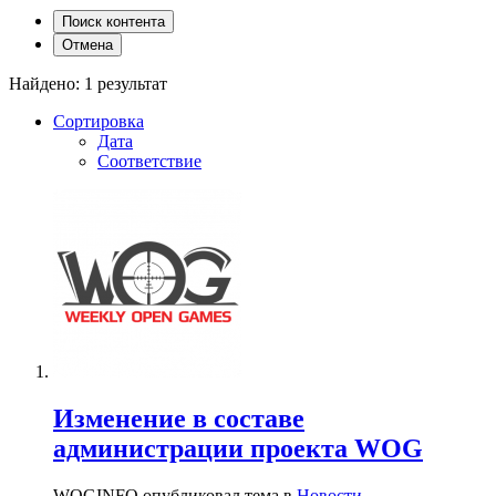
Поиск контента
Отмена
Найдено: 1 результат
Сортировка
Дата
Соответствие
Изменение в составе
администрации проекта WOG
WOGINFO опубликовал тема в
Новости