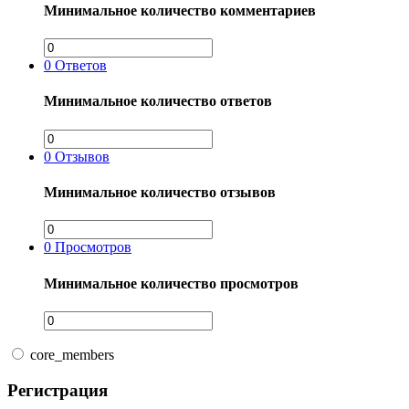
Минимальное количество комментариев
0
Ответов
Минимальное количество ответов
0
Отзывов
Минимальное количество отзывов
0
Просмотров
Минимальное количество просмотров
core_members
Регистрация