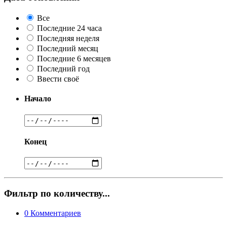
Все
Последние 24 часа
Последняя неделя
Последний месяц
Последние 6 месяцев
Последний год
Ввести своё
Начало
Конец
Фильтр по количеству...
0
Комментариев