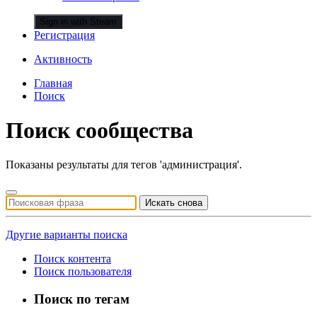
Sign in with Steam
Регистрация
Активность
Главная
Поиск
Поиск сообщества
Показаны результаты для тегов 'администрация'.
Искать снова
Другие варианты поиска
Поиск контента
Поиск пользователя
Поиск по тегам