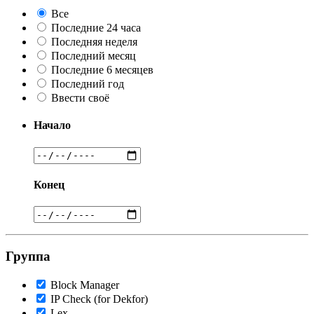
Все
Последние 24 часа
Последняя неделя
Последний месяц
Последние 6 месяцев
Последний год
Ввести своё
Начало
Конец
Группа
Block Manager
IP Check (for Dekfor)
Lex