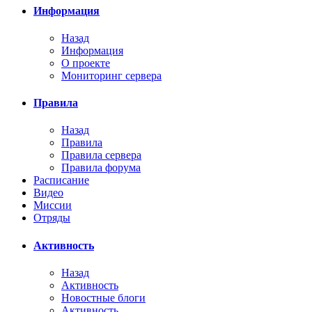
Информация
Назад
Информация
О проекте
Мониторинг сервера
Правила
Назад
Правила
Правила сервера
Правила форума
Расписание
Видео
Миссии
Отряды
Активность
Назад
Активность
Новостные блоги
Активность