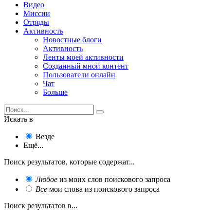
Видео
Миссии
Отряды
Активность
Новостные блоги
Активность
Ленты моей активности
Созданный мной контент
Пользователи онлайн
Чат
Больше
Искать в
Везде
Ещё...
Поиск результатов, которые содержат...
Любое
из моих слов поискового запроса
Все
мои слова из поискового запроса
Поиск результатов в...