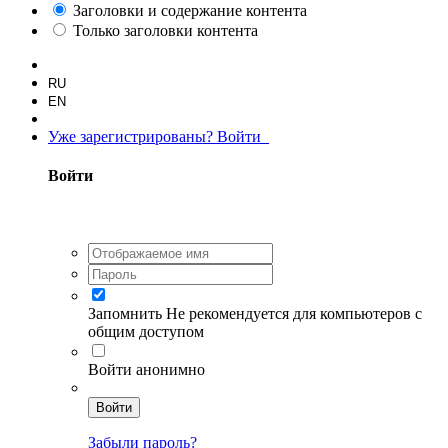
Заголовки и содержание контента
Только заголовки контента
RU
EN
Уже зарегистрированы? Войти
Войти
Запомнить
Не рекомендуется для компьютеров с
общим доступом
Войти анонимно
Войти
Забыли пароль?