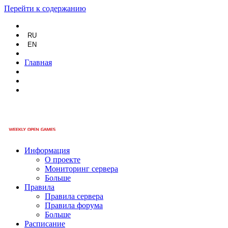
Перейти к содержанию
RU
EN
Главная
Информация
О проекте
Мониторинг сервера
Больше
Правила
Правила сервера
Правила форума
Больше
Расписание