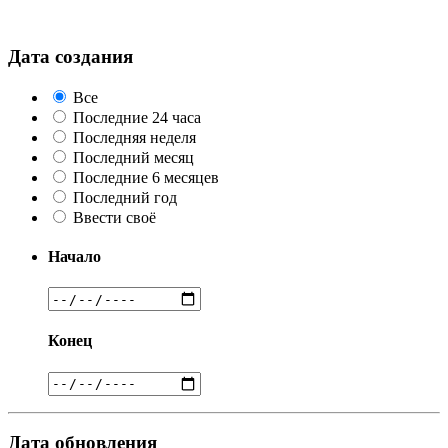
Дата создания
Все
Последние 24 часа
Последняя неделя
Последний месяц
Последние 6 месяцев
Последний год
Ввести своё
Начало
Конец
Дата обновления