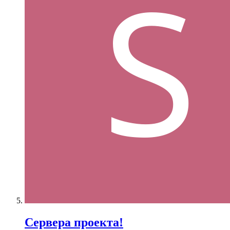
Сервера проекта!