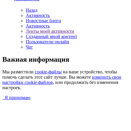
Назад
Активность
Новостные блоги
Активность
Ленты моей активности
Созданный мной контент
Пользователи онлайн
Чат
Важная информация
Мы разместили
cookie-файлы
на ваше устройство, чтобы
помочь сделать этот сайт лучше. Вы можете
изменить свои
настройки cookie-файлов
, или продолжить без изменения
настроек.
Я принимаю