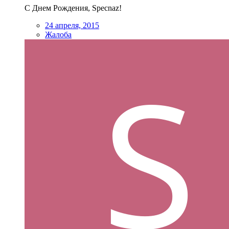
С Днем Рождения, Specnaz!
24 апреля, 2015
Жалоба