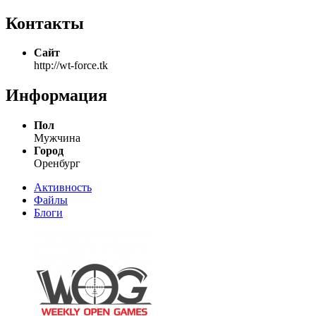
Контакты
Сайт
http://wt-force.tk
Информация
Пол
Мужчина
Город
Оренбург
Активность
Файлы
Блоги