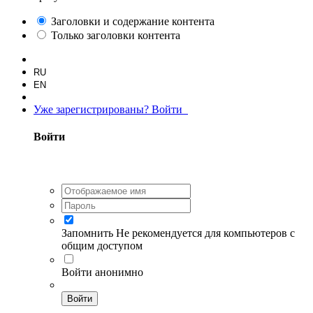
Заголовки и содержание контента
Только заголовки контента
RU
EN
Уже зарегистрированы? Войти
Войти
Запомнить
Не рекомендуется для компьютеров с
общим доступом
Войти анонимно
Войти