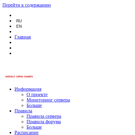
Перейти к содержанию
RU
EN
Главная
Информация
О проекте
Мониторинг сервера
Больше
Правила
Правила сервера
Правила форума
Больше
Расписание