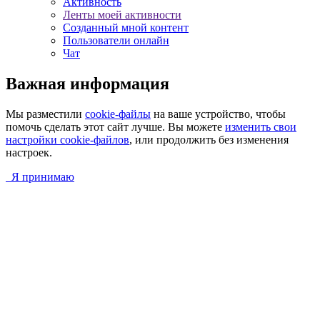
Активность
Ленты моей активности
Созданный мной контент
Пользователи онлайн
Чат
Важная информация
Мы разместили
cookie-файлы
на ваше устройство, чтобы
помочь сделать этот сайт лучше. Вы можете
изменить свои
настройки cookie-файлов
, или продолжить без изменения
настроек.
Я принимаю