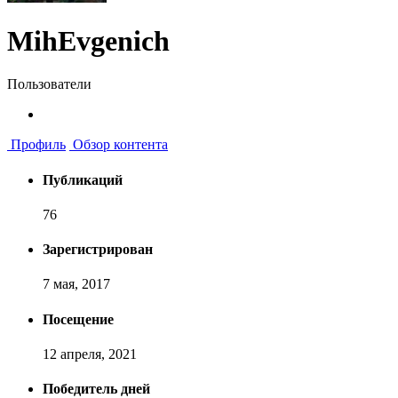
MihEvgenich
Пользователи
Профиль
Обзор контента
Публикаций
76
Зарегистрирован
7 мая, 2017
Посещение
12 апреля, 2021
Победитель дней