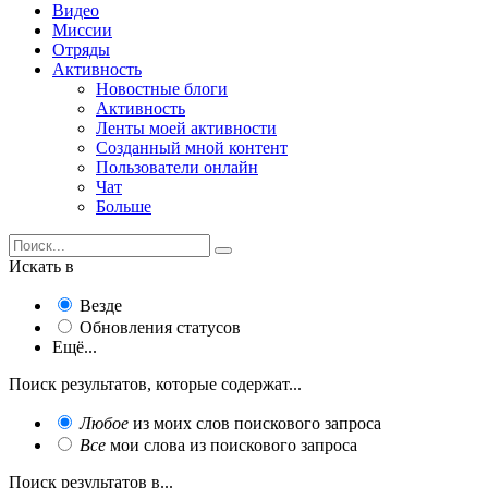
Видео
Миссии
Отряды
Активность
Новостные блоги
Активность
Ленты моей активности
Созданный мной контент
Пользователи онлайн
Чат
Больше
Искать в
Везде
Обновления статусов
Ещё...
Поиск результатов, которые содержат...
Любое
из моих слов поискового запроса
Все
мои слова из поискового запроса
Поиск результатов в...