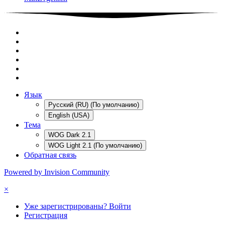
Язык
Русский (RU) (По умолчанию)
English (USA)
Тема
WOG Dark 2.1
WOG Light 2.1 (По умолчанию)
Обратная связь
Powered by Invision Community
×
Уже зарегистрированы? Войти
Регистрация