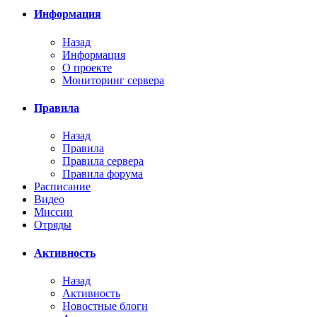
Информация
Назад
Информация
О проекте
Мониторинг сервера
Правила
Назад
Правила
Правила сервера
Правила форума
Расписание
Видео
Миссии
Отряды
Активность
Назад
Активность
Новостные блоги