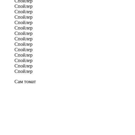
Спойлер
Спойлер
Спойлер
Спойлер
Спойлер
Спойлер
Спойлер
Спойлер
Спойлер
Спойлер
Спойлер
Спойлер
Спойлер
Спойлер
Сам томат