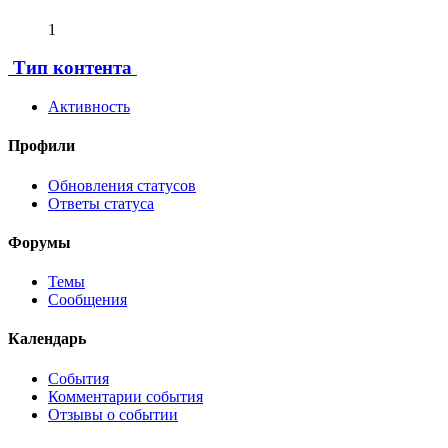
1
Тип контента
Активность
Профили
Обновления статусов
Ответы статуса
Форумы
Темы
Сообщения
Календарь
События
Комментарии события
Отзывы о событии