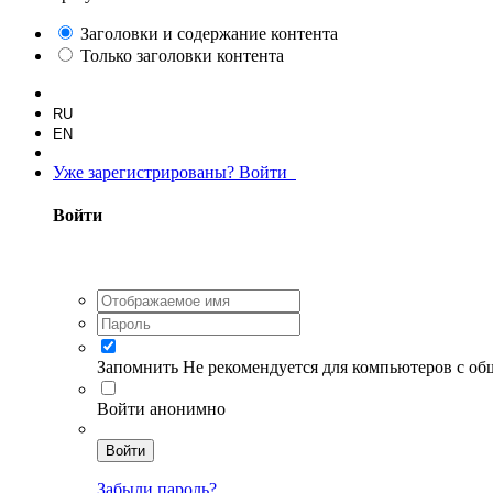
Заголовки и содержание контента
Только заголовки контента
RU
EN
Уже зарегистрированы? Войти
Войти
Запомнить
Не рекомендуется для компьютеров с о
Войти анонимно
Войти
Забыли пароль?