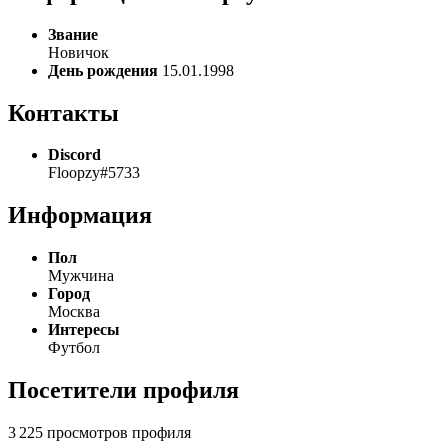
Звание
Новичок
День рождения
15.01.1998
Контакты
Discord
Floopzy#5733
Информация
Пол
Мужчина
Город
Москва
Интересы
Футбол
Посетители профиля
3 225 просмотров профиля