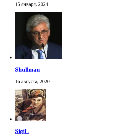
15 января, 2024
Shullman
16 августа, 2020
SigiL