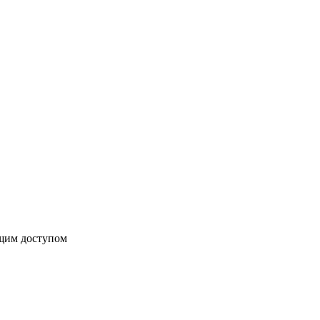
бщим доступом