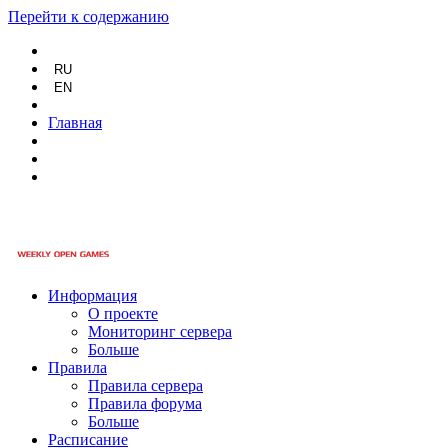
Перейти к содержанию
RU
EN
Главная
Информация
О проекте
Мониторинг сервера
Больше
Правила
Правила сервера
Правила форума
Больше
Расписание