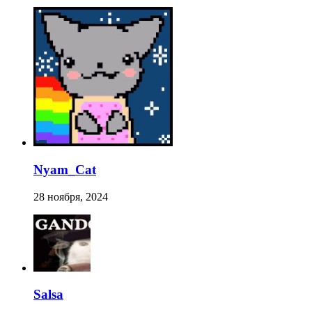
Nyam_Cat
28 ноября, 2024
Salsa