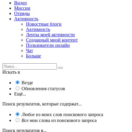
Видео
Миссии
Отряды
Активность
Новостные блоги
Активность
Ленты моей активности
Созданный мной контент
Пользователи онлайн
Чат
Больше
Искать в
Везде
Обновления статусов
Ещё...
Поиск результатов, которые содержат...
Любое
из моих слов поискового запроса
Все
мои слова из поискового запроса
Поиск результатов в...