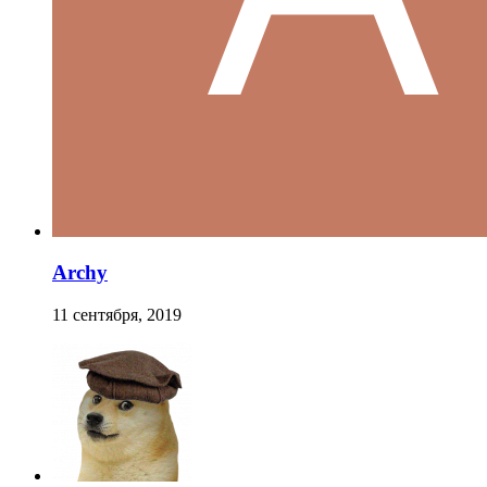
Archy
11 сентября, 2019