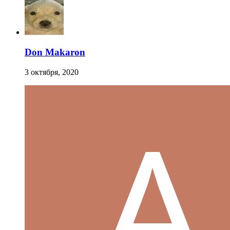
Don Makaron
3 октября, 2020