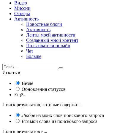
Видео
Миссии
Отряды
Активность
Новостные блоги
Активность
Ленты моей активности
Созданный мной контент
Пользователи онлайн
Чат
Больше
Искать в
Везде
Обновления статусов
Ещё...
Поиск результатов, которые содержат...
Любое
из моих слов поискового запроса
Все
мои слова из поискового запроса
Поиск результатов в...