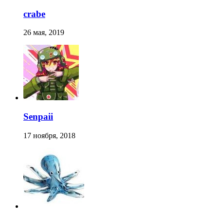
crabe
26 мая, 2019
Senpaii
17 ноября, 2018