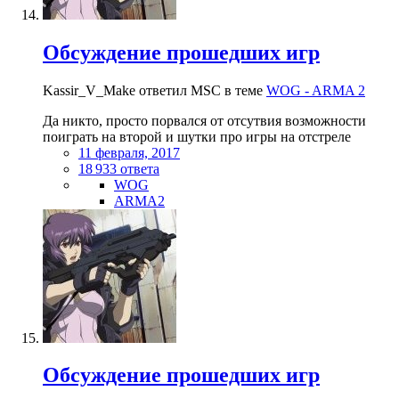
Обсуждение прошедших игр
Kassir_V_Make ответил MSC в теме
WOG - ARMA 2
Да никто, просто порвался от отсутвия возможности
поиграть на второй и шутки про игры на отстреле
11 февраля, 2017
18 933 ответа
WOG
ARMA2
Обсуждение прошедших игр