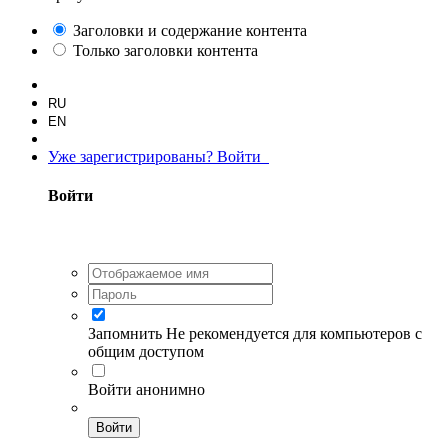
Заголовки и содержание контента
Только заголовки контента
RU
EN
Уже зарегистрированы? Войти
Войти
Запомнить
Не рекомендуется для компьютеров с
общим доступом
Войти анонимно
Войти