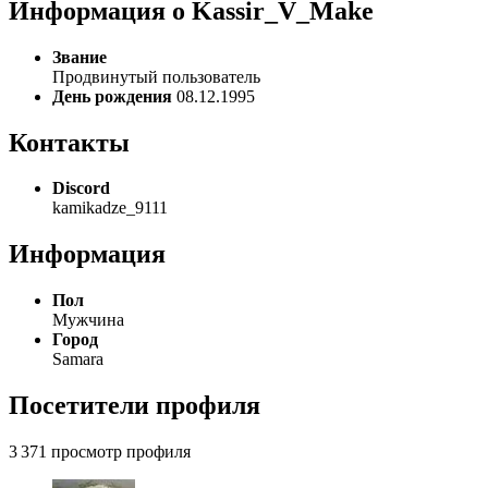
Информация о Kassir_V_Make
Звание
Продвинутый пользователь
День рождения
08.12.1995
Контакты
Discord
kamikadze_9111
Информация
Пол
Мужчина
Город
Samara
Посетители профиля
3 371 просмотр профиля