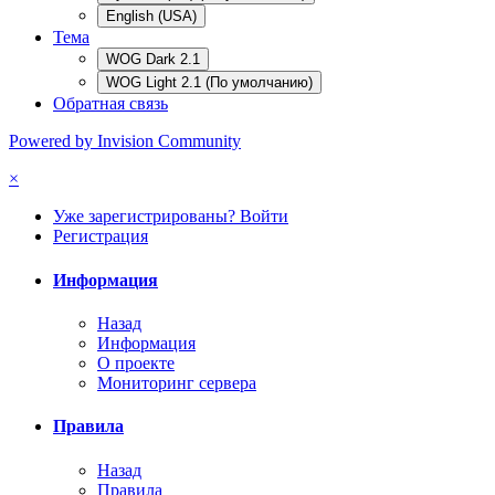
English (USA)
Тема
WOG Dark 2.1
WOG Light 2.1 (По умолчанию)
Обратная связь
Powered by Invision Community
×
Уже зарегистрированы? Войти
Регистрация
Информация
Назад
Информация
О проекте
Мониторинг сервера
Правила
Назад
Правила