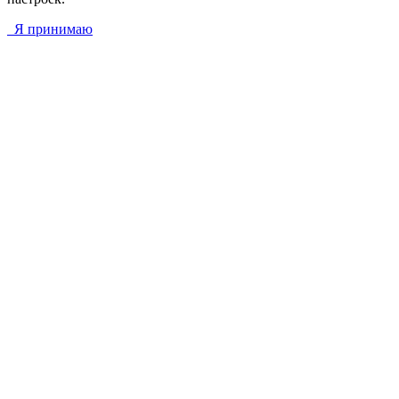
Я принимаю