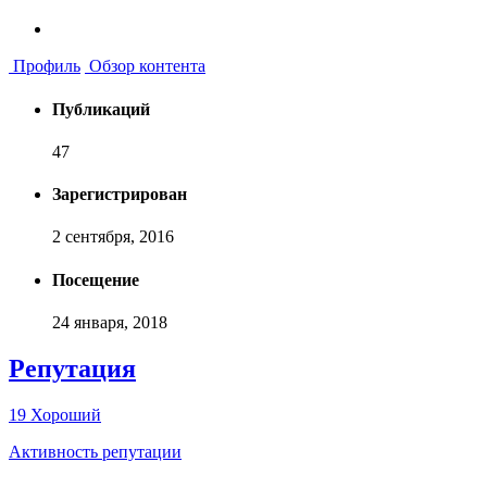
Профиль
Обзор контента
Публикаций
47
Зарегистрирован
2 сентября, 2016
Посещение
24 января, 2018
Репутация
19
Хороший
Активность репутации