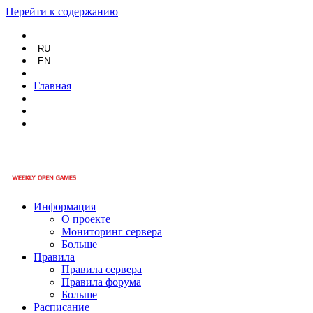
Перейти к содержанию
RU
EN
Главная
Информация
О проекте
Мониторинг сервера
Больше
Правила
Правила сервера
Правила форума
Больше
Расписание